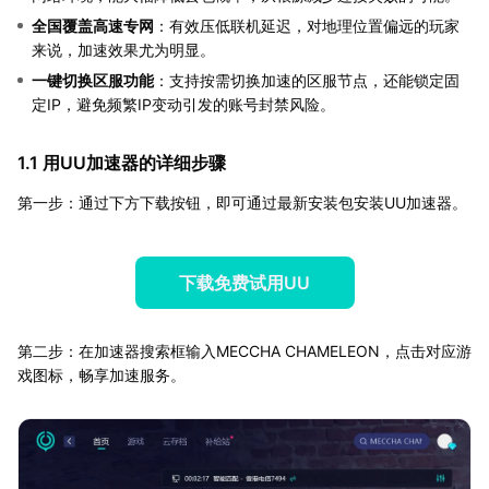
全国覆盖高速专网
：有效压低联机延迟，对地理位置偏远的玩家
来说，加速效果尤为明显。
一键切换区服功能
：支持按需切换加速的区服节点，还能锁定固
定IP，避免频繁IP变动引发的账号封禁风险。
1.1 用UU加速器的详细步骤
第一步：通过下方下载按钮，即可通过最新安装包安装UU加速器。
下载免费试用UU
第二步：在加速器搜索框输入MECCHA CHAMELEON，点击对应游
戏图标，畅享加速服务。