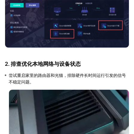
2. 排查优化本地网络与设备状态
尝试重启家里的路由器和光猫，排除硬件长时间运行引发的信号
不稳定问题。