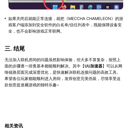
如果关闭后就能正常连接，就把《MECCHA CHAMELEON》的游
戏客户端添加到安全软件的白名单/信任列表中，既能保障设备安
全，也不会影响游戏正常联网。
三. 结尾
无法加入联机房间的问题虽然影响体验，但大多不算复杂，按照上
面的步骤逐一排查基本都能顺利解决。其中【
UU加速器
】可以从网
络链路层面完成深度优化，是快速解决联机连接问题的高效工具。
希望各位玩家都能顺利进入房间，发挥创意完美伪装，尽情享受这
款创意捉迷藏游戏的独特乐趣~
相关资讯