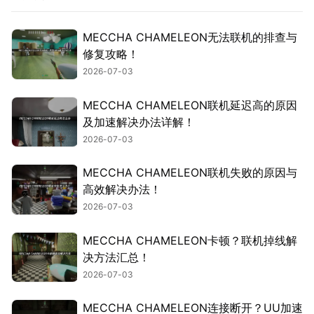
MECCHA CHAMELEON无法联机的排查与
修复攻略！
2026-07-03
MECCHA CHAMELEON联机延迟高的原因
及加速解决办法详解！
2026-07-03
MECCHA CHAMELEON联机失败的原因与
高效解决办法！
2026-07-03
MECCHA CHAMELEON卡顿？联机掉线解
决方法汇总！
2026-07-03
MECCHA CHAMELEON连接断开？UU加速