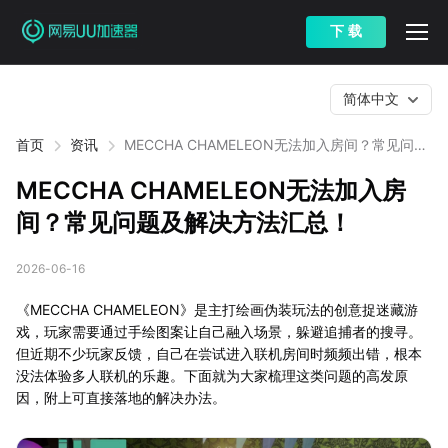
下 载
简体中文
首页
资讯
MECCHA CHAMELEON无法加入房间？常见问题
及解决方法汇总！
MECCHA CHAMELEON无法加入房
间？常见问题及解决方法汇总！
2026-06-16
《MECCHA CHAMELEON》是主打绘画伪装玩法的创意捉迷藏游
戏，玩家需要通过手绘图案让自己融入场景，躲避追捕者的搜寻。
但近期不少玩家反馈，自己在尝试进入联机房间时频频出错，根本
没法体验多人联机的乐趣。下面就为大家梳理这类问题的高发原
因，附上可直接落地的解决办法。