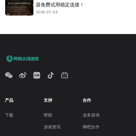
器免费试用稳定连接！
2026-07-03
产品
支持
合作
下载
帮助
业务咨询
游戏资讯
网吧合作