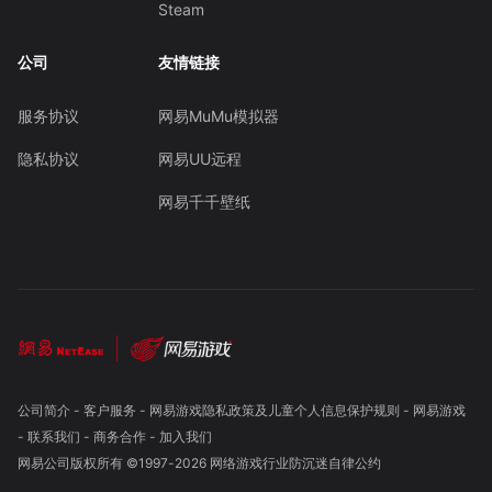
Steam
公司
友情链接
服务协议
网易MuMu模拟器
隐私协议
网易UU远程
网易千千壁纸
公司简介
-
客户服务
-
网易游戏隐私政策及儿童个人信息保护规则
-
网易游戏
-
联系我们
-
商务合作
-
加入我们
网易公司版权所有 ©1997-
2026
网络游戏行业防沉迷自律公约