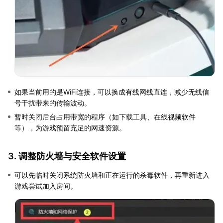
如果当前用的是WiFi连接，可以换成有线网线直连，减少无线信
号干扰带来的传输波动。
暂时关闭后台占用带宽的程序（如下载工具、在线视频软件
等），为游戏预留充足的网速资源。
3. 调整防火墙与安全软件设置
可以先临时关闭系统防火墙和正在运行的杀毒软件，再重新进入
游戏尝试加入房间。