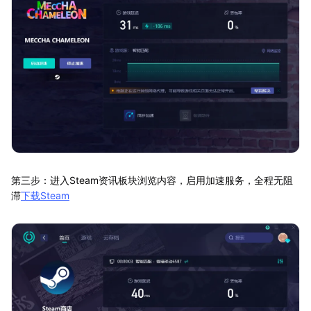
第三步：进入Steam资讯板块浏览内容，启用加速服务，全程无阻
滞
下载Steam