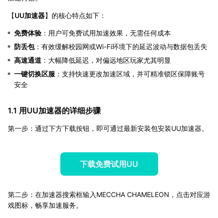
【
UU加速器
】的核心特点如下：
免费体验
：用户可免费试用加速效果，无需任何成本
防丢包
：有效缓解校园网或Wi-Fi环境下的延迟波动与数据包丢失
高速通道
：大幅降低延迟，对偏远地区玩家尤其明显
一键切换区服
：支持快速更改加速区域，并可精准锁区保障账号
安全
1.1 用UU加速器的详细步骤
第一步：通过下方下载按钮，即可通过最新安装包安装UU加速器。
下载免费试用UU
第二步：在加速器搜索框输入MECCHA CHAMELEON，点击对应游
戏图标，畅享加速服务。