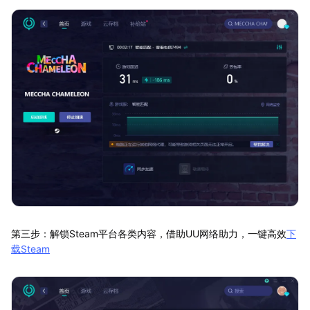
第三步：解锁Steam平台各类内容，借助UU网络助力，一键高效
下
载Steam