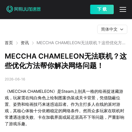
下 载
简体中文
首页
资讯
MECCHA CHAMELEON无法联机？这些优化方法
帮你解决网络问题！
MECCHA CHAMELEON无法联机？这
些优化方法帮你解决网络问题！
2026-06-16
《MECCHA CHAMELEON》是Steam上别具一格的绘画捉迷藏游
戏，玩家需在纯白角色上绘制图案伪装成关卡背景，凭借隐蔽位
置、姿势和绘画技巧来迷惑追踪者。作为主打多人在线的派对游
戏，其核心体验十分依赖稳定的网络条件。然而众多玩家在联机时
常遭遇连接失败、卡在加载界面或延迟居高不下等问题，严重影响
了游戏乐趣。