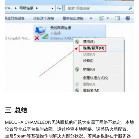
三. 总结
MECCHA CHAMELEON无法联机的问题大多源于网络不稳定、本地
设置异常或平台临时故障。通过检查本地网络、调整防火墙配置、
重启Steam等基础操作能解决大部分状况。若问题根源在于服务器