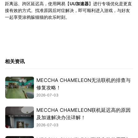
距离远、跨区延迟高，使用网易【
UU加速器
】进行专项优化是更直
接有效的方式。找准原因后对症解决，即可顺利进入游戏，与好友
一起享受涂鸦躲猫猫的欢乐时刻。
相关资讯
MECCHA CHAMELEON无法联机的排查与
修复攻略！
2026-07-03
MECCHA CHAMELEON联机延迟高的原因
及加速解决办法详解！
2026-07-03