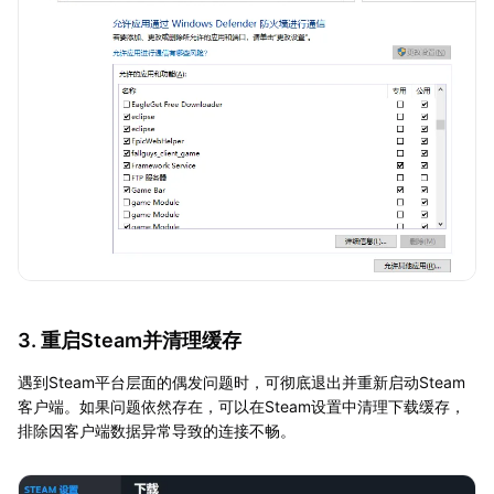
3. 重启Steam并清理缓存
遇到Steam平台层面的偶发问题时，可彻底退出并重新启动Steam
客户端。如果问题依然存在，可以在Steam设置中清理下载缓存，
排除因客户端数据异常导致的连接不畅。