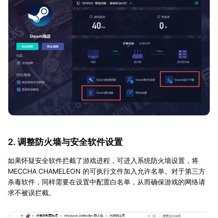
2. 调整防火墙与安全软件设置
如果怀疑安全软件拦截了游戏进程，可进入系统防火墙设置，将
MECCHA CHAMELEON 的可执行文件加入允许名单。对于第三方
杀毒软件，同样需要在设置中配置白名单，从而确保游戏的网络请
求不被误拦截。