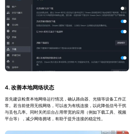
4. 改善本地网络状态
首先建议检查本地网络运行情况，确认路由器、光猫等设备工作正
常。若当前使用无线网络，可以改为有线连接，以此降低信号干扰
与丢包几率。同时关闭后台占用带宽的应用（例如下载工具、视频
平台等），减少网络拥堵，有助于提升连接的稳定性。