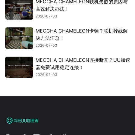
MECCHA CHAMELEON联机失败的原因与
高效解决办法！
2026-07-03
MECCHA CHAMELEON卡顿？联机掉线解
决方法汇总！
2026-07-03
MECCHA CHAMELEON连接断开？UU加速
器免费试用稳定连接！
2026-07-03