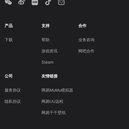
产品
支持
合作
下载
帮助
业务咨询
游戏资讯
网吧合作
Steam
公司
友情链接
服务协议
网易MuMu模拟器
隐私协议
网易UU远程
网易千千壁纸