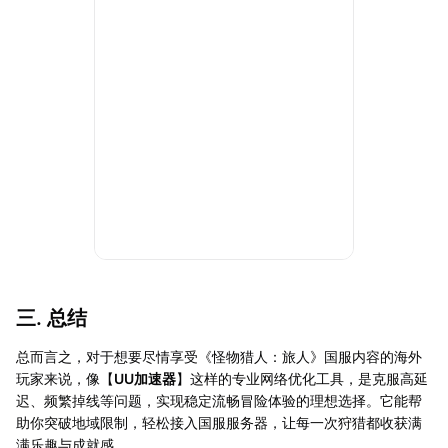
三. 总结
总而言之，对于想要尽情享受《怪物猎人：旅人》国服内容的海外
玩家来说，像【
UU加速器
】这样的专业网络优化工具，是克服高延
迟、频繁掉线等问题，实现稳定流畅冒险体验的理想选择。它能帮
助你突破地域限制，轻松接入国服服务器，让每一次狩猎都收获满
满乐趣与成就感。