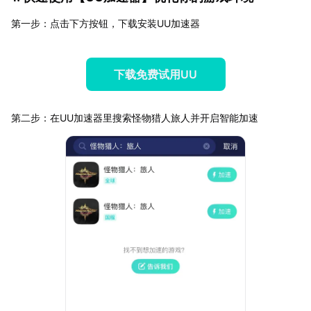
第一步：点击下方按钮，下载安装UU加速器
下载免费试用UU
第二步：在UU加速器里搜索怪物猎人旅人并开启智能加速