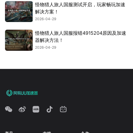
怪物猎人旅人国服测试开启，玩家畅玩加速
解决方案！
2026-04-29
怪物猎人旅人国服报错4915204原因及加速
器解决方法！
2026-04-29