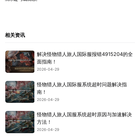
相关资讯
解决怪物猎人旅人国际服报错4915204的全
面指南！
2026-04-29
怪物猎人旅人国际服系统超时问题解决指
南！
2026-04-29
怪物猎人旅人国服系统超时原因与加速解决
方法！
2026-04-29