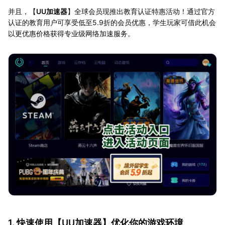
并且，【
UU加速器
】全球会员现推出教育认证特惠活动！通过官方
认证的教育用户可享受低至5.9折的会员优惠，学生玩家可借此机会
以更优惠价格获得专业级网络加速服务。
1. 快速使用【
UU加速器
】优化你的游戏环境