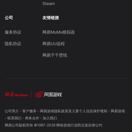
Steam
公司
友情链接
服务协议
网易MuMu模拟器
隐私协议
网易UU远程
网易千千壁纸
公司简介
-
客户服务
-
网易游戏隐私政策及儿童个人信息保护规则
-
网易游戏
-
联系我们
-
商务合作
-
加入我们
网易公司版权所有 ©1997-
2026
网络游戏行业防沉迷自律公约