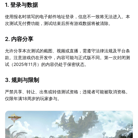
1. 登录与数据
使用报名时填写的电子邮件地址登录，信息不一致将无法进入。本
次测试无付费功能，测试结束后所有游戏数据将被清除。
2. 内容分享
允许分享本次测试的截图、视频或直播，需遵守法律法规及平台条
款。注意游戏仍在开发中，内容可能与正式版不同。第一次封闭测
试（2025年11月）的内容仍处于保密状态。
3. 规则与限制
严禁共享、转让、出售或转借测试资格；违规者可能被取消资格。
仅限年满18周岁的玩家参与。