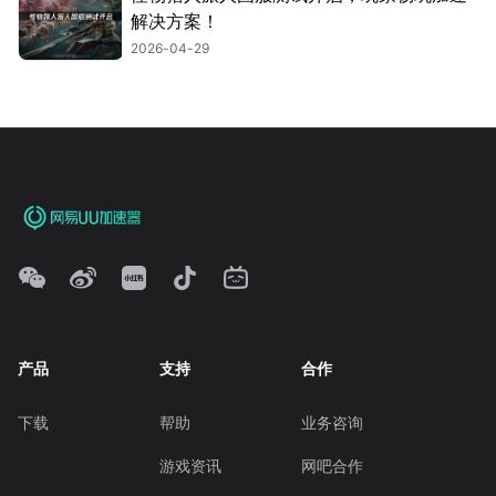
解决方案！
2026-04-29
产品
支持
合作
下载
帮助
业务咨询
游戏资讯
网吧合作