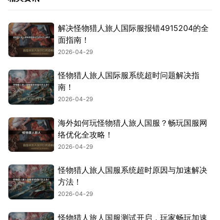
解决怪物猎人旅人国际服报错4915204的全
面指南！
2026-04-29
怪物猎人旅人国际服系统超时问题解决指
南！
2026-04-29
海外如何玩怪物猎人旅人国服？畅玩国服网
络优化全攻略！
2026-04-29
怪物猎人旅人国服系统超时原因与加速解决
方法！
2026-04-29
怪物猎人旅人国服测试开启，玩家畅玩加速