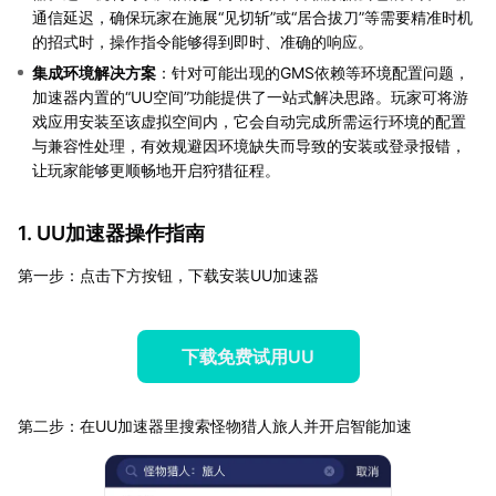
通信延迟，确保玩家在施展“见切斩”或“居合拔刀”等需要精准时机
的招式时，操作指令能够得到即时、准确的响应。
集成环境解决方案
：针对可能出现的GMS依赖等环境配置问题，
加速器内置的“UU空间”功能提供了一站式解决思路。玩家可将游
戏应用安装至该虚拟空间内，它会自动完成所需运行环境的配置
与兼容性处理，有效规避因环境缺失而导致的安装或登录报错，
让玩家能够更顺畅地开启狩猎征程。
1. UU加速器操作指南
第一步：点击下方按钮，下载安装UU加速器
下载免费试用UU
第二步：在UU加速器里搜索怪物猎人旅人并开启智能加速