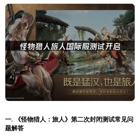
一. 《怪物猎人：旅人》第二次封闭测试常见问
题解答