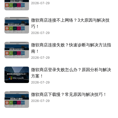
2026-07-29
微软商店连接不上网络？3大原因与解决技
巧！
2026-07-29
微软商店连接失败？快速诊断与解决方法指
南！
2026-07-29
微软商店登录失败怎么办？原因分析与解决
方案！
2026-07-29
微软商店下载慢？常见原因与解决技巧！
2026-07-29