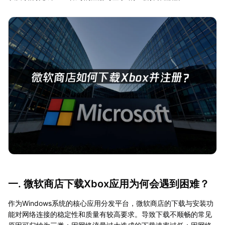
一. 微软商店下载Xbox应用为何会遇到困难？
作为Windows系统的核心应用分发平台，微软商店的下载与安装功
能对网络连接的稳定性和质量有较高要求。导致下载不顺畅的常见