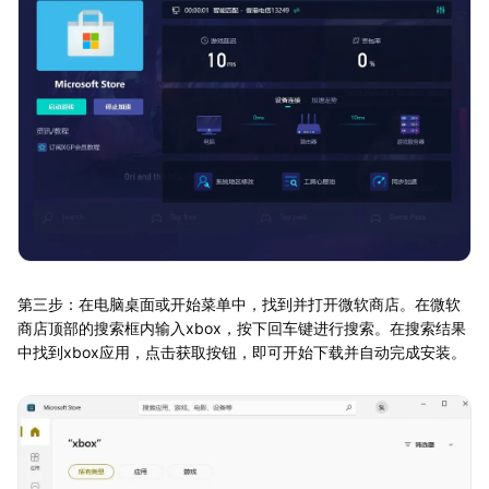
第三步：在电脑桌面或开始菜单中，找到并打开微软商店。在微软
商店顶部的搜索框内输入xbox，按下回车键进行搜索。在搜索结果
中找到xbox应用，点击获取按钮，即可开始下载并自动完成安装。