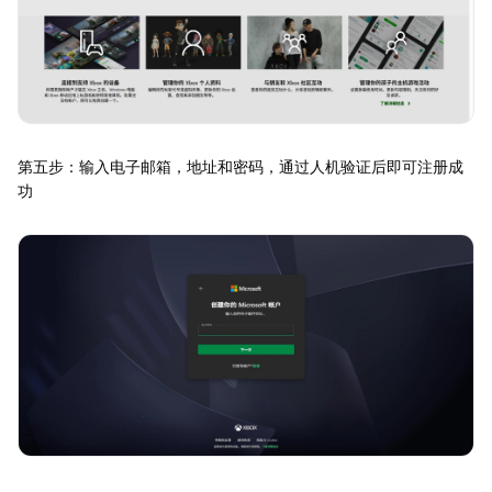
第五步：输入电子邮箱，地址和密码，通过人机验证后即可注册成
功