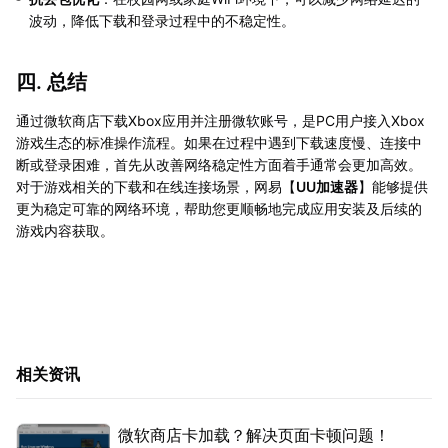
波动，降低下载和登录过程中的不稳定性。
四. 总结
通过微软商店下载Xbox应用并注册微软账号，是PC用户接入Xbox
游戏生态的标准操作流程。如果在过程中遇到下载速度慢、连接中
断或登录困难，首先从改善网络稳定性方面着手通常会更加高效。
对于游戏相关的下载和在线连接场景，网易【
UU加速器
】能够提供
更为稳定可靠的网络环境，帮助您更顺畅地完成应用安装及后续的
游戏内容获取。
相关资讯
微软商店卡加载？解决页面卡顿问题！