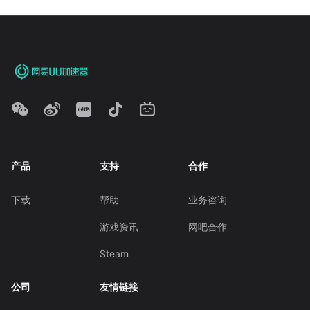
产品
支持
合作
下载
帮助
业务咨询
游戏资讯
网吧合作
Steam
公司
友情链接