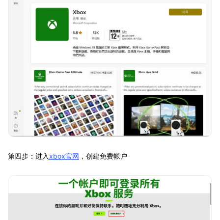
第四步：进入
xbox官网
，创建免费帐户