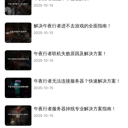
2025-10-15
解决午夜行者进不去游戏的全面指南！
2025-10-15
午夜行者联机失败原因及解决方案！
2025-10-15
午夜行者无法连接服务器？快速解决方案！
2025-10-15
午夜行者服务器掉线专业解决方案指南！
2025-10-15