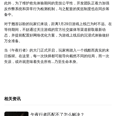
此外，为了维护抢先体验期间的竞技公平性，开发团队正着力加强
反作弊系统和异常行为检测机制，与之配套的奖惩制度也在同步筹
备中。
对于翘首以盼的玩家们来说，距离1月29日游戏上线已为时不远。在
等待期间，不妨通过关注游戏的官方社交媒体等渠道获取最新动
态，并提前配置好网络优化方案，为游戏上线后的沉浸式体验做好
万全准备。
当《午夜行者》的大门正式开启，玩家将踏入一个残酷而真实的末
日炼狱。在这里，每一次抉择都可能导向截然不同的结局，而一次
失误，或许就意味着失去所有…乃至生命本身。
相关资讯
午夜行者匹配不了怎么解决？