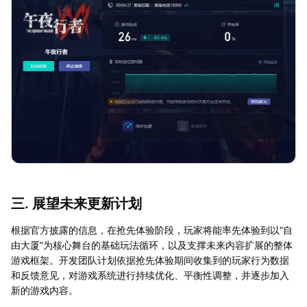
三. 展望未来更新计划
根据官方披露的信息，在抢先体验阶段，玩家将能率先体验到以“自
由大厦”为核心舞台的基础玩法循环，以及支撑未来内容扩展的整体
游戏框架。开发团队计划依据抢先体验期间收集到的玩家行为数据
和反馈意见，对游戏系统进行持续优化、平衡性调整，并逐步加入
新的游戏内容。