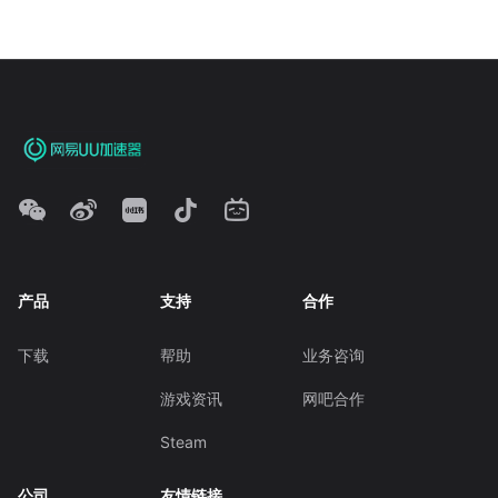
产品
支持
合作
下载
帮助
业务咨询
游戏资讯
网吧合作
Steam
公司
友情链接