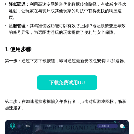
降低延迟
：利用高速专网通道优化数据传输路径，有效减少游戏
延迟，让玩家在与丧尸或其他玩家的对抗中获得更快的响应速
度。
区服管理
：其精准锁区功能可以有效防止因IP地址频繁变更导致
的账号异常，为远距离游玩的玩家提供了便利与安全保障。
1. 使用步骤
第一步：通过下方下载按钮，即可通过最新安装包安装UU加速器。
下载免费试用UU
第二步：在加速器搜索框输入午夜行者，点击对应游戏图标，畅享
加速服务。