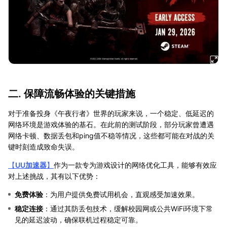
二. 保障流畅体验的关键措施
对于准备投身《午夜行者》世界的玩家来说，一个稳定、低延迟的
网络环境是游戏体验的基石。在此前的测试阶段，部分玩家曾遭遇
网络卡顿、数据丢包和ping值不稳等情况，这些都可能在对战的关
键时刻造成致命失误。
【
UU加速器
】
作为一款专为游戏设计的网络优化工具，能够有效应
对上述挑战，其有以下优势：
免费体验
：为用户提供免费试用机会，直观感受加速效果。
稳定连接
：通过其防丢包技术，缓解校园网或公共WiFi环境下常
见的延迟波动，确保联机过程稳定可靠。