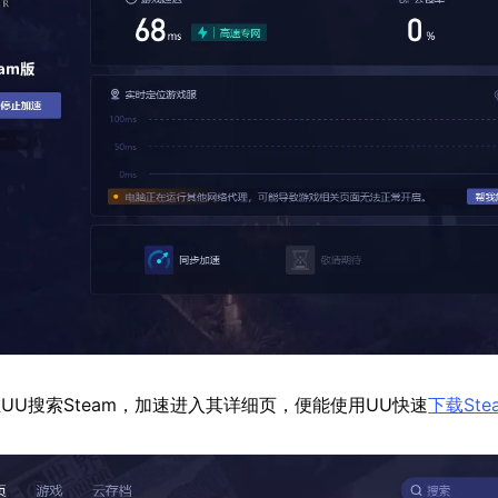
UU搜索Steam，加速进入其详细页，便能使用UU快速
下载Ste