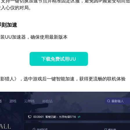
：支持一键切换加速节点并精准固定区服，避免因IP频繁变动而
进入心仪的对局。
，即刻加速
装UU加速器，确保使用最新版本
下载免费试用UU
雾影猎人》，选中游戏后一键智能加速，获得更流畅的联机体验