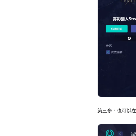
第三步：也可以在