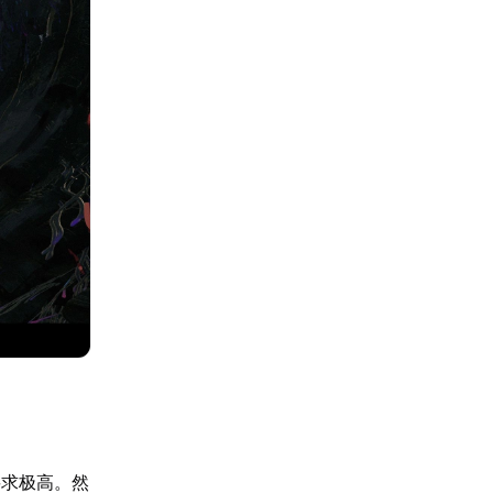
要求极高。然