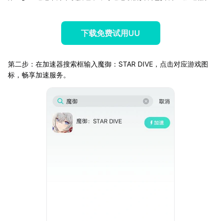
下载免费试用UU
第二步：在加速器搜索框输入魔御：STAR DIVE，点击对应游戏图
标，畅享加速服务。