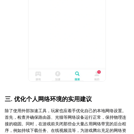
三. 优化个人网络环境的实用建议
除了使用外部加速工具，玩家也应着手优化自己的本地网络设置。
首先，检查并确保路由器、光猫等网络设备运行正常，保持物理连
接的稳固。同时，在游戏前关闭那些会大量占用网络带宽的后台程
序，例如持续下载任务、在线视频流等，为游戏腾出充足的网络资