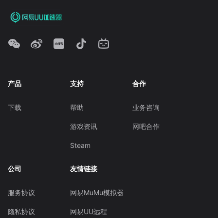
产品
支持
合作
下载
帮助
业务咨询
游戏资讯
网吧合作
Steam
公司
友情链接
服务协议
网易MuMu模拟器
隐私协议
网易UU远程