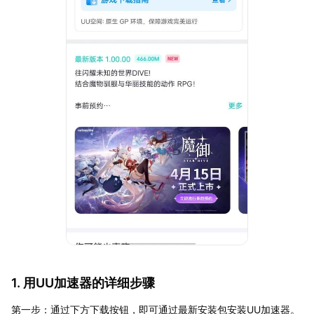
1. 用UU加速器的详细步骤
第一步：通过下方下载按钮，即可通过最新安装包安装UU加速器。