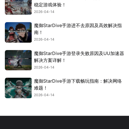
稳定游戏体验！
2026-04-14
魔御StarDive手游进不去原因及高效解决指
南！
2026-04-14
魔御StarDive手游登录失败原因及UU加速器
解决方案详解！
2026-04-14
魔御StarDive手游下载畅玩指南：解决网络
难题！
2026-04-14