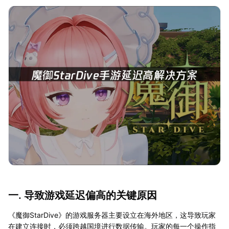
一. 导致游戏延迟偏高的关键原因
《魔御StarDive》的游戏服务器主要设立在海外地区，这导致玩家
在建立连接时，必须跨越国境进行数据传输。玩家的每一个操作指