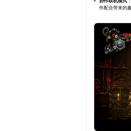
协作联机模式
作配合带来的