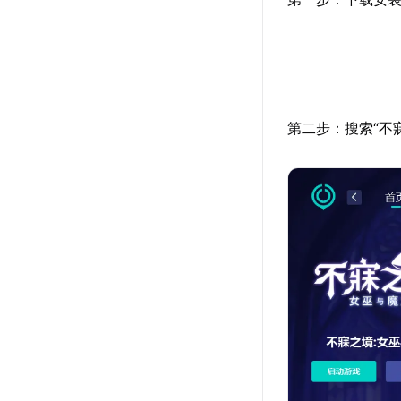
第二步：搜索“不