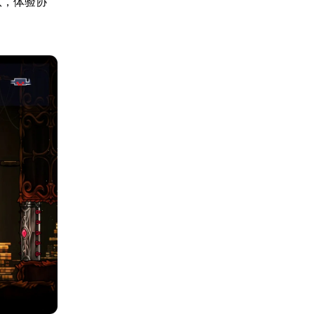
队，体验协