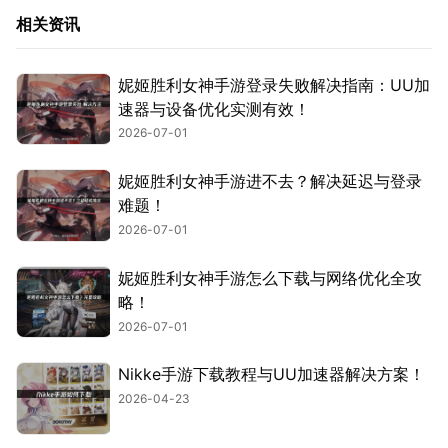
相关资讯
妮姬胜利女神手游登录失败解决指南：UU加
速器与设备优化实测有效！
2026-07-01
妮姬胜利女神手游进不去？解决延迟与登录
难题！
2026-07-01
妮姬胜利女神手游怎么下载与网络优化全攻
略！
2026-07-01
Nikke手游下载教程与UU加速器解决方案！
2026-04-23