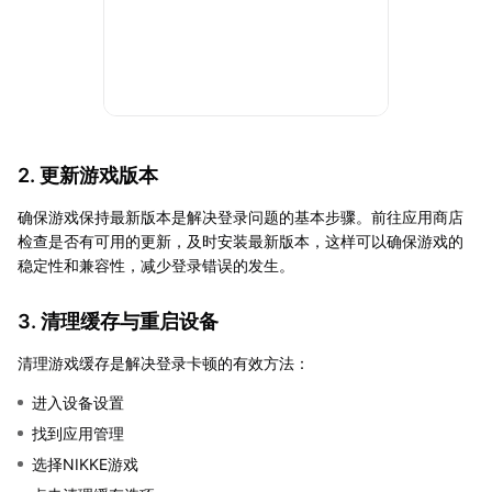
2. 更新游戏版本
确保游戏保持最新版本是解决登录问题的基本步骤。前往应用商店
检查是否有可用的更新，及时安装最新版本，这样可以确保游戏的
稳定性和兼容性，减少登录错误的发生。
3. 清理缓存与重启设备
清理游戏缓存是解决登录卡顿的有效方法：
进入设备设置
找到应用管理
选择NIKKE游戏