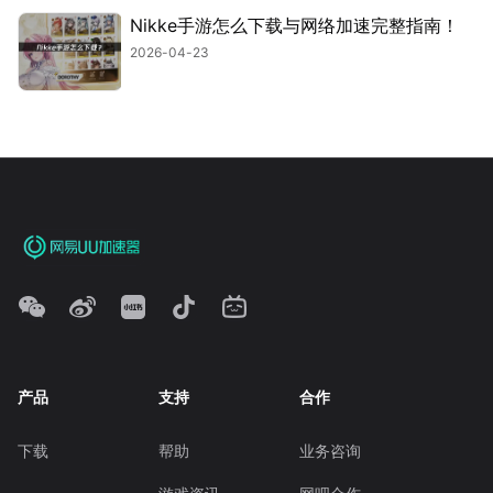
Nikke手游怎么下载与网络加速完整指南！
2026-04-23
产品
支持
合作
下载
帮助
业务咨询