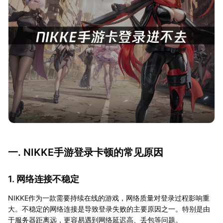
一. NIKKE手游登录卡顿的常见原因
1. 网络连接不稳定
NIKKE作为一款需要持续在线的游戏，网络质量对登录过程影响重
大。不稳定的网络连接是导致登录失败的主要原因之一。特别是由
于服务器距离远，更容易遇到网络延迟高、丢包等问题。