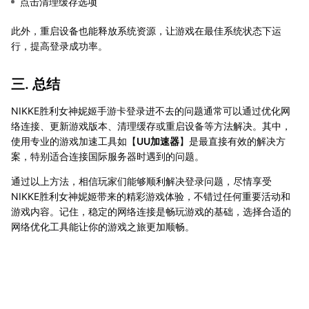
点击清理缓存选项
此外，重启设备也能释放系统资源，让游戏在最佳系统状态下运
行，提高登录成功率。
三. 总结
NIKKE胜利女神妮姬手游卡登录进不去的问题通常可以通过优化网
络连接、更新游戏版本、清理缓存或重启设备等方法解决。其中，
使用专业的游戏加速工具如【
UU加速器
】是最直接有效的解决方
案，特别适合连接国际服务器时遇到的问题。
通过以上方法，相信玩家们能够顺利解决登录问题，尽情享受
NIKKE胜利女神妮姬带来的精彩游戏体验，不错过任何重要活动和
游戏内容。记住，稳定的网络连接是畅玩游戏的基础，选择合适的
网络优化工具能让你的游戏之旅更加顺畅。