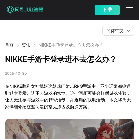
下 载
简体中文
首页
资讯
NIKKE手游卡登录进不去怎么办？
NIKKE手游卡登录进不去怎么办？
2025-10-30
在NIKKE胜利女神妮姬这款热门射击RPG手游中，不少玩家都曾遇
到过卡登录、进不去游戏的烦恼。这些问题可能会打断游戏体验，
让人无法参与游戏中的精彩活动，如近期的联动活动。本文将为大
家详细介绍这些问题的常见原因及解决方案。