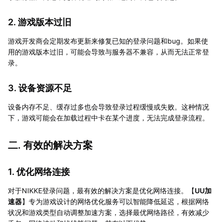
2. 游戏版本过旧
游戏开发商会定期发布更新来修复已知的登录问题和bug。如果使
用的游戏版本过旧，可能会导致与服务器不兼容，从而无法正常登
录。
3. 设备资源不足
设备内存不足、缓存过多也会导致登录过程缓慢或失败。这种情况
下，游戏可能会在加载过程中卡在某个进度，无法完成登录流程。
二. 有效的解决方案
1. 优化网络连接
对于NIKKE登录问题，最有效的解决方案是优化网络连接。【
UU加
速器
】专为游戏设计的网络优化服务可以智能降低延迟，根据网络
状况和游戏类型自动调整加速方案，选择最优网络路径，有效减少