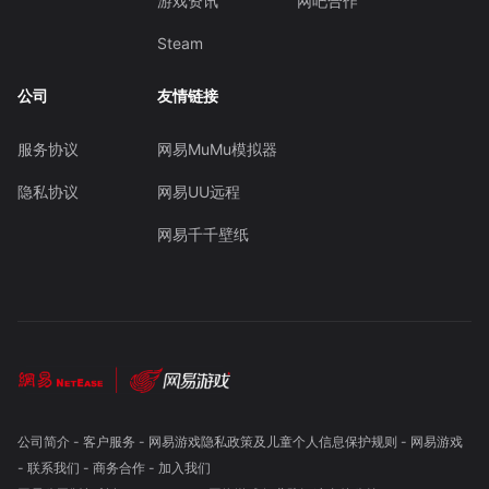
游戏资讯
网吧合作
Steam
公司
友情链接
服务协议
网易MuMu模拟器
隐私协议
网易UU远程
网易千千壁纸
公司简介
-
客户服务
-
网易游戏隐私政策及儿童个人信息保护规则
-
网易游戏
-
联系我们
-
商务合作
-
加入我们