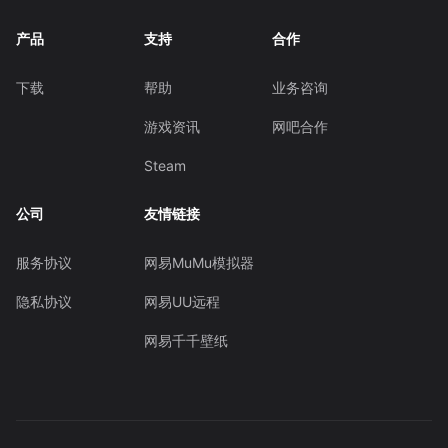
产品
支持
合作
下载
帮助
业务咨询
游戏资讯
网吧合作
Steam
公司
友情链接
服务协议
网易MuMu模拟器
隐私协议
网易UU远程
网易千千壁纸