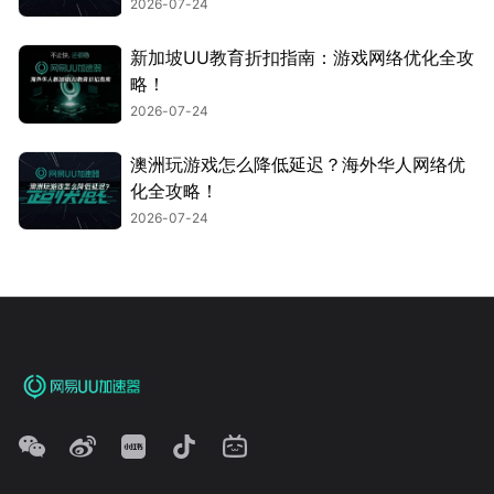
2026-07-24
新加坡UU教育折扣指南：游戏网络优化全攻
略！
2026-07-24
澳洲玩游戏怎么降低延迟？海外华人网络优
化全攻略！
2026-07-24