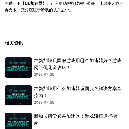
尝试一下【
UU加速器
】。让它帮助您打破网络壁垒，让游戏之旅不
再受限，充分沉浸于游戏的快乐之中。
相关资讯
在新加坡玩国服游戏用哪个加速器好？游戏
网络优化全攻略！
2026-07-29
在新加坡用什么加速器玩国服？解决方案全
指南！
2026-07-29
新加坡留学必备加速器：游戏流畅运行指
南！