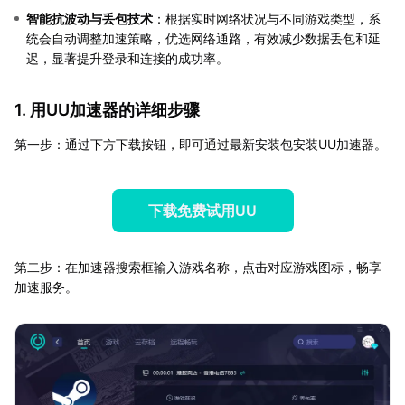
智能抗波动与丢包技术
：根据实时网络状况与不同游戏类型，系
统会自动调整加速策略，优选网络通路，有效减少数据丢包和延
迟，显著提升登录和连接的成功率。
1. 用UU加速器的详细步骤
第一步：通过下方下载按钮，即可通过最新安装包安装UU加速器。
下载免费试用UU
第二步：在加速器搜索框输入游戏名称，点击对应游戏图标，畅享
加速服务。