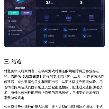
三. 结论
对北美华人玩家而言，在畅玩游戏时面临的网络障碍是客观存在
的。借助像【
UU加速器
】这样的专业网络优化工具，可以有效地降
低延迟、减少数据包丢失和画面卡顿，从而大幅提升游戏体验。尽
管物理距离造成的固有延迟无法被彻底根除，但通过先进的加速技
术，海外玩家同样能够获得流畅的游戏感受，与朋友们并肩作战，
享受游戏乐趣。
如果您是身处海外的华人玩家，正为游戏的网络问题所困扰，不妨