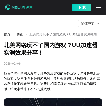
下 载
简体中文
首页
资讯
北美网络玩不了国内游戏？UU加速器实测效果分
享！
北美网络玩不了国内游戏？UU加速器
实测效果分享！
2026-02-06
随着全球化的深入发展，那些热衷游戏的海外玩家，尤其是在北美
的玩家，访问服务器进行游戏时，常常会遭遇网络响应慢、延迟高
以及连接不稳定等困扰。这些技术障碍极大地破坏了游戏的沉浸
感，给玩家带来了不小的挫败感。