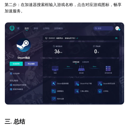
第二步：在加速器搜索框输入游戏名称，点击对应游戏图标，畅享
加速服务。
三. 总结