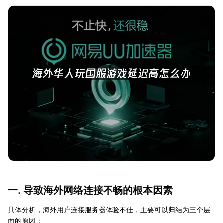
一. 导致海外网络连接不畅的根本因素
具体分析，海外用户连接服务器体验不佳，主要可以归结为三个层
面的原因：