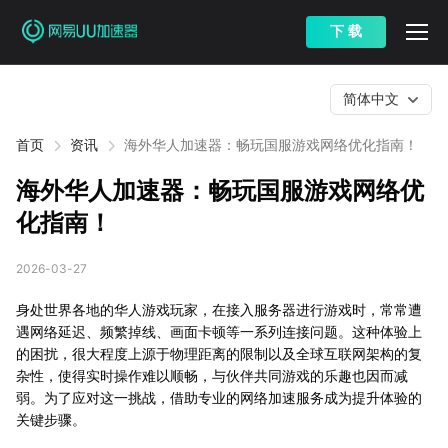
下 载
简体中文
首页
资讯
海外华人加速器：畅玩国服游戏网络优化指南！
海外华人加速器：畅玩国服游戏网络优
化指南！
2026-03-27
身处世界各地的华人游戏玩家，在接入服务器进行游戏时，常常遭
遇网络延迟、频繁掉线、画面卡顿等一系列连接问题。这种体验上
的困扰，很大程度上源于物理距离的限制以及全球互联网架构的复
杂性，使得实时操作难以顺畅，与伙伴共同游戏的乐趣也因而减
弱。为了应对这一挑战，借助专业的网络加速服务成为提升体验的
关键步骤。