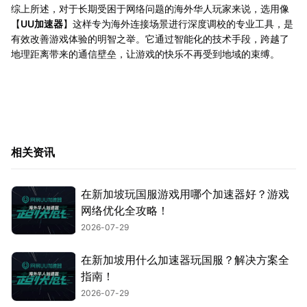
综上所述，对于长期受困于网络问题的海外华人玩家来说，选用像
【
UU加速器
】这样专为海外连接场景进行深度调校的专业工具，是
有效改善游戏体验的明智之举。它通过智能化的技术手段，跨越了
地理距离带来的通信壁垒，让游戏的快乐不再受到地域的束缚。
相关资讯
在新加坡玩国服游戏用哪个加速器好？游戏
网络优化全攻略！
2026-07-29
在新加坡用什么加速器玩国服？解决方案全
指南！
2026-07-29