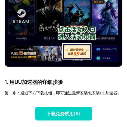
1. 用UU加速器的详细步骤
第一步：通过下方下载按钮，即可通过最新安装包安装UU加速器。
下载免费试用UU