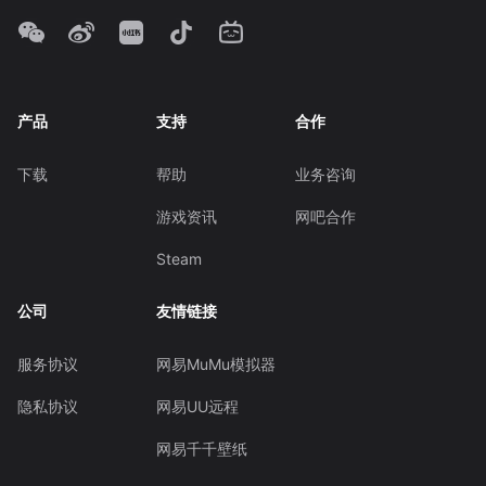
产品
支持
合作
下载
帮助
业务咨询
游戏资讯
网吧合作
Steam
公司
友情链接
服务协议
网易MuMu模拟器
隐私协议
网易UU远程
网易千千壁纸