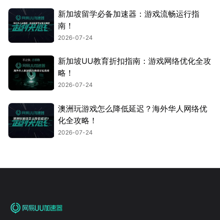
新加坡留学必备加速器：游戏流畅运行指
南！
2026-07-24
新加坡UU教育折扣指南：游戏网络优化全攻
略！
2026-07-24
澳洲玩游戏怎么降低延迟？海外华人网络优
化全攻略！
2026-07-24