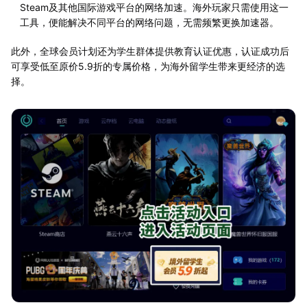
Steam及其他国际游戏平台的网络加速。海外玩家只需使用这一
工具，便能解决不同平台的网络问题，无需频繁更换加速器。
此外，全球会员计划还为学生群体提供教育认证优惠，认证成功后
可享受低至原价5.9折的专属价格，为海外留学生带来更经济的选
择。