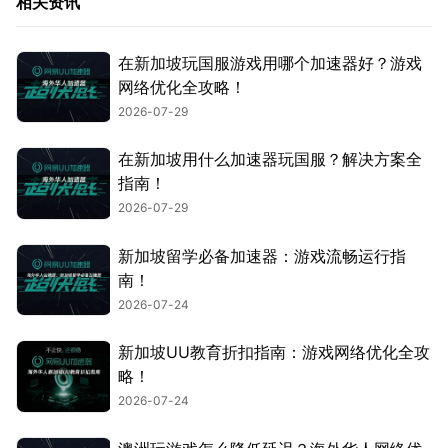
相关资讯
在新加坡玩国服游戏用哪个加速器好？游戏
网络优化全攻略！
2026-07-29
在新加坡用什么加速器玩国服？解决方案全
指南！
2026-07-29
新加坡留学必备加速器：游戏流畅运行指
南！
2026-07-24
新加坡UU教育折扣指南：游戏网络优化全攻
略！
2026-07-24