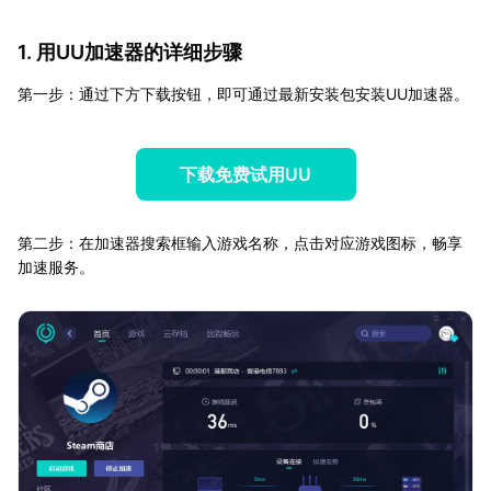
1. 用UU加速器的详细步骤
第一步：通过下方下载按钮，即可通过最新安装包安装UU加速器。
下载免费试用UU
第二步：在加速器搜索框输入游戏名称，点击对应游戏图标，畅享
加速服务。