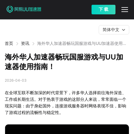
下 载
简体中文
首页
资讯
海外华人加速器畅玩国服游戏与UU加速器使用指
南！
海外华人加速器畅玩国服游戏与UU加
速器使用指南！
2026-04-03
在全球互联不断加深的时代背景下，许多华人选择前往海外深造、
工作或长期生活。对于热衷于游戏的这部分人来说，常常面临一个
现实问题：由于身处国外，连接游戏服务器时网络表现不佳，影响
了游戏过程的流畅性与稳定性。