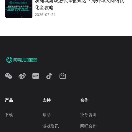
澳洲玩游戏怎么降低延迟？海外华人网络优
化全攻略！
2026-07-24
产品
支持
合作
下载
帮助
业务咨询
游戏资讯
网吧合作