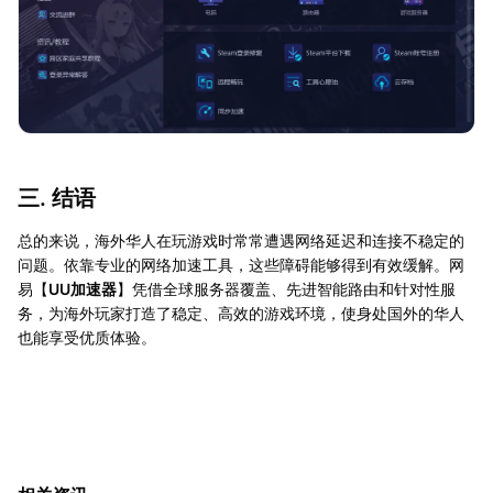
三. 结语
总的来说，海外华人在玩游戏时常常遭遇网络延迟和连接不稳定的
问题。依靠专业的网络加速工具，这些障碍能够得到有效缓解。网
易【
UU加速器
】凭借全球服务器覆盖、先进智能路由和针对性服
务，为海外玩家打造了稳定、高效的游戏环境，使身处国外的华人
也能享受优质体验。