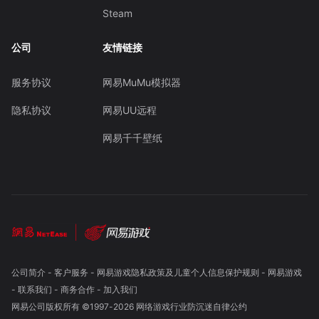
Steam
公司
友情链接
服务协议
网易MuMu模拟器
隐私协议
网易UU远程
网易千千壁纸
公司简介
-
客户服务
-
网易游戏隐私政策及儿童个人信息保护规则
-
网易游戏
-
联系我们
-
商务合作
-
加入我们
网易公司版权所有 ©1997-
2026
网络游戏行业防沉迷自律公约