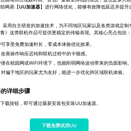
借助网易【
UU加速器
】进行网络优化，能够有效降低延迟并提升
】采用自主研发的加速技术，为不同地区玩家以及各类游戏定制
帕鲁》这类联机作品可提供更稳定的传输表现。其核心亮点包括
户可享受免费加速时长，零成本体验优化效果。
，改善操作响应迟钝和联机过程中的卡顿感。
即便在校园网或WiFi环境下，也能削弱网络波动带来的负面影响
，对偏于地区的玩家尤为友好，能进一步优化跨区域联机体验。
速器的详细步骤
下载按钮，即可通过最新安装包安装UU加速器。
下载免费试用UU