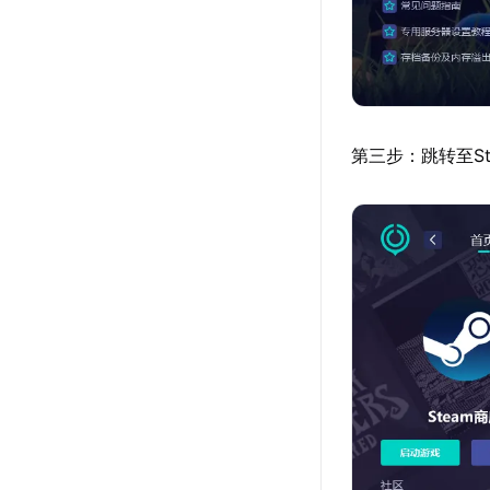
第三步：跳转至S