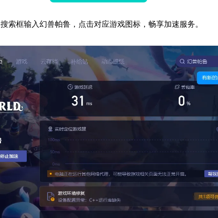
器搜索框输入幻兽帕鲁，点击对应游戏图标，畅享加速服务。