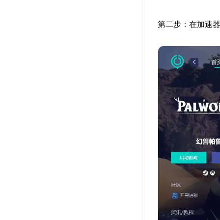
第二步：在加速