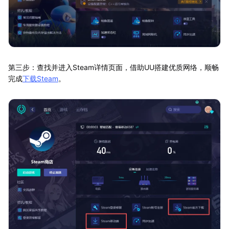
第三步：查找并进入Steam详情页面，借助UU搭建优质网络，顺畅
完成
下载Steam
。