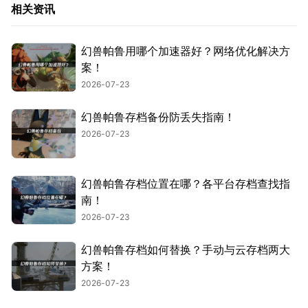
相关资讯
幻兽帕鲁用哪个加速器好？网络优化解决方
案！
2026-07-23
幻兽帕鲁存档备份防丢失指南！
2026-07-23
幻兽帕鲁存档位置在哪？各平台存档查找指
南！
2026-07-23
幻兽帕鲁存档如何替换？手动与云存档两大
方案！
2026-07-23