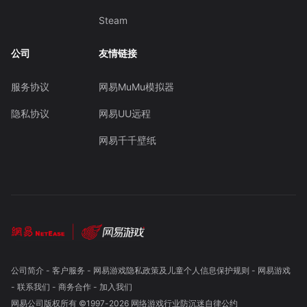
Steam
公司
友情链接
服务协议
网易MuMu模拟器
隐私协议
网易UU远程
网易千千壁纸
公司简介
-
客户服务
-
网易游戏隐私政策及儿童个人信息保护规则
-
网易游戏
-
联系我们
-
商务合作
-
加入我们
网易公司版权所有 ©1997-
2026
网络游戏行业防沉迷自律公约