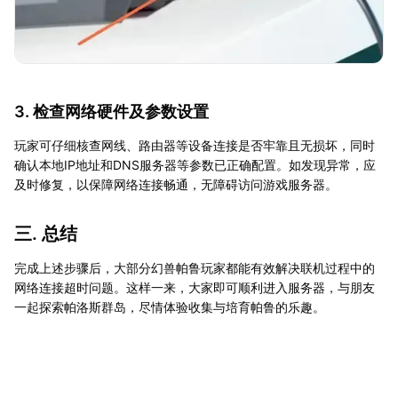
3. 检查网络硬件及参数设置
玩家可仔细核查网线、路由器等设备连接是否牢靠且无损坏，同时
确认本地IP地址和DNS服务器等参数已正确配置。如发现异常，应
及时修复，以保障网络连接畅通，无障碍访问游戏服务器。
三. 总结
完成上述步骤后，大部分幻兽帕鲁玩家都能有效解决联机过程中的
网络连接超时问题。这样一来，大家即可顺利进入服务器，与朋友
一起探索帕洛斯群岛，尽情体验收集与培育帕鲁的乐趣。