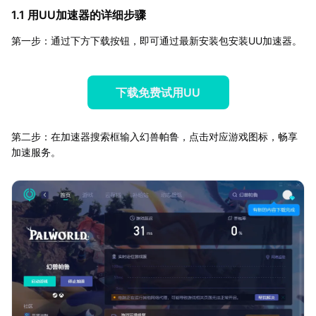
1.1 用UU加速器的详细步骤
第一步：通过下方下载按钮，即可通过最新安装包安装UU加速器。
下载免费试用UU
第二步：在加速器搜索框输入幻兽帕鲁，点击对应游戏图标，畅享
加速服务。