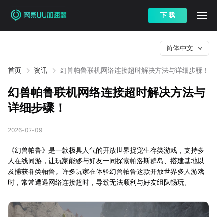
下 载
简体中文
首页
资讯
幻兽帕鲁联机网络连接超时解决方法与详细步骤！
幻兽帕鲁联机网络连接超时解决方法与
详细步骤！
2026-07-09
《幻兽帕鲁》是一款极具人气的开放世界捉宠生存类游戏，支持多
人在线同游，让玩家能够与好友一同探索帕洛斯群岛、搭建基地以
及捕获各类帕鲁。许多玩家在体验幻兽帕鲁这款开放世界多人游戏
时，常常遭遇网络连接超时，导致无法顺利与好友组队畅玩。