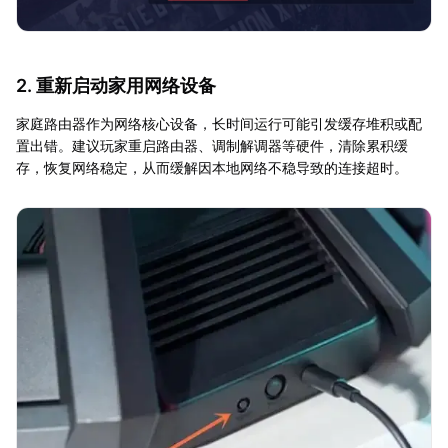
2. 重新启动家用网络设备
家庭路由器作为网络核心设备，长时间运行可能引发缓存堆积或配
置出错。建议玩家重启路由器、调制解调器等硬件，清除累积缓
存，恢复网络稳定，从而缓解因本地网络不稳导致的连接超时。