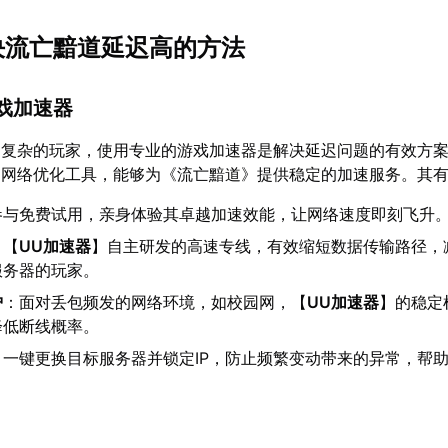
解决流亡黯道延迟高的方法
游戏加速器
为复杂的玩家，使用专业的游戏加速器是解决延迟问题的有效方
的网络优化工具，能够为《流亡黯道》提供稳定的加速服务。其
参与免费试用，亲身体验其卓越加速效能，让网络速度即刻飞升
：【
UU加速器
】自主研发的高速专线，有效缩短数据传输路径，
服务器的玩家。
护
：面对丢包频发的网络环境，如校园网，【
UU加速器
】的稳定
降低断线概率。
：一键更换目标服务器并锁定IP，防止频繁变动带来的异常，帮