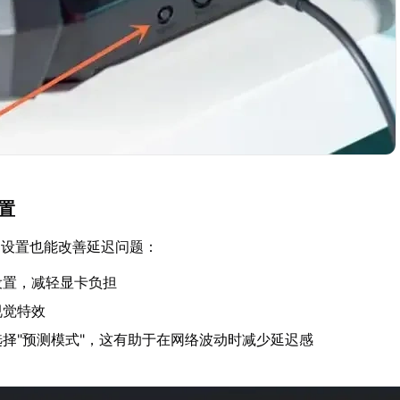
设置
的设置也能改善延迟问题：
设置，减轻显卡负担
视觉特效
择"预测模式"，这有助于在网络波动时减少延迟感