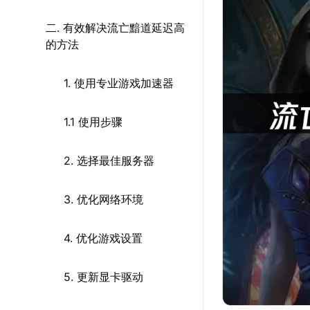
二. 有效解决流亡黯道延迟高
的方法
1. 使用专业游戏加速器
1.1 使用步骤
2. 选择最佳服务器
3. 优化网络环境
4. 优化游戏设置
5. 更新显卡驱动