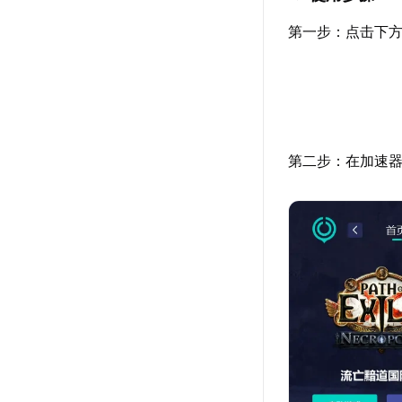
第一步：点击下方
第二步：在加速