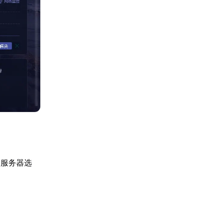
的服务器选