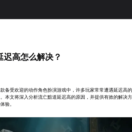
延迟高怎么解决？
这款备受欢迎的动作角色扮演游戏中，许多玩家常常遭遇延迟高
验。本文将深入分析流亡黯道延迟高的原因，并提供有效的解决
戏体验。