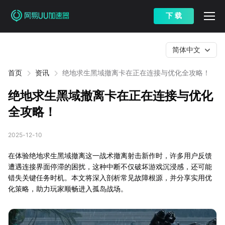
下 载
简体中文
首页
资讯
绝地求生黑域撤离卡在正在连接与优化全攻略！
绝地求生黑域撤离卡在正在连接与优化
全攻略！
2025-12-10
在体验绝地求生黑域撤离这一战术撤离射击新作时，许多用户反馈
遭遇连接界面停滞的困扰，这种中断不仅破坏游戏沉浸感，还可能
错失关键任务时机。本文将深入剖析常见故障根源，并分享实用优
化策略，助力玩家顺畅进入孤岛战场。