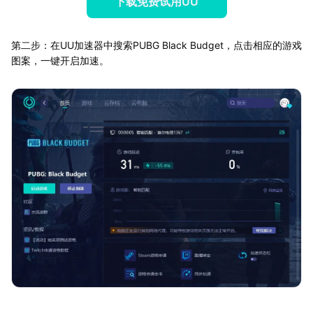
下载免费试用UU
第二步：在UU加速器中搜索PUBG Black Budget，点击相应的游戏
图案，一键开启加速。