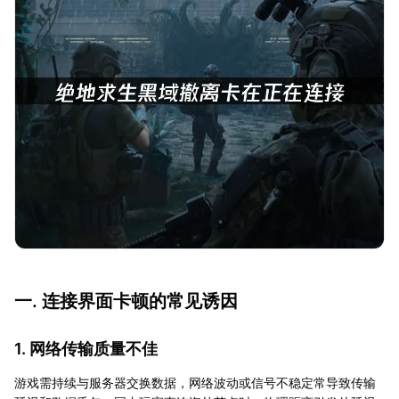
一. 连接界面卡顿的常见诱因
1. 网络传输质量不佳
游戏需持续与服务器交换数据，网络波动或信号不稳定常导致传输