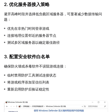
2. 优化服务器接入策略
避开高峰时段并选择低负载区域服务器，可显著减少数据传输问
题：
优先在非热门时间登录游戏
连接地理位置邻近的服务器节点
测试多区域服务器以确定最佳路径
3. 配置安全软件白名单
确保防火墙或杀毒软件不误阻游戏连接：
临时禁用防护工具测试连接状态
将游戏程序添加至信任列表
重新启用防护后验证稳定性