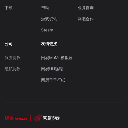
下载
帮助
业务咨询
游戏资讯
网吧合作
Steam
公司
友情链接
服务协议
网易MuMu模拟器
隐私协议
网易UU远程
网易千千壁纸