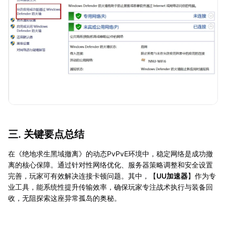
三. 关键要点总结
在《绝地求生黑域撤离》的动态PvPvE环境中，稳定网络是成功撤
离的核心保障。通过针对性网络优化、服务器策略调整和安全设置
完善，玩家可有效解决连接卡顿问题。其中，【
UU加速器
】作为专
业工具，能系统性提升传输效率，确保玩家专注战术执行与装备回
收，无阻探索这座异常孤岛的奥秘。