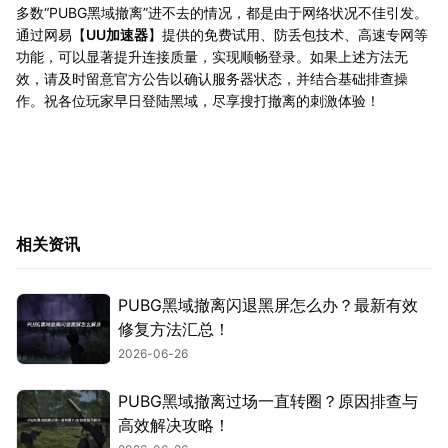
多数“PUBG黑域撤离”进不去的情况，都是由于网络状况不佳引发。
通过网易【
UU加速器
】提供的免费试用、防丢包技术、高速专网等
功能，可以显著提升连接质量，实现顺畅登录。如果上述方法无
效，请及时留意官方公告以确认服务器状态，并结合基础排查操
作。祝各位玩家早日登陆黑域，尽享搜打撤离的刺激体验！
相关资讯
PUBG黑域撤离闪退黑屏怎么办？最新有效
修复方法汇总！
2026-06-26
PUBG黑域撤离过场一直转圈？原因排查与
高效解决攻略！