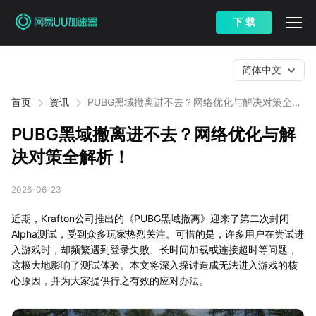
下 载
简体中文
首页
资讯
PUBG黑域撤离进不去？网络优化与解决对策全解
析！
PUBG黑域撤离进不去？网络优化与解
决对策全解析！
2026-06-23
近期，Krafton公司推出的《PUBG黑域撤离》迎来了第二次封闭
Alpha测试，受到众多玩家热烈关注。可惜的是，许多用户在尝试进
入游戏时，却频繁遇到登录失败、长时间加载或连接超时等问题，
这极大地影响了测试体验。本文将深入探讨造成无法进入游戏的核
心原因，并为大家提供行之有效的应对办法。