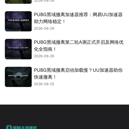
2026-06-26
PUBG黑域撤离加速器推荐：网易UU加速器
助力网络稳定！
2026-06-26
PUBG黑域撤离第二轮A测正式开启及网络优
化全指南！
2026-06-26
PUBG黑域撤离启动加载慢？UU加速器助你
快速撤离！
2026-06-25