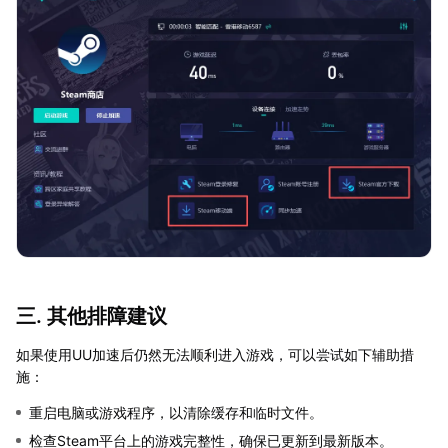
三. 其他排障建议
如果使用UU加速后仍然无法顺利进入游戏，可以尝试如下辅助措
施：
重启电脑或游戏程序，以清除缓存和临时文件。
检查Steam平台上的游戏完整性，确保已更新到最新版本。