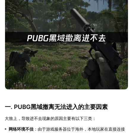
一. PUBG黑域撤离无法进入的主要因素
大致上，导致进不去现象的原因主要有以下三类：
网络环境不佳
：由于游戏服务器位于海外，本地玩家在直接连接