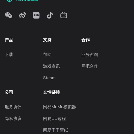
产品
支持
合作
下载
帮助
业务咨询
游戏资讯
网吧合作
Steam
公司
友情链接
服务协议
网易MuMu模拟器
隐私协议
网易UU远程
网易千千壁纸