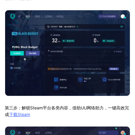
第三步：解锁Steam平台各类内容，借助UU网络助力，一键高效完
成
下载Steam