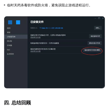
临时关闭杀毒软件或防火墙，避免误阻止游戏进程运行。
四. 总结回顾