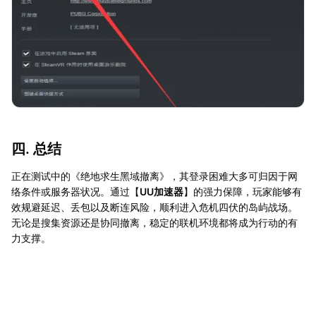
四. 总结
正在测试中的《绝地求生黑域撤离》，其登录困难大多可归因于网
络条件或服务器状况。通过【
UU加速器
】的强力保障，玩家能够有
效规避延迟、丢包以及断连风险，顺利进入危机四伏的岛屿战场。
无论是搜集资源还是协同撤离，稳定的联机环境都将成为行动的有
力支撑。