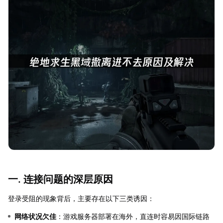
一. 连接问题的深层原因
登录受阻的现象背后，主要存在以下三类诱因：
网络状况欠佳
：游戏服务器部署在海外，直连时容易因国际链路