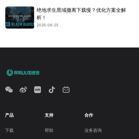
绝地求生黑域撤离下载慢？优化方案全解
析！
2026-06-25
产品
支持
合作
下载
帮助
业务咨询