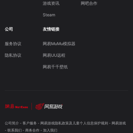
游戏资讯
网吧合作
Steam
公司
友情链接
服务协议
网易MuMu模拟器
隐私协议
网易UU远程
网易千千壁纸
公司简介
-
客户服务
-
网易游戏隐私政策及儿童个人信息保护规则
-
网易游戏
-
联系我们
-
商务合作
-
加入我们