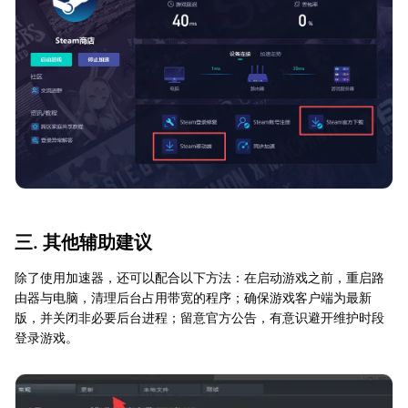
三. 其他辅助建议
除了使用加速器，还可以配合以下方法：在启动游戏之前，重启路
由器与电脑，清理后台占用带宽的程序；确保游戏客户端为最新
版，并关闭非必要后台进程；留意官方公告，有意识避开维护时段
登录游戏。