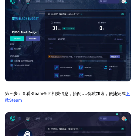
第三步：查看Steam全面相关信息，搭配UU优质加速，便捷完成
下
载Steam