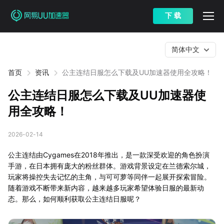
下 载
简体中文
首页
资讯
公主连结日服怎么下载及UU加速器使用全攻略！
公主连结日服怎么下载及UU加速器使
用全攻略！
2026-02-14
公主连结由Cygames在2018年推出，是一款深受欢迎的角色扮演
手游，在日本拥有庞大的粉丝群体。游戏背景设定在兰德索尔城，
玩家将操控失去记忆的主角，与可可萝等同伴一起展开探索冒险。
随着游戏不断带来新内容，越来越多玩家希望体验日服的最新动
态。那么，如何顺利获取公主连结日服呢？