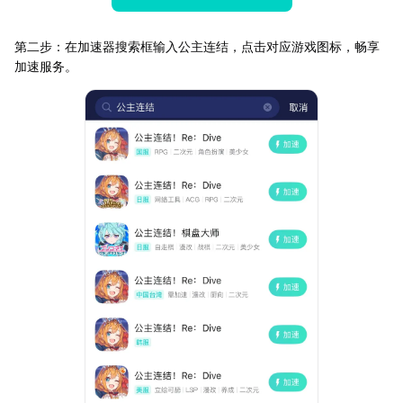
第二步：在加速器搜索框输入公主连结，点击对应游戏图标，畅享
加速服务。