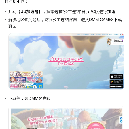
程有所不同：
启动【
UU加速器
】，搜索选择“公主连结”日服PC版进行加速
解决地区锁问题后，访问公主连结官网，进入DMM GAMES下载
页面
下载并安装DMM客户端