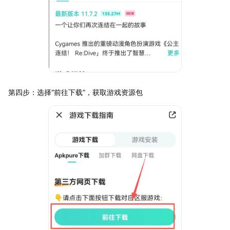
第四步：选择“前往下载”，获取游戏资源包