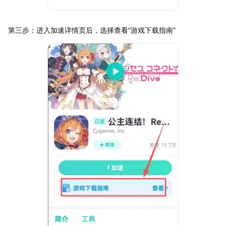
第三步：进入加速详情页后，选择查看“游戏下载指南”