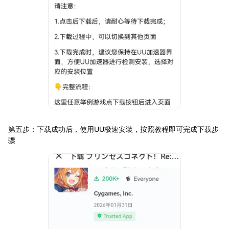
第五步：下载成功后，使用UU极速安装，按照教程即可完成下载步
骤