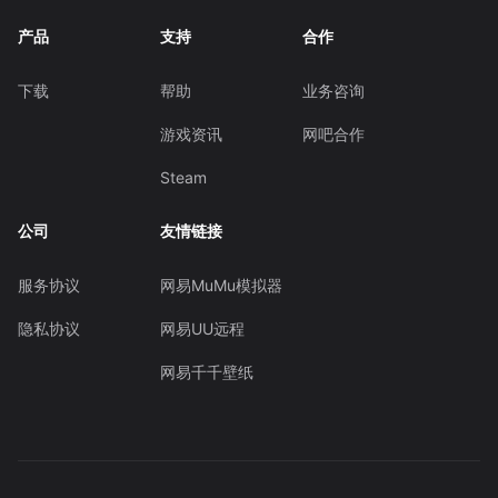
产品
支持
合作
下载
帮助
业务咨询
游戏资讯
网吧合作
Steam
公司
友情链接
服务协议
网易MuMu模拟器
隐私协议
网易UU远程
网易千千壁纸