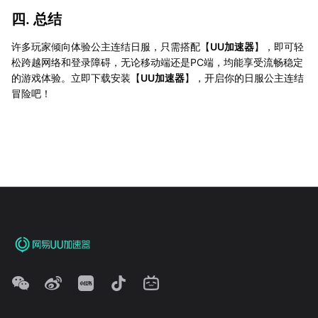
四. 总结
许多玩家倾向体验公主连结日服，只需搭配【
UU加速器
】，即可轻
松跨越网络和登录障碍，无论移动端还是PC端，均能享受流畅稳定
的游戏体验。立即下载安装【
UU加速器
】，开启你的日服公主连结
冒险吧！