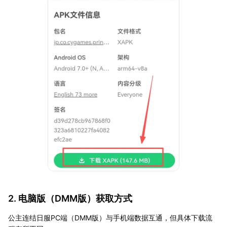
2. 电脑版（DMM版）获取方式
公主连结日服PC端（DMM版）与手机端数据互通，但具体下载流