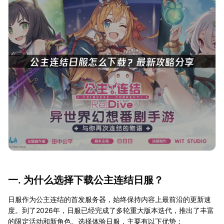
一. 为什么选择下载公主连结日服？
日服作为公主连结的首发服务器，始终保持内容上最前沿的更新速
度。到了2026年，日服已经完成了多轮重大版本迭代，推出了丰富
的限定活动和新角色。选择体验日服，主要有以下优势：