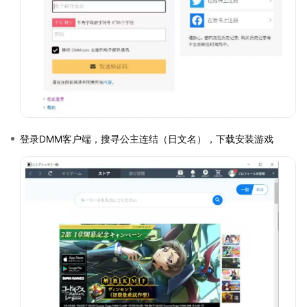
登录DMM客户端，搜寻公主连结（日文名），下载安装游戏