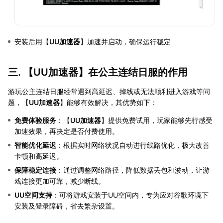
安装后用【
UU加速器
】加速并启动，确保运行稳定
三. 【
UU加速器
】在公主连结日服的作用
游玩公主连结日服经常遇到高延迟、掉线或无法顺利进入游戏等问
题，【
UU加速器
】能够有效解决，其优势如下：
免费体验服务
：【
UU加速器
】提供免费试用，玩家能够先行感受
加速效果，再决定是否付费使用。
智能优化延迟
：根据实时网络状况自动进行线路优化，极大改善
卡顿和高延迟。
保障稳定连接
：通过调整网络路径，降低数据丢包和波动，让游
戏连接更加可靠，减少断线。
UU空间支持
：可将游戏安装于UU空间内，专为应对谷歌环境下
安装及登录障碍，省去繁杂设置。