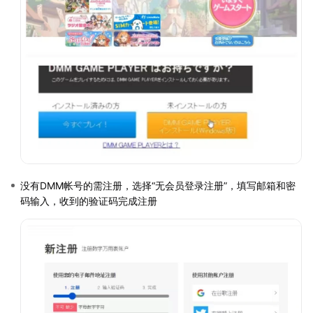
没有DMM帐号的需注册，选择“无会员登录注册”，填写邮箱和密
码输入，收到的验证码完成注册