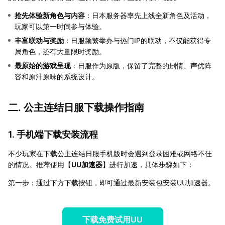
抢先体验新角色与内容
：日本服务器率先上线全新角色及活动，
玩家可以第一时间参与体验。
丰富联动与奖励
：日服频繁举办与热门IP的联动，不仅能获得专
属角色，还有大量限时奖励。
最原始的游戏呈现
：日服作为原版，保留了完整的剧情、声优阵
容和原汁原味的系统设计。
二. 公主连结日服下载操作指南
1. 手机端下载安装流程
不少玩家在下载公主连结日服手机版时会遇到登录困难或网络不佳
的情况。推荐使用【
UU加速器
】进行加速，具体步骤如下：
第一步：通过下方下载按钮，即可通过最新安装包安装UU加速器。
下载免费试用UU