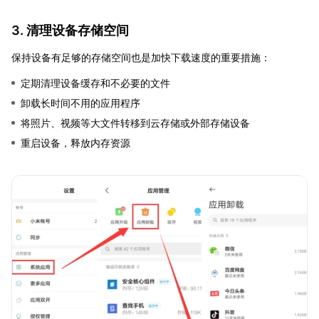
3. 清理设备存储空间
保持设备有足够的存储空间也是加快下载速度的重要措施：
定期清理设备缓存和不必要的文件
卸载长时间不用的应用程序
将照片、视频等大文件转移到云存储或外部存储设备
重启设备，释放内存资源