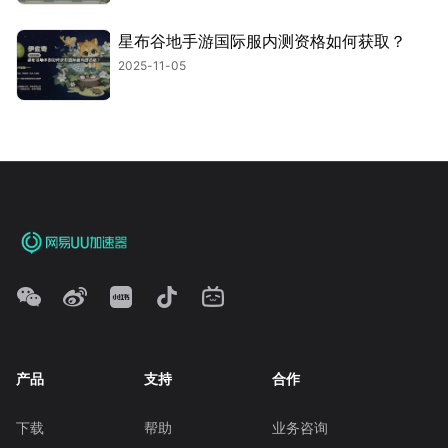
星布谷地手游国际服内测资格如何获取？
2025-11-05
产品
支持
合作
下载
帮助
业务咨询