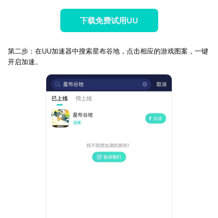
下载免费试用UU
第二步：在UU加速器中搜索星布谷地，点击相应的游戏图案，一键
开启加速。