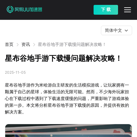
下 载
简体中文
首页
资讯
星布谷地手游下载慢问题解决攻略！
星布谷地手游下载慢问题解决攻略！
2025-11-05
星布谷地手游作为米哈游自主研发的生活模拟游戏，让玩家拥有一
颗属于自己的星球，体验生活的无限可能。然而，不少海外玩家担
心在下载过程中遇到了下载速度缓慢的问题，严重影响了游戏体验
的第一步。本文将分析星布谷地手游下载慢的原因，并提供有效的
解决方案。