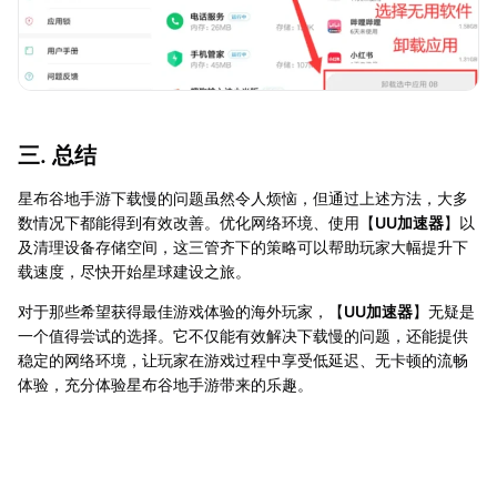
三. 总结
星布谷地手游下载慢的问题虽然令人烦恼，但通过上述方法，大多
数情况下都能得到有效改善。优化网络环境、使用【
UU加速器
】以
及清理设备存储空间，这三管齐下的策略可以帮助玩家大幅提升下
载速度，尽快开始星球建设之旅。
对于那些希望获得最佳游戏体验的海外玩家，【
UU加速器
】无疑是
一个值得尝试的选择。它不仅能有效解决下载慢的问题，还能提供
稳定的网络环境，让玩家在游戏过程中享受低延迟、无卡顿的流畅
体验，充分体验星布谷地手游带来的乐趣。