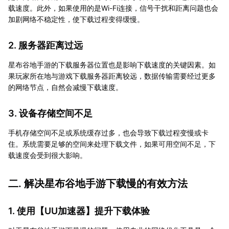
载速度。此外，如果使用的是Wi-Fi连接，信号干扰和距离问题也会
加剧网络不稳定性，使下载过程变得缓慢。
2. 服务器距离过远
星布谷地手游的下载服务器位置也是影响下载速度的关键因素。如
果玩家所在地与游戏下载服务器距离较远，数据传输需要经过更多
的网络节点，自然会减慢下载速度。
3. 设备存储空间不足
手机存储空间不足或系统缓存过多，也会导致下载过程变慢或卡
住。系统需要足够的空间来处理下载文件，如果可用空间不足，下
载速度会受到很大影响。
二. 解决星布谷地手游下载慢的有效方法
1. 使用【
UU加速器
】提升下载体验