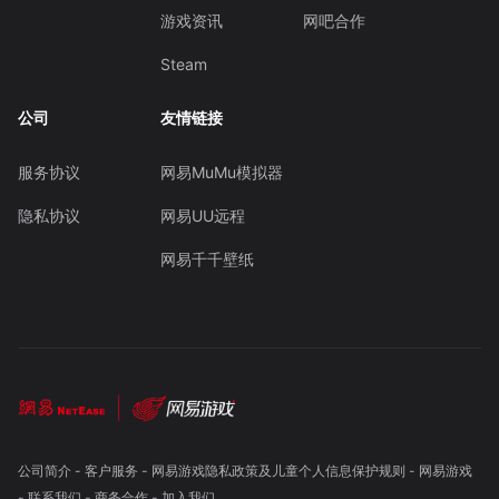
游戏资讯
网吧合作
Steam
公司
友情链接
服务协议
网易MuMu模拟器
隐私协议
网易UU远程
网易千千壁纸
公司简介
-
客户服务
-
网易游戏隐私政策及儿童个人信息保护规则
-
网易游戏
-
联系我们
-
商务合作
-
加入我们