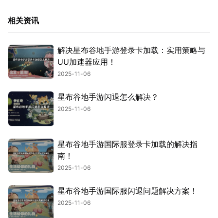
相关资讯
解决星布谷地手游登录卡加载：实用策略与
UU加速器应用！
2025-11-06
星布谷地手游闪退怎么解决？
2025-11-06
星布谷地手游国际服登录卡加载的解决指
南！
2025-11-06
星布谷地手游国际服闪退问题解决方案！
2025-11-06