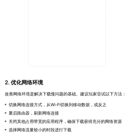
2. 优化网络环境
改善网络环境是解决下载慢问题的基础。建议玩家尝试以下方法：
切换网络连接方式，从Wi-Fi切换到移动数据，或反之
重启路由器，刷新网络连接
关闭其他占用带宽的应用程序，确保下载获得充分的网络资源
选择网络流量较小的时段进行下载