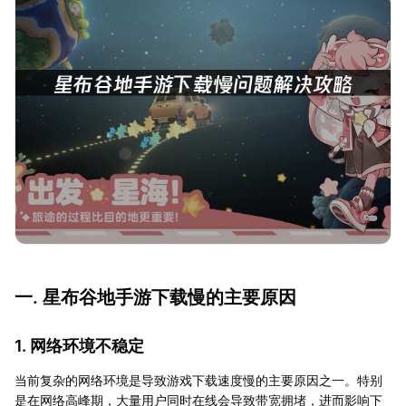
一. 星布谷地手游下载慢的主要原因
1. 网络环境不稳定
当前复杂的网络环境是导致游戏下载速度慢的主要原因之一。特别
是在网络高峰期，大量用户同时在线会导致带宽拥堵，进而影响下