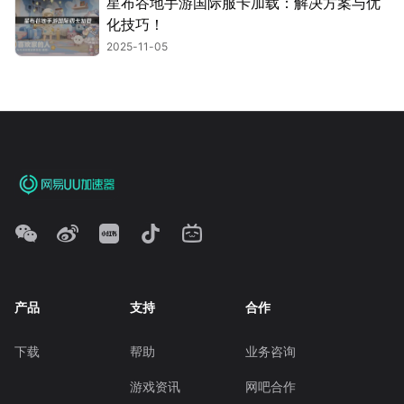
星布谷地手游国际服卡加载：解决方案与优
化技巧！
2025-11-05
产品
支持
合作
下载
帮助
业务咨询
游戏资讯
网吧合作