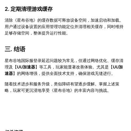
2. 定期清理游戏缓存
清除《星布谷地》的缓存数据可释放设备空间，加速启动和加载。
用户通过设备设置的应用管理功能定位并清理相关缓存，同时维持
足够存储空间，整体提升运行性能。
三. 结语
星布谷地国际服登录延迟问题较为常见，但通过网络优化、缓存清
理及【
UU加速器
】等工具，玩家能显著改善体验。尤其是【
UU加
速器
】的网络增强，提供全面技术支持，确保游戏无缝进行。
随着技术进步和服务升级，类似障碍有望逐步缓解。掌握上述策
略，玩家可更沉浸地享受《星布谷地》的丰富内容与挑战。