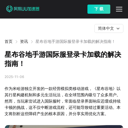
下 载
简体中文
首页
资讯
星布谷地手游国际服登录卡加载的解决指南！
星布谷地手游国际服登录卡加载的解决
指南！
2025-11-06
作为米哈游独立开发的一款经营模拟类移动游戏，《星布谷地》以
其行星构建机制和多元生活玩法，在全球范围内吸引了众多用户。
然而，当玩家尝试进入国际服时，常面临登录界面响应迟缓或持续
卡顿的挑战，这不仅中断游戏流程，还可能导致错过重要活动。本
文将剖析这些障碍产生的根本原因，并分享实用优化方案。