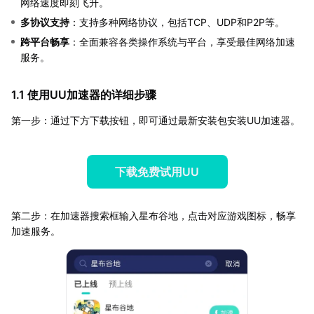
网络速度即刻飞升。
多协议支持
：支持多种网络协议，包括TCP、UDP和P2P等。
跨平台畅享
：全面兼容各类操作系统与平台，享受最佳网络加速
服务。
1.1 使用UU加速器的详细步骤
第一步：通过下方下载按钮，即可通过最新安装包安装UU加速器。
下载免费试用UU
第二步：在加速器搜索框输入星布谷地，点击对应游戏图标，畅享
加速服务。