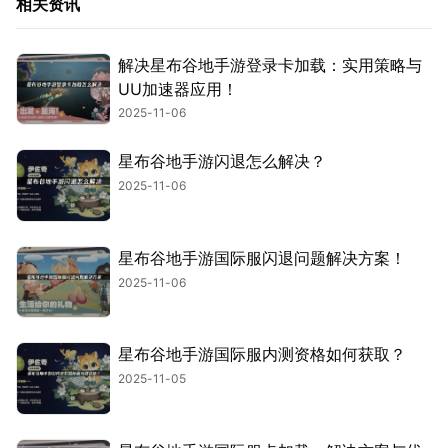
相关资讯
解决星布谷地手游登录卡加载：实用策略与
UU加速器应用！
2025-11-06
星布谷地手游闪退怎么解决？
2025-11-06
星布谷地手游国际服闪退问题解决方案！
2025-11-06
星布谷地手游国际服内测资格如何获取？
2025-11-05