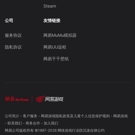
Steam
公司
友情链接
服务协议
网易MuMu模拟器
隐私协议
网易UU远程
网易千千壁纸
公司简介
-
客户服务
-
网易游戏隐私政策及儿童个人信息保护规则
-
网易游戏
-
联系我们
-
商务合作
-
加入我们
网易公司版权所有 ©1997-
2026
网络游戏行业防沉迷自律公约