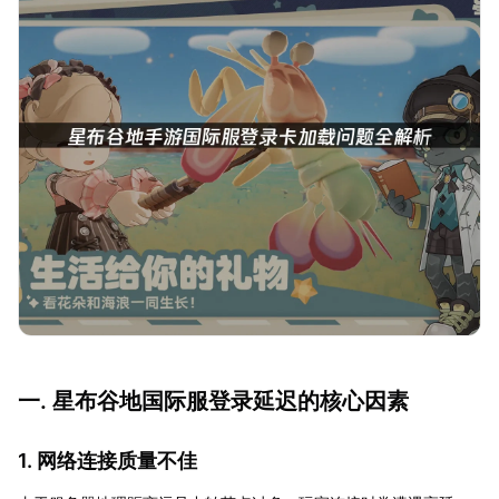
一. 星布谷地国际服登录延迟的核心因素
1. 网络连接质量不佳