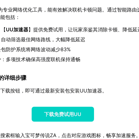
为专业网络优化工具，能有效解决联机卡顿问题。通过智能路由
功能包括：
：【
UU加速器
】提供免费试用，让玩家亲鉴其消除卡顿、降低延
：自动筛选最佳网络路线，大幅降低延迟
丢包防护系统将网络波动减少83%
升
：多项技术确保高强度联机保持通畅
速器的详细步骤
下载按钮，即可通过最新安装包安装UU加速器。
下载免费试用UU
搜索框输入宝可梦传说ZA，点击对应游戏图标，畅享加速服务