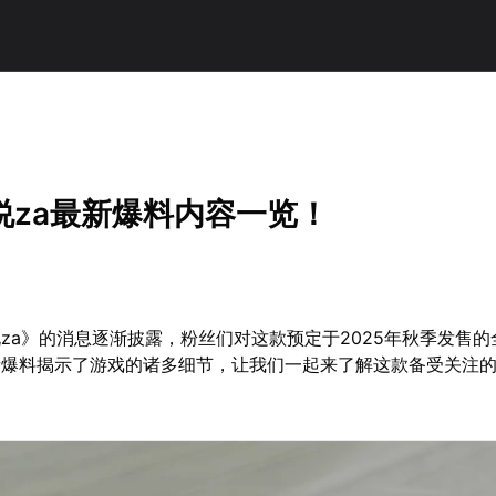
说za最新爆料内容一览！
za》的消息逐渐披露，粉丝们对这款预定于2025年秋季发售的
新爆料揭示了游戏的诸多细节，让我们一起来了解这款备受关注