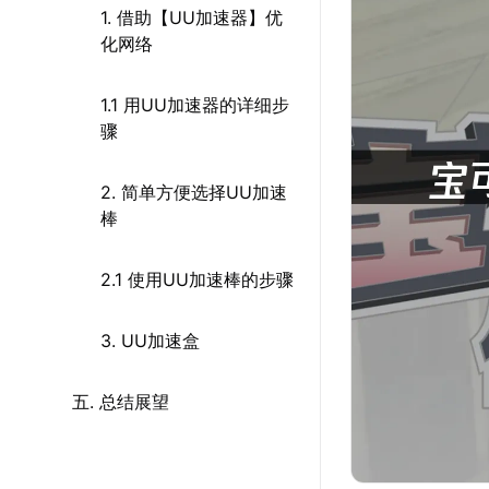
1. 借助【UU加速器】优
化网络
1.1 用UU加速器的详细步
骤
2. 简单方便选择UU加速
棒
2.1 使用UU加速棒的步骤
3. UU加速盒
五. 总结展望