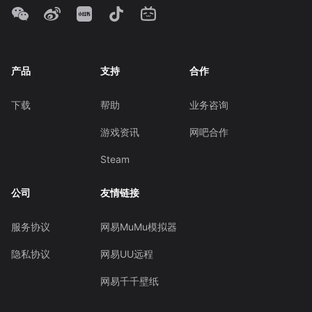
产品
支持
合作
下载
帮助
业务咨询
游戏资讯
网吧合作
Steam
公司
友情链接
服务协议
网易MuMu模拟器
隐私协议
网易UU远程
网易千千壁纸