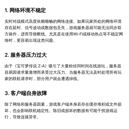
1. 网络环境不稳定
实时对战模式高度依赖顺畅的网络连接。如果玩家所处的网络环境
存在延时、信号波动或数据包丢失，游戏服务器就可能无法同步双
方操作，进而导致断线。尤其是在使用Wi-Fi或移动热点等不稳定网
络时，更容易出现这类问题。
2. 服务器压力过大
由于《宝可梦传说 Z-A》吸引了大量粉丝同时间在线游玩，服务器
容易因请求量激增而承受过大压力。当服务器无法及时处理所有玩
家的联机请求时，部分用户就会遭遇掉线。
3. 客户端自身故障
除了网络和服务器因素，游戏客户端本身若存在缓存堆积或文件损
坏，也会影响联机稳定性。陈旧或损坏的数据有可能干扰游戏运
行，导致连接异常。