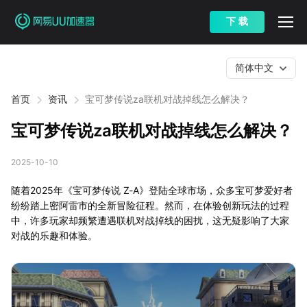
下 载
简体中文
首页
资讯
宝可梦传说za联机对战掉线怎么解决？
宝可梦传说za联机对战掉线怎么解决？
2025-10-10
随着2025年《宝可梦传说 Z-A》登陆全球市场，众多宝可梦爱好者
纷纷踏上密阿雷市的全新冒险征程。然而，在体验创新玩法的过程
中，许多玩家却频繁遭遇联机对战掉线的困扰，这无疑影响了大家
对战的乐趣和体验。