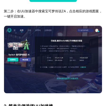
第二步：在UU加速器中搜索宝可梦传说ZA，点击相应的游戏图案，
一键开启加速。