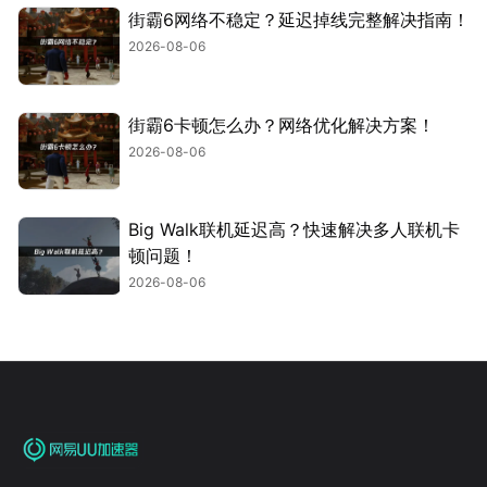
街霸6网络不稳定？延迟掉线完整解决指南！
2026-08-06
街霸6卡顿怎么办？网络优化解决方案！
2026-08-06
Big Walk联机延迟高？快速解决多人联机卡
顿问题！
2026-08-06