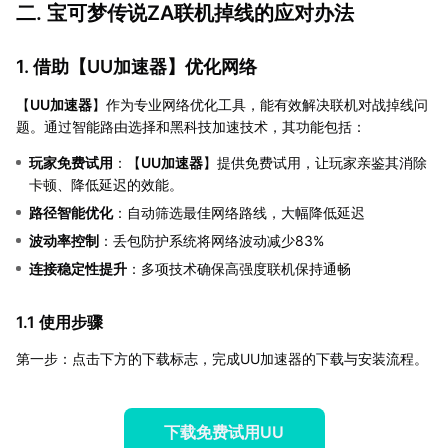
二. 宝可梦传说ZA联机掉线的应对办法
1. 借助【
UU加速器
】优化网络
【
UU加速器
】作为专业网络优化工具，能有效解决联机对战掉线问
题。通过智能路由选择和黑科技加速技术，其功能包括：
玩家免费试用
：【
UU加速器
】提供免费试用，让玩家亲鉴其消除
卡顿、降低延迟的效能。
路径智能优化
：自动筛选最佳网络路线，大幅降低延迟
波动率控制
：丢包防护系统将网络波动减少83%
连接稳定性提升
：多项技术确保高强度联机保持通畅
1.1 使用步骤
第一步：点击下方的下载标志，完成UU加速器的下载与安装流程。
下载免费试用UU