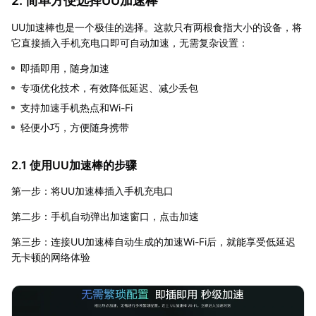
2. 简单方便选择UU加速棒
UU加速棒也是一个极佳的选择。这款只有两根食指大小的设备，将
它直接插入手机充电口即可自动加速，无需复杂设置：
即插即用，随身加速
专项优化技术，有效降低延迟、减少丢包
支持加速手机热点和Wi-Fi
轻便小巧，方便随身携带
2.1 使用UU加速棒的步骤
第一步：将UU加速棒插入手机充电口
第二步：手机自动弹出加速窗口，点击加速
第三步：连接UU加速棒自动生成的加速Wi-Fi后，就能享受低延迟
无卡顿的网络体验