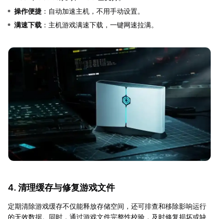
操作便捷
：自动加速主机，不用手动设置。
满速下载
：主机游戏满速下载，一键网速拉满。
4. 清理缓存与修复游戏文件
定期清除游戏缓存不仅能释放存储空间，还可排查和移除影响运行
的无效数据。同时，通过游戏文件完整性校验，及时修复损坏或缺