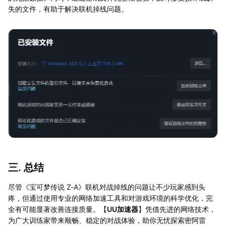
失的文件，有助于解决联机掉线问题。
三. 总结
尽管《宝可梦传说 Z-A》联机对战掉线的问题让不少玩家感到头
疼，但通过使用专业的网络加速工具和对游戏环境的科学优化，完
全有可能显著改善连接质量。【
UU加速器
】凭借先进的网络技术，
为广大训练家带来顺畅、稳定的对战体验，助你无忧探索密阿雷