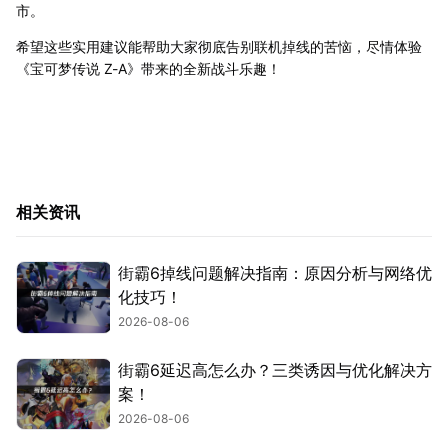
市。
希望这些实用建议能帮助大家彻底告别联机掉线的苦恼，尽情体验
《宝可梦传说 Z-A》带来的全新战斗乐趣！
相关资讯
街霸6掉线问题解决指南：原因分析与网络优
化技巧！
2026-08-06
街霸6延迟高怎么办？三类诱因与优化解决方
案！
2026-08-06