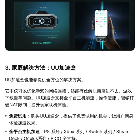
3. 家庭解决方法：UU加速盒
UU加速盒也能够提供全方位的解决方案。
它不仅可以优化游戏的网络连接，还能有效解决商店进不去、游戏
下载慢等问题。UU加速盒支持全平台主机加速，操作便捷，能够打
破NAT限制，提升玩家联机体验。
免费试用
：购买UU加速盒，提供了免费试用的机会，让用户亲身
体验加速效果。
全平台主机加速
：PS 系列 / Xbox 系列 / Switch 系列 / Steam
Deck / Oculus系列 / PICO 全支持。