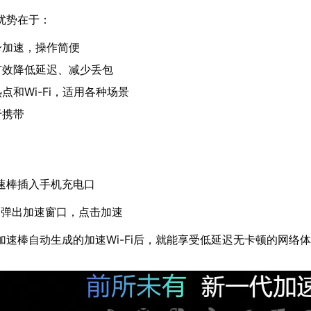
优势在于：
身加速，操作简便
有效降低延迟、减少丢包
点和Wi-Fi，适用各种场景
于携带
速棒插入手机充电口
动弹出加速窗口，点击加速
加速棒自动生成的加速Wi-Fi后，就能享受低延迟无卡顿的网络