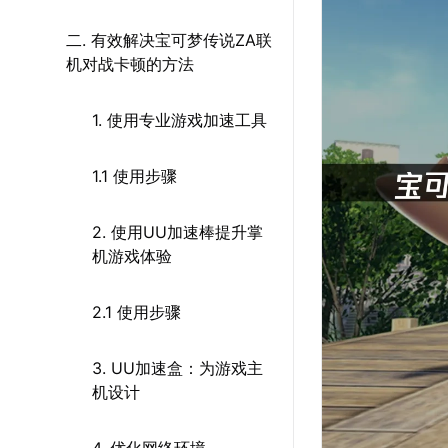
二. 有效解决宝可梦传说ZA联
机对战卡顿的方法
1. 使用专业游戏加速工具
1.1 使用步骤
2. 使用UU加速棒提升掌
机游戏体验
2.1 使用步骤
3. UU加速盒：为游戏主
机设计