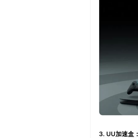
3. UU加速