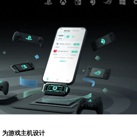
盒：为游戏主机设计