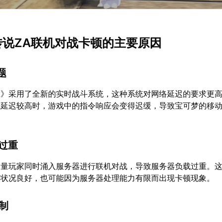
梦传说ZA联机对战卡顿的主要原因
题
-A》采用了全新的实时战斗系统，这种系统对网络延迟的要求更
或延迟较高时，游戏中的指令响应会变得迟缓，导致宝可梦的移
载过重
大量玩家同时涌入服务器进行联机对战，导致服务器负载过重。
络状况良好，也可能因为服务器处理能力有限而出现卡顿现象。
限制