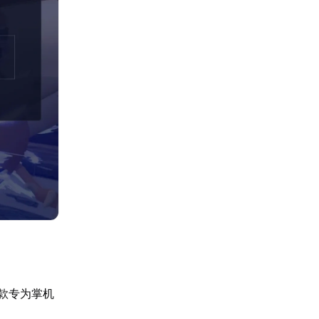
这款专为掌机