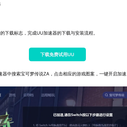
择
的下载标志，完成UU加速器的下载与安装流程。
下载免费试用UU
速器中搜索宝可梦传说ZA，点击相应的游戏图案，一键开启加速