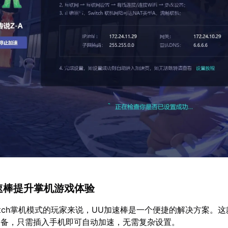
加速棒提升掌机游戏体验
itch掌机模式的玩家来说，UU加速棒是一个便捷的解决方案。
设备，只需插入手机即可自动加速，无需复杂设置。