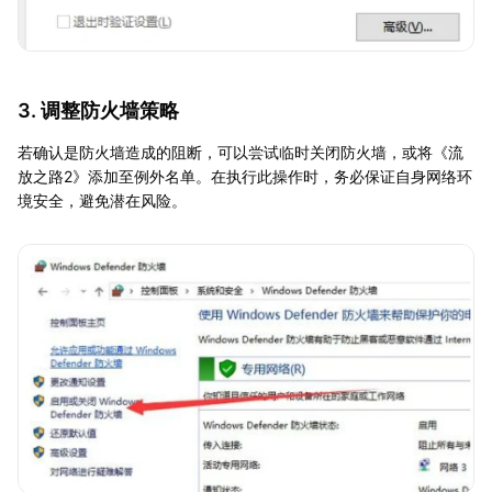
3. 调整防火墙策略
若确认是防火墙造成的阻断，可以尝试临时关闭防火墙，或将《流
放之路2》添加至例外名单。在执行此操作时，务必保证自身网络环
境安全，避免潜在风险。