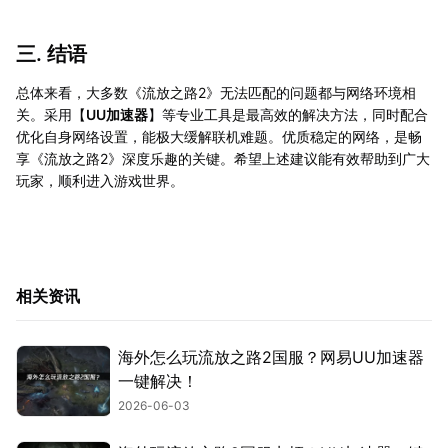
三. 结语
总体来看，大多数《流放之路2》无法匹配的问题都与网络环境相
关。采用【
UU加速器
】等专业工具是最高效的解决方法，同时配合
优化自身网络设置，能极大缓解联机难题。优质稳定的网络，是畅
享《流放之路2》深度乐趣的关键。希望上述建议能有效帮助到广大
玩家，顺利进入游戏世界。
相关资讯
海外怎么玩流放之路2国服？网易UU加速器
一键解决！
2026-06-03