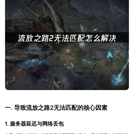
一. 导致流放之路2无法匹配的核心因素
1. 服务器延迟与网络丢包