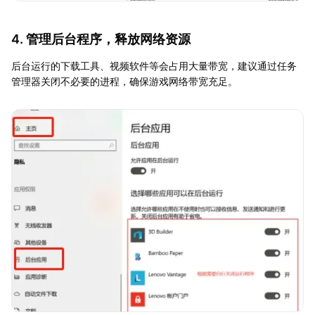
4. 管理后台程序，释放网络资源
后台运行的下载工具、视频软件等会占用大量带宽，建议通过任务
管理器关闭不必要的进程，确保游戏网络带宽充足。