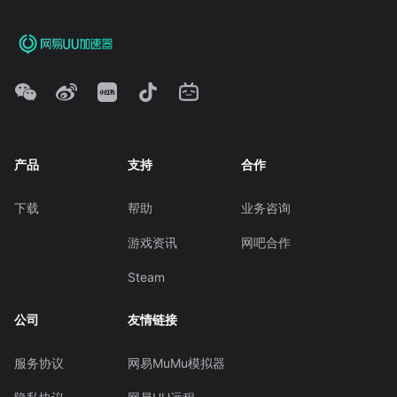
产品
支持
合作
下载
帮助
业务咨询
游戏资讯
网吧合作
Steam
公司
友情链接
服务协议
网易MuMu模拟器