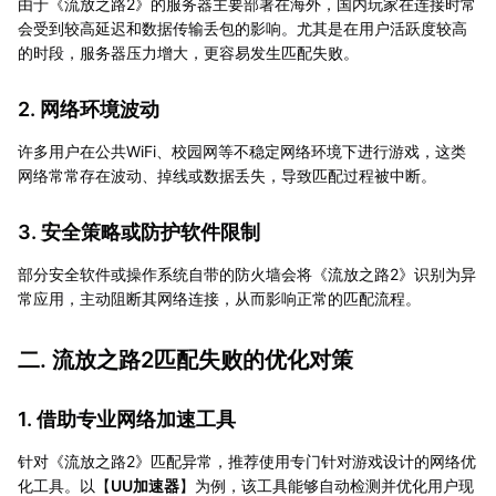
由于《流放之路2》的服务器主要部署在海外，国内玩家在连接时常
会受到较高延迟和数据传输丢包的影响。尤其是在用户活跃度较高
的时段，服务器压力增大，更容易发生匹配失败。
2. 网络环境波动
许多用户在公共WiFi、校园网等不稳定网络环境下进行游戏，这类
网络常常存在波动、掉线或数据丢失，导致匹配过程被中断。
3. 安全策略或防护软件限制
部分安全软件或操作系统自带的防火墙会将《流放之路2》识别为异
常应用，主动阻断其网络连接，从而影响正常的匹配流程。
二. 流放之路2匹配失败的优化对策
1. 借助专业网络加速工具
针对《流放之路2》匹配异常，推荐使用专门针对游戏设计的网络优
化工具。以【
UU加速器
】为例，该工具能够自动检测并优化用户现