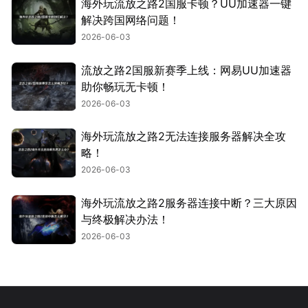
海外玩流放之路2国服卡顿？UU加速器一键
解决跨国网络问题！
2026-06-03
流放之路2国服新赛季上线：网易UU加速器
助你畅玩无卡顿！
2026-06-03
海外玩流放之路2无法连接服务器解决全攻
略！
2026-06-03
海外玩流放之路2服务器连接中断？三大原因
与终极解决办法！
2026-06-03