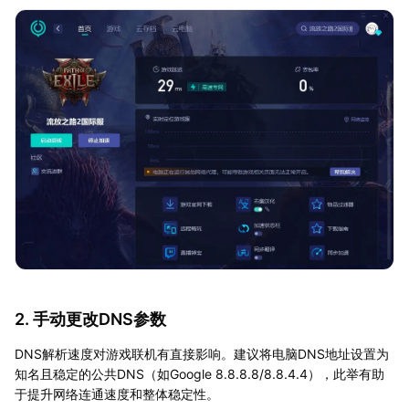
2. 手动更改DNS参数
DNS解析速度对游戏联机有直接影响。建议将电脑DNS地址设置为
知名且稳定的公共DNS（如Google 8.8.8.8/8.8.4.4），此举有助
于提升网络连通速度和整体稳定性。