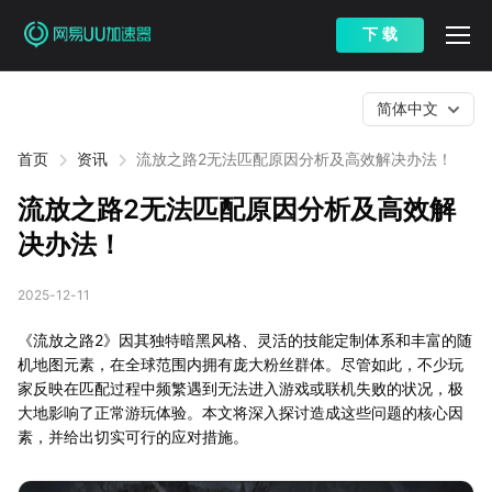
下 载
简体中文
首页
资讯
流放之路2无法匹配原因分析及高效解决办法！
流放之路2无法匹配原因分析及高效解
决办法！
2025-12-11
《流放之路2》因其独特暗黑风格、灵活的技能定制体系和丰富的随
机地图元素，在全球范围内拥有庞大粉丝群体。尽管如此，不少玩
家反映在匹配过程中频繁遇到无法进入游戏或联机失败的状况，极
大地影响了正常游玩体验。本文将深入探讨造成这些问题的核心因
素，并给出切实可行的应对措施。