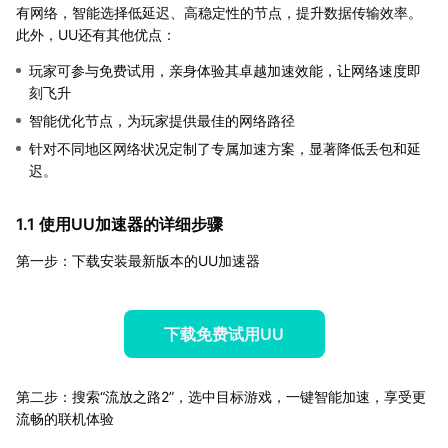
有网络，智能选择低延迟、高稳定性的节点，提升数据传输效率。
此外，UU还有其他优点：
玩家可参与免费试用，亲身体验其卓越加速效能，让网络速度即
刻飞升
智能优化节点，为玩家提供最佳的网络路径
针对不同地区网络状况定制了专属加速方案，显著降低丢包和延
迟。
1.1 使用UU加速器的详细步骤
第一步：下载安装最新版本的UU加速器
下载免费试用UU
第二步：搜索“流放之路2”，选中目标游戏，一键智能加速，享受更
流畅的联机体验