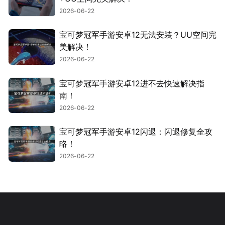
2026-06-22
宝可梦冠军手游安卓12无法安装？UU空间完
美解决！
2026-06-22
宝可梦冠军手游安卓12进不去快速解决指
南！
2026-06-22
宝可梦冠军手游安卓12闪退：闪退修复全攻
略！
2026-06-22