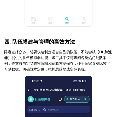
四. 队伍搭建与管理的高效方法
阵容选择众多，想要快速制定适合自己的队伍，不妨尝试【
UU加速
器
】提供的队伍模拟器功能。该工具不仅可查阅各类热门配队案
例，也支持自定义阵容编辑和多套方案保存，便于玩家直观比较宝
可梦数据、明确战术定位，把构思落地成实际表现。