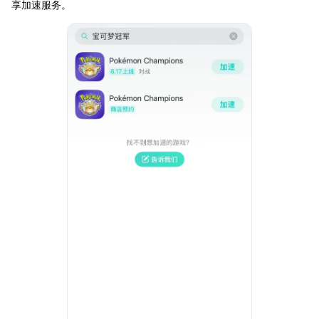
享加速服务。