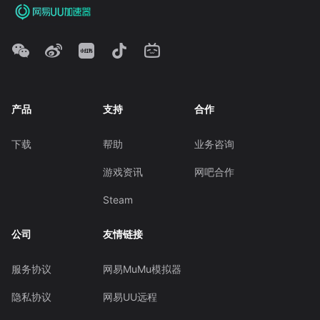
产品
支持
合作
下载
帮助
业务咨询
游戏资讯
网吧合作
Steam
公司
友情链接
服务协议
网易MuMu模拟器
隐私协议
网易UU远程