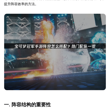
提升阵容效率的方法。
一. 阵容结构的重要性