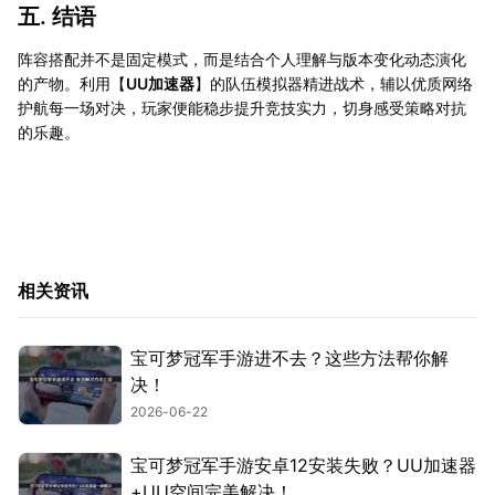
五. 结语
阵容搭配并不是固定模式，而是结合个人理解与版本变化动态演化
的产物。利用【
UU加速器
】的队伍模拟器精进战术，辅以优质网络
护航每一场对决，玩家便能稳步提升竞技实力，切身感受策略对抗
的乐趣。
相关资讯
宝可梦冠军手游进不去？这些方法帮你解
决！
2026-06-22
宝可梦冠军手游安卓12安装失败？UU加速器
+UU空间完美解决！