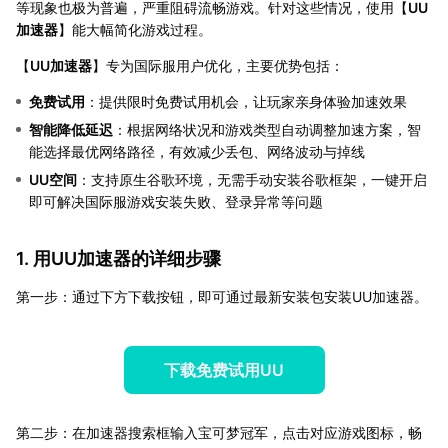
等现象也极为普遍，严重阻碍流畅游戏。针对这些情况，使用【
UU
加速器
】能大幅简化游戏过程。
【
UU加速器
】专为国际服用户优化，主要优势包括：
免费试用
：提供限时免费试用机会，让玩家亲身体验加速效果
智能降低延迟
：根据网络状况和游戏类型自动调整加速方案，智
能选择最优网络路径，有效减少丢包、网络波动与掉线
UU空间
：支持原生谷歌环境，无需手动安装谷歌框架，一键开启
即可解决国际服游戏安装失败、登录异常等问题
1. 用UU加速器的详细步骤
第一步：通过下方下载按钮，即可通过最新安装包安装UU加速器。
下载免费试用UU
第二步：在加速器搜索框输入宝可梦冠军，点击对应游戏图标，畅