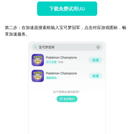
下载免费试用UU
第二步：在加速器搜索框输入宝可梦冠军，点击对应游戏图标，畅
享加速服务。