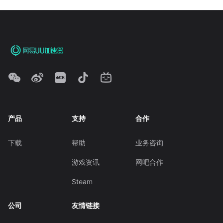
产品
支持
合作
下载
帮助
业务咨询
游戏资讯
网吧合作
Steam
公司
友情链接