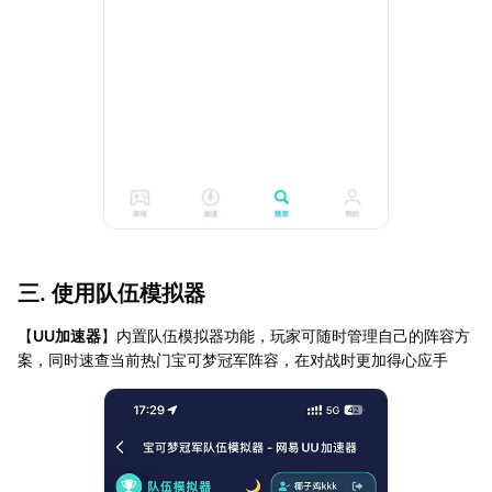
三. 使用队伍模拟器
【
UU加速器
】内置队伍模拟器功能，玩家可随时管理自己的阵容方
案，同时速查当前热门宝可梦冠军阵容，在对战时更加得心应手