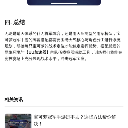
四. 总结
无论是晴天体系的仆刀将军阵容，还是雨天压制型的雨沼桥队，宝
可梦冠军手游的阵容搭配都需要围绕天气核心与角色分工进行系统
规划，明确每只宝可梦的战术定位才能稳定发挥优势。搭配优质的
网络环境与【
UU加速器
】的队伍模拟器辅助工具，训练师们将能在
竞技赛场上充分展现战术水平，冲击冠军宝座。
相关资讯
宝可梦冠军手游进不去？这些方法帮你解
决！