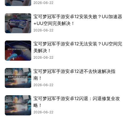
2026-06-22
宝可梦冠军手游安卓12安装失败？UU加速器
+UU空间完美解决！
2026-06-22
宝可梦冠军手游安卓12无法安装？UU空间完
美解决！
2026-06-22
宝可梦冠军手游安卓12进不去快速解决指
南！
2026-06-22
宝可梦冠军手游安卓12闪退：闪退修复全攻
略！
2026-06-22