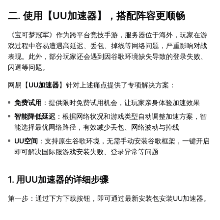
二. 使用【
UU加速器
】，搭配阵容更顺畅
《宝可梦冠军》作为跨平台竞技手游，服务器位于海外，玩家在游
戏过程中容易遭遇高延迟、丢包、掉线等网络问题，严重影响对战
表现。此外，部分玩家还会遇到因谷歌环境缺失导致的登录失败、
闪退等问题。
网易【
UU加速器
】针对上述痛点提供了专项解决方案：
免费试用
：提供限时免费试用机会，让玩家亲身体验加速效果
智能降低延迟
：根据网络状况和游戏类型自动调整加速方案，智
能选择最优网络路径，有效减少丢包、网络波动与掉线
UU空间
：支持原生谷歌环境，无需手动安装谷歌框架，一键开启
即可解决国际服游戏安装失败、登录异常等问题
1. 用UU加速器的详细步骤
第一步：通过下方下载按钮，即可通过最新安装包安装UU加速器。