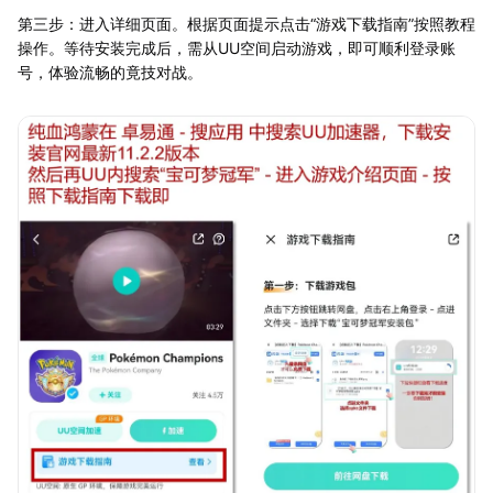
第三步：进入详细页面。根据页面提示点击“游戏下载指南”按照教程
操作。等待安装完成后，需从UU空间启动游戏，即可顺利登录账
号，体验流畅的竟技对战。