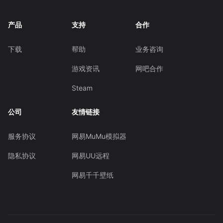
产品
支持
合作
下载
帮助
业务咨询
游戏资讯
网吧合作
Steam
公司
友情链接
服务协议
网易MuMu模拟器
隐私协议
网易UU远程
网易千千壁纸