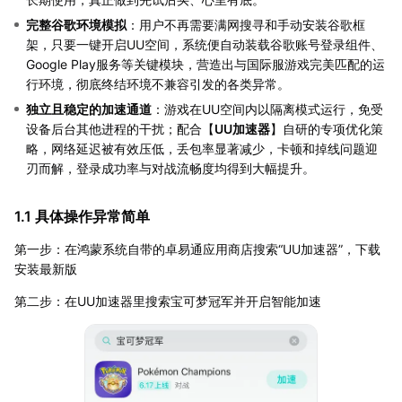
完整谷歌环境模拟
：用户不再需要满网搜寻和手动安装谷歌框
架，只要一键开启UU空间，系统便自动装载谷歌账号登录组件、
Google Play服务等关键模块，营造出与国际服游戏完美匹配的运
行环境，彻底终结环境不兼容引发的各类异常。
独立且稳定的加速通道
：游戏在UU空间内以隔离模式运行，免受
设备后台其他进程的干扰；配合【
UU加速器
】自研的专项优化策
略，网络延迟被有效压低，丢包率显著减少，卡顿和掉线问题迎
刃而解，登录成功率与对战流畅度均得到大幅提升。
1.1 具体操作异常简单
第一步：在鸿蒙系统自带的卓易通应用商店搜索“UU加速器”，下载
安装最新版
第二步：在UU加速器里搜索宝可梦冠军并开启智能加速