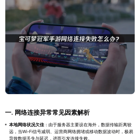
一. 网络连接异常常见因素解析
本地网络状况欠佳
：由于服务器主要设在海外，数据传输距离较
远，当Wi-Fi信号减弱、运营商网络拥堵或移动数据波动时，极易
导致数据丢失与延迟，进而引发连接失败。