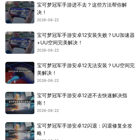
宝可梦冠军手游进不去？这些方法帮你解
决！
2026-06-22
宝可梦冠军手游安卓12安装失败？UU加速器
+UU空间完美解决！
2026-06-22
宝可梦冠军手游安卓12无法安装？UU空间完
美解决！
2026-06-22
宝可梦冠军手游安卓12进不去快速解决指
南！
2026-06-22
宝可梦冠军手游安卓12闪退：闪退修复全攻
略！