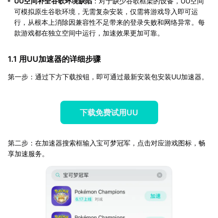
UU空间补全谷歌环境缺陷
：对于缺少谷歌框架的设备，UU空间
可模拟原生谷歌环境，无需复杂安装，仅需将游戏导入即可运
行，从根本上消除因兼容性不足带来的登录失败和网络异常。每
款游戏都在独立空间中运行，加速效果更加可靠。
1.1 用UU加速器的详细步骤
第一步：通过下方下载按钮，即可通过最新安装包安装UU加速器。
下载免费试用UU
第二步：在加速器搜索框输入宝可梦冠军，点击对应游戏图标，畅
享加速服务。