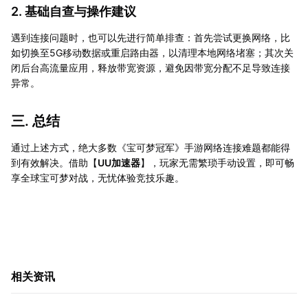
2. 基础自查与操作建议
遇到连接问题时，也可以先进行简单排查：首先尝试更换网络，比
如切换至5G移动数据或重启路由器，以清理本地网络堵塞；其次关
闭后台高流量应用，释放带宽资源，避免因带宽分配不足导致连接
异常。
三. 总结
通过上述方式，绝大多数《宝可梦冠军》手游网络连接难题都能得
到有效解决。借助【
UU加速器
】，玩家无需繁琐手动设置，即可畅
享全球宝可梦对战，无忧体验竞技乐趣。
相关资讯