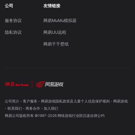
公司
友情链接
服务协议
网易MuMu模拟器
隐私协议
网易UU远程
网易千千壁纸
公司简介
-
客户服务
-
网易游戏隐私政策及儿童个人信息保护规则
-
网易游戏
-
联系我们
-
商务合作
-
加入我们
网易公司版权所有 ©1997-
2026
网络游戏行业防沉迷自律公约