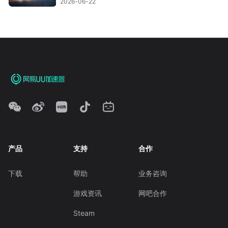
2026-06-22
产品
支持
合作
下载
帮助
业务咨询
游戏资讯
网吧合作
Steam