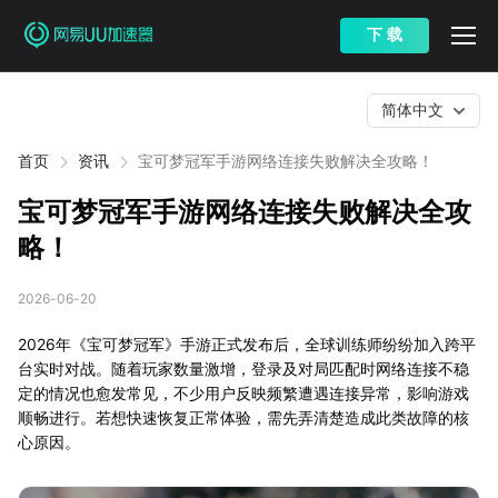
下 载
简体中文
首页
资讯
宝可梦冠军手游网络连接失败解决全攻略！
宝可梦冠军手游网络连接失败解决全攻
略！
2026-06-20
2026年《宝可梦冠军》手游正式发布后，全球训练师纷纷加入跨平
台实时对战。随着玩家数量激增，登录及对局匹配时网络连接不稳
定的情况也愈发常见，不少用户反映频繁遭遇连接异常，影响游戏
顺畅进行。若想快速恢复正常体验，需先弄清楚造成此类故障的核
心原因。