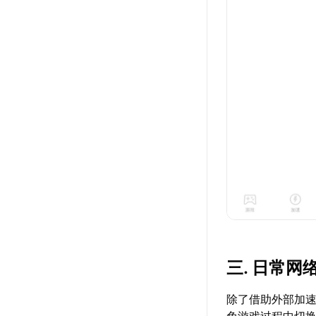
三. 日常网
除了借助外部加速
免游戏过程中切