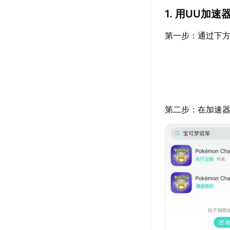
1. 用UU加
第一步：通过下方
第二步：在加速