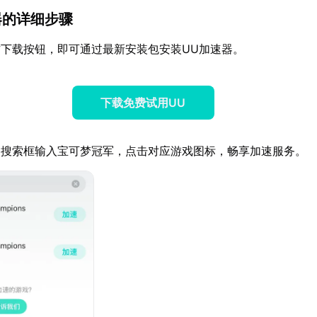
速器的详细步骤
下载按钮，即可通过最新安装包安装UU加速器。
下载免费试用UU
器搜索框输入宝可梦冠军，点击对应游戏图标，畅享加速服务。