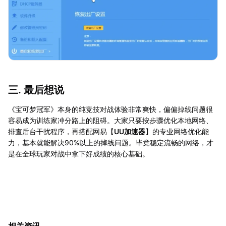
三. 最后想说
《宝可梦冠军》本身的纯竞技对战体验非常爽快，偏偏掉线问题很
容易成为训练家冲分路上的阻碍。大家只要按步骤优化本地网络、
排查后台干扰程序，再搭配网易【
UU加速器
】的专业网络优化能
力，基本就能解决90%以上的掉线问题。毕竟稳定流畅的网络，才
是在全球玩家对战中拿下好成绩的核心基础。
相关资讯