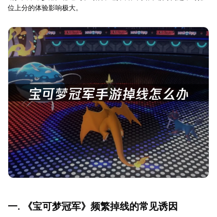
位上分的体验影响极大。
一. 《宝可梦冠军》频繁掉线的常见诱因