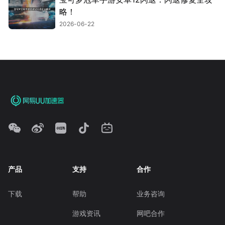
略！
2026-06-22
产品
支持
合作
下载
帮助
业务咨询
游戏资讯
网吧合作