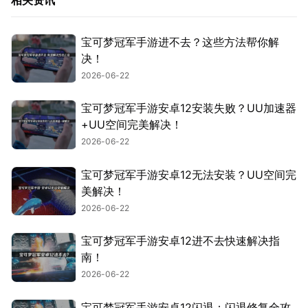
宝可梦冠军手游进不去？这些方法帮你解
决！
2026-06-22
宝可梦冠军手游安卓12安装失败？UU加速器
+UU空间完美解决！
2026-06-22
宝可梦冠军手游安卓12无法安装？UU空间完
美解决！
2026-06-22
宝可梦冠军手游安卓12进不去快速解决指
南！
2026-06-22
宝可梦冠军手游安卓12闪退：闪退修复全攻