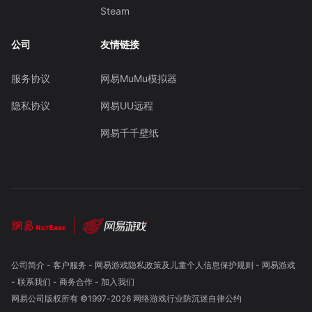
Steam
公司
友情链接
服务协议
网易MuMu模拟器
隐私协议
网易UU远程
网易千千壁纸
公司简介
-
客户服务
-
网易游戏隐私政策及儿童个人信息保护规则
-
网易游戏
-
联系我们
-
商务合作
-
加入我们
网易公司版权所有 ©1997-
2026
网络游戏行业防沉迷自律公约