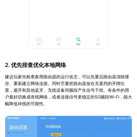
2. 优先排查优化本地网络
建议玩家先检查家用路由器的运行状态，可以先重启路由器清除缓
存、重新建立网络连接。同时尽量把路由器放在无遮挡的开阔位
置，避开和其他蓝牙、无线设备同频段产生信号干扰。有条件的用
户最好切换成有线网络，或者连接信号更稳定的5G频段Wi-Fi，能大
幅降低掉线的可能性。