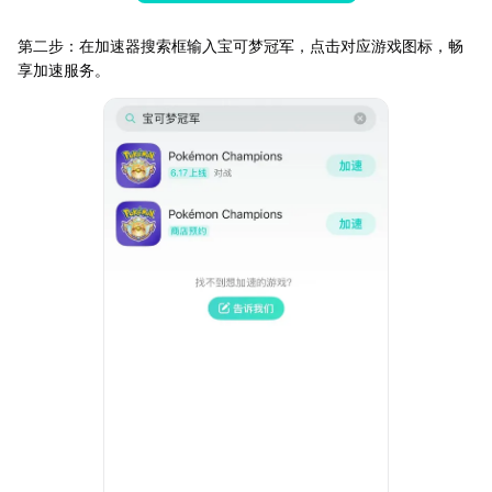
第二步：在加速器搜索框输入宝可梦冠军，点击对应游戏图标，畅
享加速服务。