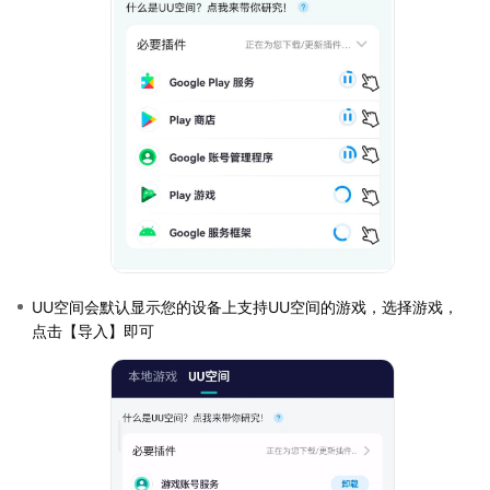
UU空间会默认显示您的设备上支持UU空间的游戏，选择游戏，
点击【导入】即可