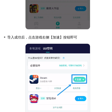
导入成功后，点击游戏右侧【加速】按钮即可