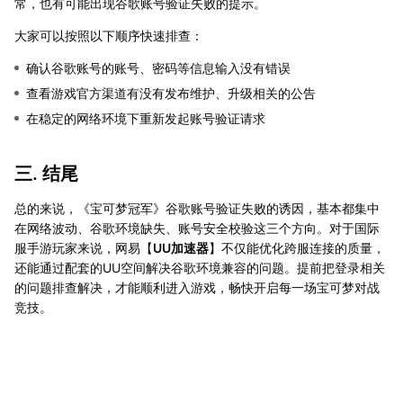
常，也有可能出现谷歌账号验证失败的提示。
大家可以按照以下顺序快速排查：
确认谷歌账号的账号、密码等信息输入没有错误
查看游戏官方渠道有没有发布维护、升级相关的公告
在稳定的网络环境下重新发起账号验证请求
三. 结尾
总的来说，《宝可梦冠军》谷歌账号验证失败的诱因，基本都集中
在网络波动、谷歌环境缺失、账号安全校验这三个方向。对于国际
服手游玩家来说，网易【
UU加速器
】不仅能优化跨服连接的质量，
还能通过配套的UU空间解决谷歌环境兼容的问题。提前把登录相关
的问题排查解决，才能顺利进入游戏，畅快开启每一场宝可梦对战
竞技。