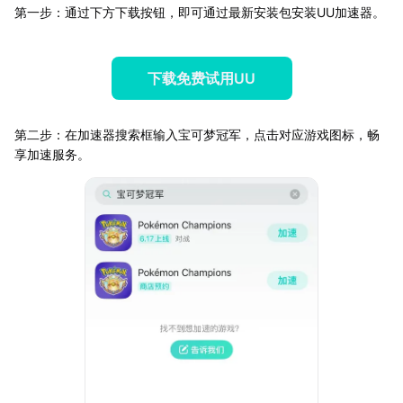
第一步：通过下方下载按钮，即可通过最新安装包安装UU加速器。
下载免费试用UU
第二步：在加速器搜索框输入宝可梦冠军，点击对应游戏图标，畅
享加速服务。