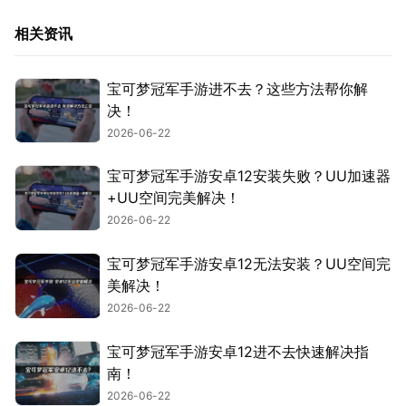
相关资讯
宝可梦冠军手游进不去？这些方法帮你解
决！
2026-06-22
宝可梦冠军手游安卓12安装失败？UU加速器
+UU空间完美解决！
2026-06-22
宝可梦冠军手游安卓12无法安装？UU空间完
美解决！
2026-06-22
宝可梦冠军手游安卓12进不去快速解决指
南！
2026-06-22