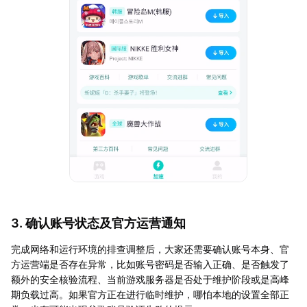
3. 确认账号状态及官方运营通知
完成网络和运行环境的排查调整后，大家还需要确认账号本身、官
方运营端是否存在异常，比如账号密码是否输入正确、是否触发了
额外的安全核验流程、当前游戏服务器是否处于维护阶段或是高峰
期负载过高。如果官方正在进行临时维护，哪怕本地的设置全部正