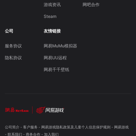
游戏资讯
网吧合作
Steam
公司
友情链接
服务协议
网易MuMu模拟器
隐私协议
网易UU远程
网易千千壁纸
公司简介
-
客户服务
-
网易游戏隐私政策及儿童个人信息保护规则
-
网易游戏
-
联系我们
-
商务合作
-
加入我们