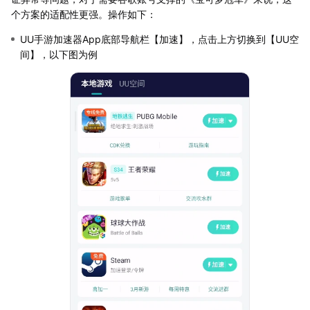
个方案的适配性更强。操作如下：
UU手游加速器App底部导航栏【加速】，点击上方切换到【UU空
间】，以下图为例