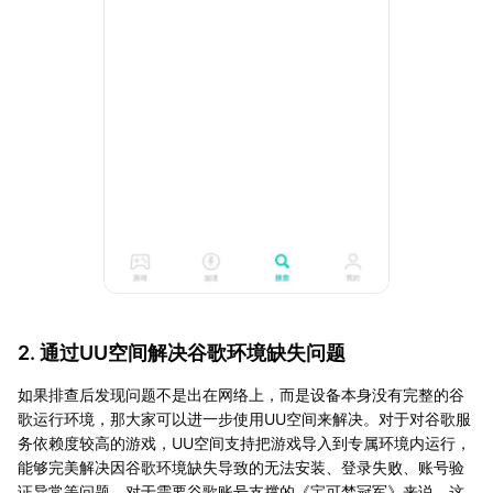
2. 通过UU空间解决谷歌环境缺失问题
如果排查后发现问题不是出在网络上，而是设备本身没有完整的谷
歌运行环境，那大家可以进一步使用UU空间来解决。对于对谷歌服
务依赖度较高的游戏，UU空间支持把游戏导入到专属环境内运行，
能够完美解决因谷歌环境缺失导致的无法安装、登录失败、账号验
证异常等问题，对于需要谷歌账号支撑的《宝可梦冠军》来说，这