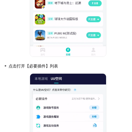
点击打开【必要插件】列表