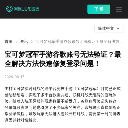
下 载
简体中文
首页
资讯
宝可梦冠军手游谷歌账号无法验证？最全解决方法
快速修复登录问题！
宝可梦冠军手游谷歌账号无法验证？最
全解决方法快速修复登录问题！
2026-06-17
主打宝可梦实时对战的跨平台竞技手游《宝可梦冠军》目前已正式
登陆移动端，实现了多平台数据共通、联机对战无阻碍的游玩体
验。随着入坑国际服的玩家数量不断攀升，谷歌账号验证失败这一
登录阶段高发问题也引发了不少玩家的关注。该故障会直接阻断正
常登录流程，导致玩家无法进入游戏开启对战，需要第一时间排查
诱因并针对性解决。