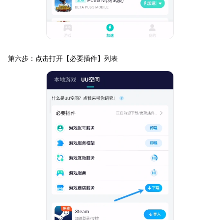
第六步：点击打开【必要插件】列表