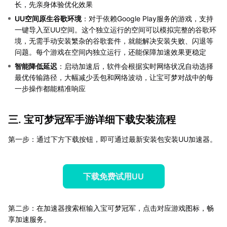
长，先亲身体验优化效果
UU空间原生谷歌环境
：对于依赖Google Play服务的游戏，支持
一键导入至UU空间。这个独立运行的空间可以模拟完整的谷歌环
境，无需手动安装繁杂的谷歌套件，就能解决安装失败、闪退等
问题。每个游戏在空间内独立运行，还能保障加速效果更稳定
智能降低延迟
：启动加速后，软件会根据实时网络状况自动选择
最优传输路径，大幅减少丢包和网络波动，让宝可梦对战中的每
一步操作都能精准响应
三. 宝可梦冠军手游详细下载安装流程
第一步：通过下方下载按钮，即可通过最新安装包安装UU加速器。
下载免费试用UU
第二步：在加速器搜索框输入宝可梦冠军，点击对应游戏图标，畅
享加速服务。