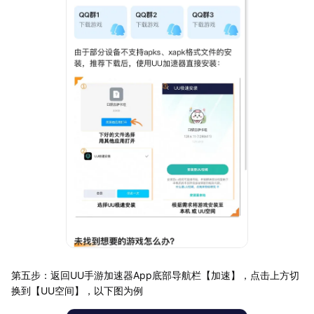
第五步：返回UU手游加速器App底部导航栏【加速】，点击上方切
换到【UU空间】，以下图为例