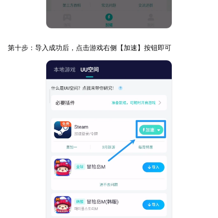
第十步：导入成功后，点击游戏右侧【加速】按钮即可