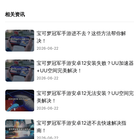
相关资讯
宝可梦冠军手游进不去？这些方法帮你解
决！
2026-06-22
宝可梦冠军手游安卓12安装失败？UU加速器
+UU空间完美解决！
2026-06-22
宝可梦冠军手游安卓12无法安装？UU空间完
美解决！
2026-06-22
宝可梦冠军手游安卓12进不去快速解决指
南！
2026-06-22