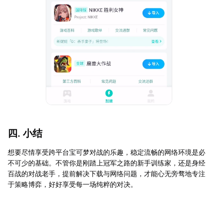
四. 小结
想要尽情享受跨平台宝可梦对战的乐趣，稳定流畅的网络环境是必
不可少的基础。不管你是刚踏上冠军之路的新手训练家，还是身经
百战的对战老手，提前解决下载与网络问题，才能心无旁骛地专注
于策略博弈，好好享受每一场纯粹的对决。