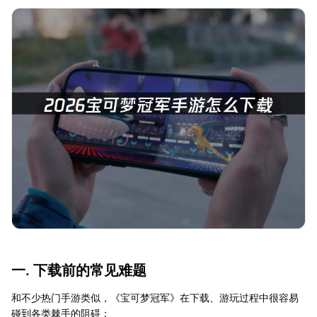
一. 下载前的常见难题
和不少热门手游类似，《宝可梦冠军》在下载、游玩过程中很容易
碰到各类棘手的阻碍：