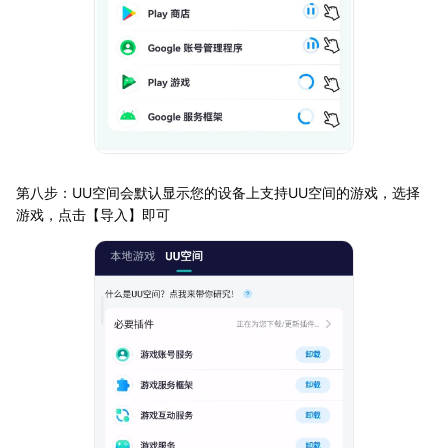
第八步：UU空间会默认显示您的设备上支持UU空间的游戏，选择
游戏，点击【导入】即可