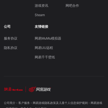
游戏资讯
网吧合作
Steam
公司
友情链接
服务协议
网易MuMu模拟器
隐私协议
网易UU远程
网易千千壁纸
公司简介
-
客户服务
-
网易游戏隐私政策及儿童个人信息保护规则
-
网易游戏