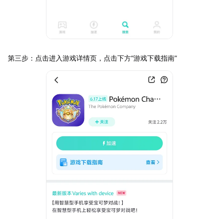
第三步：点击进入游戏详情页，点击下方“游戏下载指南”