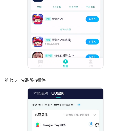
第七步：安装所有插件