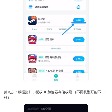
第九步：根据指引，授权UU加速器存储权限 （不同机型可能不一
样）