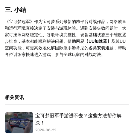
三. 小结
《宝可梦冠军》作为宝可梦系列最新的跨平台对战作品，网络质量
和运行环境直接决定了安装与游玩体验。遇到安装失败问题时，大
家可按照网络稳定性、谷歌环境完整性、设备基础状态三个维度逐
步排查，基本都能顺利解决问题。借助网易【
UU加速器
】及其UU
空间功能，可更高效地化解国际服手游常见的各类安装难题，帮助
各位训练家快速进入游戏，参与全球玩家的对战对决。
相关资讯
宝可梦冠军手游进不去？这些方法帮你解
决！
2026-06-22