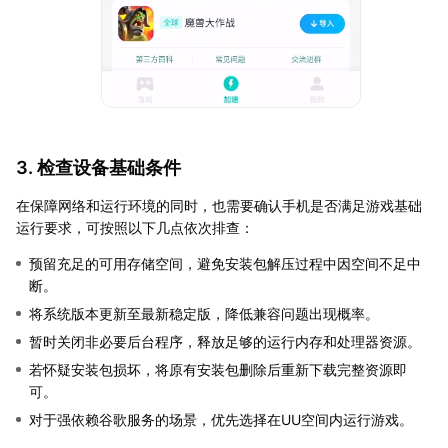
3. 检查设备基础条件
在保障网络和运行环境的同时，也需要确认手机是否满足游戏基础
运行要求，可按照以下几点依次排查：
预留充足的可用存储空间，避免安装包解压过程中因空间不足中
断。
将系统版本更新至最新稳定版，降低兼容问题出现概率。
暂时关闭非必要后台程序，释放足够的运行内存和处理器资源。
若怀疑安装包损坏，将原有安装包删除后重新下载完整资源即
可。
对于强依赖谷歌服务的场景，优先选择在UU空间内运行游戏。