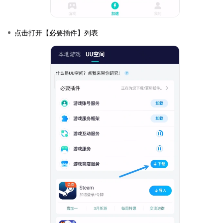
点击打开【必要插件】列表