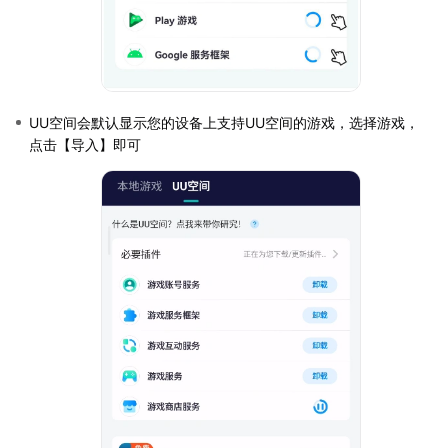
UU空间会默认显示您的设备上支持UU空间的游戏，选择游戏，
点击【导入】即可