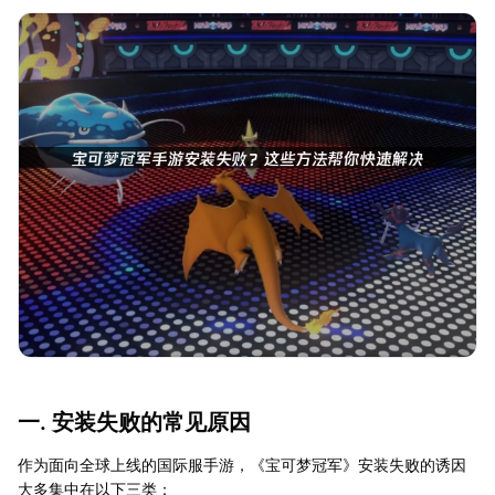
一. 安装失败的常见原因
作为面向全球上线的国际服手游，《宝可梦冠军》安装失败的诱因
大多集中在以下三类：