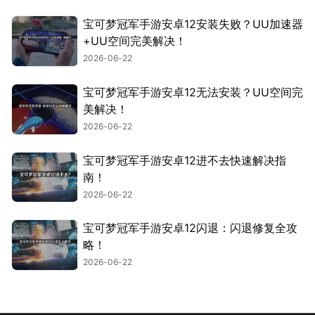
宝可梦冠军手游安卓12安装失败？UU加速器
+UU空间完美解决！
2026-06-22
宝可梦冠军手游安卓12无法安装？UU空间完
美解决！
2026-06-22
宝可梦冠军手游安卓12进不去快速解决指
南！
2026-06-22
宝可梦冠军手游安卓12闪退：闪退修复全攻
略！
2026-06-22