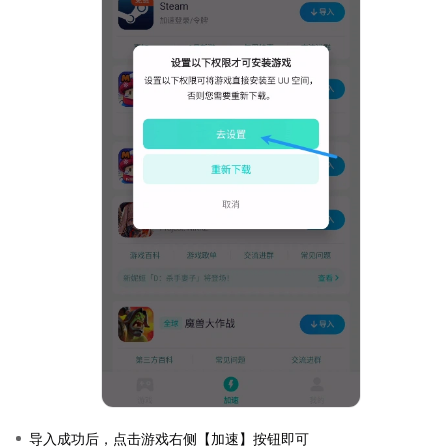
导入成功后，点击游戏右侧【加速】按钮即可