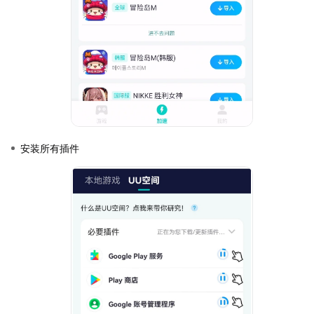
安装所有插件