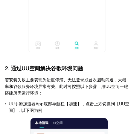
2. 通过UU空间解决谷歌环境问题
若安装失败主要表现为进度停滞、无法登录或首次启动闪退，大概
率和谷歌服务环境异常有关。此时可按照以下步骤，用UU空间一键
搭建所需运行环境：
UU手游加速器App底部导航栏【加速】，点击上方切换到【UU空
间】，以下图为例