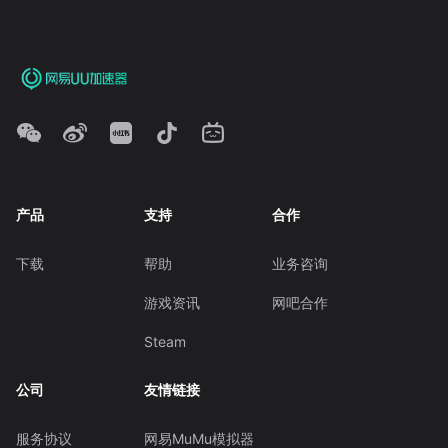
产品
支持
合作
下载
帮助
业务咨询
游戏资讯
网吧合作
Steam
公司
友情链接
服务协议
网易MuMu模拟器