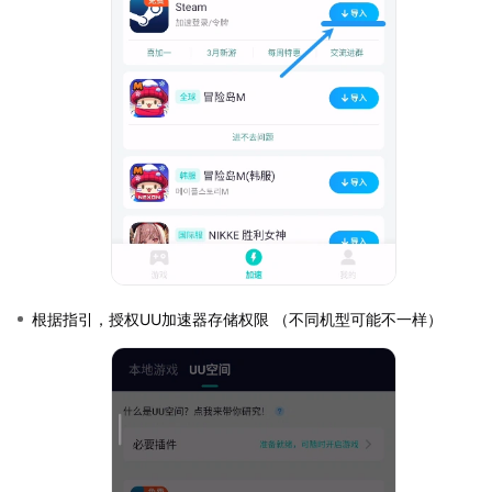
根据指引，授权UU加速器存储权限 （不同机型可能不一样）