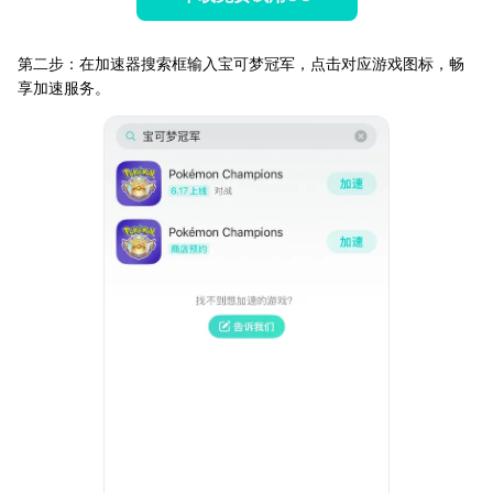
第二步：在加速器搜索框输入宝可梦冠军，点击对应游戏图标，畅
享加速服务。