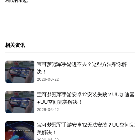
对战的乐趣。
相关资讯
宝可梦冠军手游进不去？这些方法帮你解
决！
2026-06-22
宝可梦冠军手游安卓12安装失败？UU加速器
+UU空间完美解决！
2026-06-22
宝可梦冠军手游安卓12无法安装？UU空间完
美解决！
2026-06-22