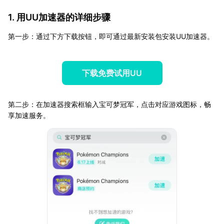
1. 用UU加速器的详细步骤
第一步：通过下方下载按钮，即可通过最新安装包安装UU加速器。
下载免费试用UU
第二步：在加速器搜索框输入宝可梦冠军，点击对应游戏图标，畅
享加速服务。