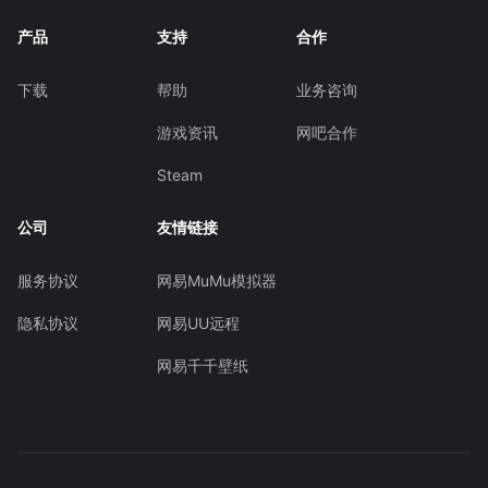
产品
支持
合作
下载
帮助
业务咨询
游戏资讯
网吧合作
Steam
公司
友情链接
服务协议
网易MuMu模拟器
隐私协议
网易UU远程
网易千千壁纸