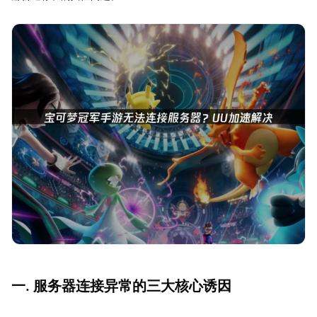
一. 服务器连接异常的三大核心诱因