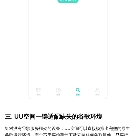
三. UU空间一键适配缺失的谷歌环境
针对没有谷歌服务框架的设备，UU空间可以直接模拟出完整的原生
谷歌运行环境，完全不需要你手动下载安装任何谷歌组件。只要把