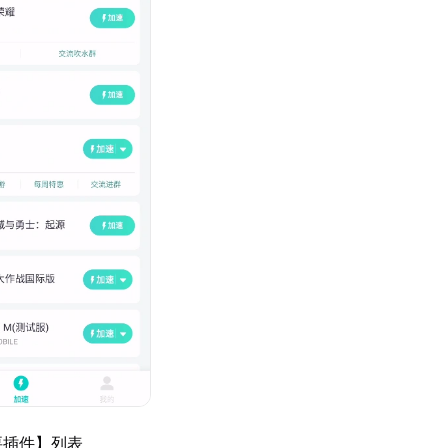
要插件】列表