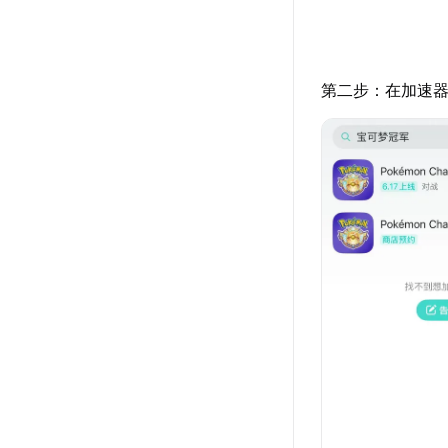
第二步：在加速