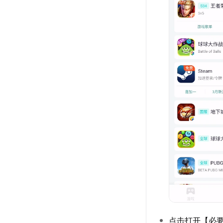
点击打开【必