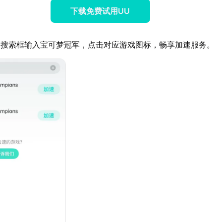
下载免费试用UU
器搜索框输入宝可梦冠军，点击对应游戏图标，畅享加速服务。