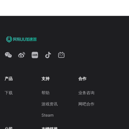
产品
支持
合作
下载
帮助
业务咨询
游戏资讯
网吧合作
Steam
公司
友情链接