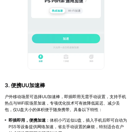
3. 便携UU加速棒
户外移动场景可选择UU加速棒，即插即用无需手动设置，支持手机
热点与WiFi双场景加速，专项优化技术可有效降低延迟、减少丢
包，仅U盘大小的体积便于随身携带。具备以下特性：
即插即用，便携加速
：体积小巧近似U盘，插入手机后即可自动为
PS5等设备提供网络加速，省去手动设置的麻烦，特别适合在户