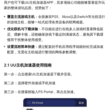
用户也可下载UU主机加速器APP，其多项核心功能能够显著提升玩
家的整体游玩品质。优势如下：
覆盖主流游戏主机
：全面兼容PS5、Xbox以及Switch等当前流行
的游戏主机，能够一站式处理各类设备的联网难题。
优化联机与下载体验
：不仅能在进行在线多人游戏时显著降低延
迟、缓解卡顿，还能确保游戏下载达到满速状态，避免因下载缓
慢而干扰整体使用感受。
设置流程简单快捷
：通过配套的手机应用程序就能轻松完成加速
配置，无需在主机端进行繁琐的网络参数调整。
2.1 UU主机加速器使用指南
第一步：点击搜索UU主机加速器下载并安装。
第二步：选择硬件加速或手机加速
第三步：在搜索框输入PS Portal，再点击加速。