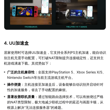
4. UU加速盒
居家使用时可选择UU加速盒，它支持全系列PS主机加速，能自动识
别主机无需手动配置，可打破NAT限制提升连接稳定性，还支持主
机游戏满速下载。其优势如下：
广泛的主机兼容性
：全面支持PlayStation 5、Xbox Series X/S、
Nintendo Switch等当前主流游戏主机平台。
操作便捷
：主机连接至加速盒后，设备能够自动识别并启动针对
性的加速服务，省去了手动配置的麻烦。
显著改善联机质量
：通过智能路由选择技术，可以有效绕过严格
的NAT类型限制，极大地减少联机过程中的延迟与画面卡顿，从
根源上解决“无法连接服务器”的难题。