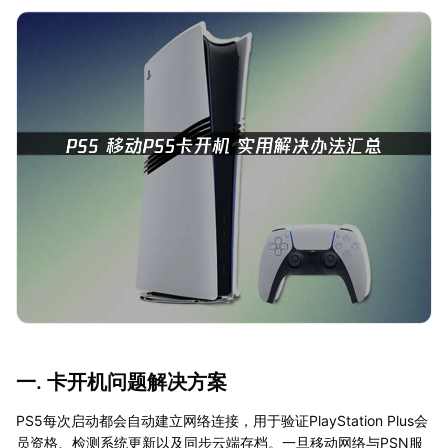
一. 卡开机问题解决方案
PS5每次启动都会自动建立网络连接，用于验证PlayStation Plus会
员资格、检测系统更新以及同步云端存档。一旦移动网络与PSN服