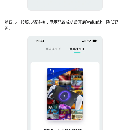
第四步：按照步骤连接，显示配置成功后开启智能加速，降低延
迟。