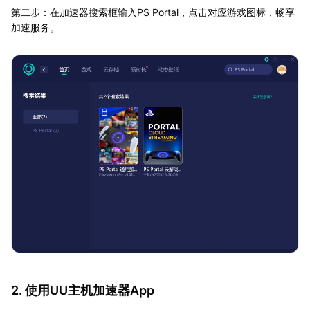
第二步：在加速器搜索框输入PS Portal，点击对应游戏图标，畅享
加速服务。
2. 使用UU主机加速器App