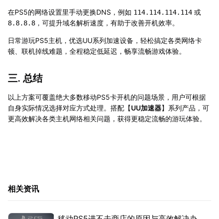
在PS5的网络设置里手动更换DNS，例如
或
114.114.114.114
，可提升域名解析速度，有助于改善开机效率。
8.8.8.8
日常游玩PS5主机，优选UU系列加速设备，轻松搞定各类网络卡
顿、联机掉线难题，全程稳定低延迟，畅享流畅游戏体验。
三. 总结
以上方案可覆盖绝大多数移动PS5卡开机的问题场景，用户可根据
自身实际情况选择对应方式处理。搭配【
UU加速器
】系列产品，可
更高效解决各类主机网络相关问题，获得更稳定流畅的游玩体验。
相关资讯
移动PS5进不去商店的原因与高效解决办