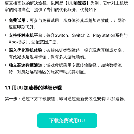
更直接高效的解决途径。以网易【
UU加速器
】为例，它针对主机玩
家的网络痛点，提供了专门的优化服务。优势如下：
免费试用
：可参与免费试用，亲身体验其卓越加速效能，让网络
速度即刻飞升。
支持多种主机平台
：兼容Switch、Switch 2、PlayStation系列与
Xbox系列，适配范围广泛。
深入优化联机体验
：破解NAT类型障碍，提升玩家互联成功率，
有效减少延迟与卡顿，保障多人游玩顺畅。
独立高速数据通道
：游戏数据采用专属传输路径，加快数据流
转，对身处远程地区的玩家帮助尤其明显。
1.1 用UU加速器的详细步骤
第一步：通过下方下载按钮，即可通过最新安装包安装UU加速器。
下载免费试用UU