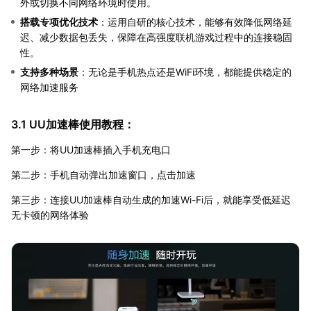
外或切换不同网络环境时使用。
搭载专项优化技术
：运用自研的核心技术，能够有效降低网络延
迟、减少数据包丢失，保障在高强度联机游戏过程中的连接稳固
性。
支持多种场景
：无论是手机热点还是WiFi环境，都能提供稳定的
网络加速服务
3.1 UU加速棒使用教程：
第一步：将UU加速棒插入手机充电口
第二步：手机自动弹出加速窗口，点击加速
第三步：连接UU加速棒自动生成的加速Wi-Fi后，就能享受低延迟
无卡顿的网络体验