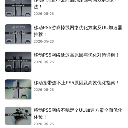
法！
2026-05-26
移动PS5游戏掉线网络优化方案及UU加速器
推荐！
2026-05-26
移动PS5网络延迟高原因与优化对策详解！
2026-05-26
移动宽带连不上PS5原因及高效优化指南！
2026-05-26
移动PS5网络不稳定？UU加速方案全面优化
体验！
2026-05-26