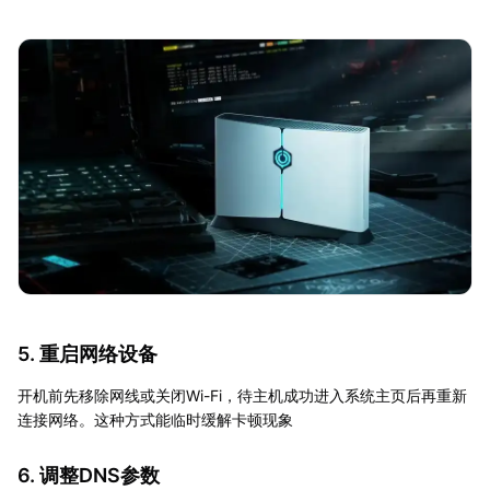
5. 重启网络设备
开机前先移除网线或关闭Wi-Fi，待主机成功进入系统主页后再重新
连接网络。这种方式能临时缓解卡顿现象
6. 调整DNS参数