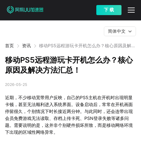
下 载
简体中文
首页
资讯
移动PS5远程游玩卡开机怎么办？核心原因及解决
方法汇总！
移动PS5远程游玩卡开机怎么办？核心
原因及解决方法汇总！
2026-05-25
近期，不少移动宽带用户反映，自己的PS5主机在开机时出现明显
卡顿，甚至无法顺利进入系统界面。设备启动后，常常在开机画面
停留很久，个别情况下时长接近两分钟。与此同时，还会连带出现
会员免费游戏无法读取、存档上传卡死、PSN登录失败等诸多问
题。需要说明的是，这并非个别硬件损坏所致，而是移动网络环境
下出现的区域性网络异常。