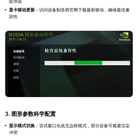
处理器
显卡驱动更新
：访问设备制造商官网下载最新驱动，确保最佳兼
容性
3. 图形参数科学配置
显示模式切换
：尝试窗口化或无边框模式，部分设备可规避渲染
冲突