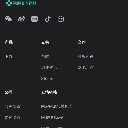
产品
支持
合作
下载
帮助
业务咨询
游戏资讯
网吧合作
Steam
公司
友情链接
服务协议
网易MuMu模拟器
隐私协议
网易UU远程