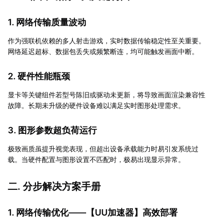
1. 网络传输质量波动
作为强联机依赖的多人射击游戏，实时数据传输稳定性至关重要。
网络延迟超标、数据包丢失或频繁断连，均可能触发画面中断。
2. 硬件性能瓶颈
显卡等关键组件若型号陈旧或驱动未更新，将导致画面渲染兼容性
故障。长期未升级的硬件设备难以满足实时图形处理需求。
3. 图形参数超负荷运行
极致画质虽提升视觉表现，但超出设备承载能力时易引发系统过
载。当硬件配置与图形设置不匹配时，极易出现显示异常。
二. 分步解决方案手册
1. 网络传输优化——【
UU加速器
】高效部署