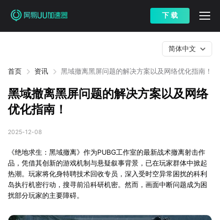
下 载
简体中文
首页
资讯
黑域撤离黑屏问题的解决方案以及网络优化指南！
黑域撤离黑屏问题的解决方案以及网络
优化指南！
2025-12-08
《绝地求生：黑域撤离》作为PUBG工作室的最新战术撤离射击作
品，凭借其创新的游戏机制与悬疑叙事背景，已在玩家群体中掀起
热潮。玩家将化身特聘技术回收专员，深入受时空异常困扰的科利
岛执行机密行动，搜寻前沿科研机密。然而，画面中断问题成为困
扰部分玩家的主要障碍。