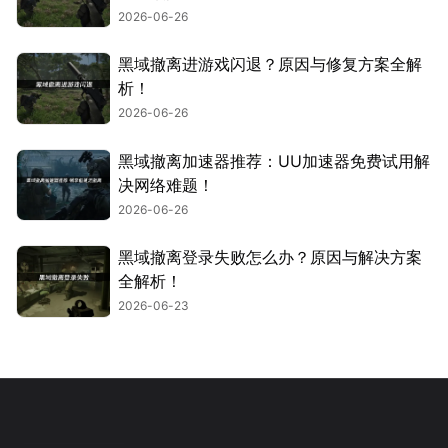
2026-06-26
黑域撤离进游戏闪退？原因与修复方案全解
析！
2026-06-26
黑域撤离加速器推荐：UU加速器免费试用解
决网络难题！
2026-06-26
黑域撤离登录失败怎么办？原因与解决方案
全解析！
2026-06-23