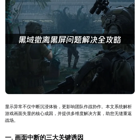
显示异常不仅中断沉浸体验，更影响团队作战协作。本文系统解析
游戏画面失显的核心成因，并提供多维度解决方案，助您无缝重返
战场。
一. 画面中断的三大关键诱因