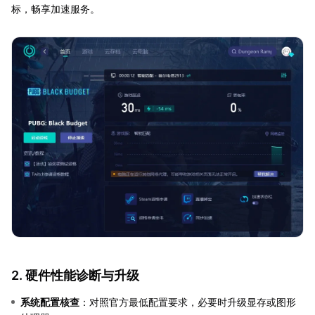
标，畅享加速服务。
2. 硬件性能诊断与升级
系统配置核查
：对照官方最低配置要求，必要时升级显存或图形