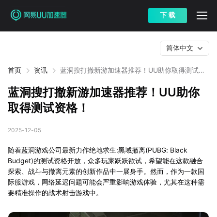
下 载
简体中文
首页
资讯
蓝洞搜打撤新游加速器推荐！UU助你取得测试资
格！
蓝洞搜打撤新游加速器推荐！UU助你
取得测试资格！
2025-12-05
随着蓝洞游戏公司最新力作绝地求生:黑域撤离(PUBG: Black
Budget)的测试资格开放，众多玩家跃跃欲试，希望能在这款融合
探索、战斗与撤离元素的创新作品中一展身手。然而，作为一款国
际服游戏，网络延迟问题可能会严重影响游戏体验，尤其在这种需
要精准操作的战术射击游戏中。