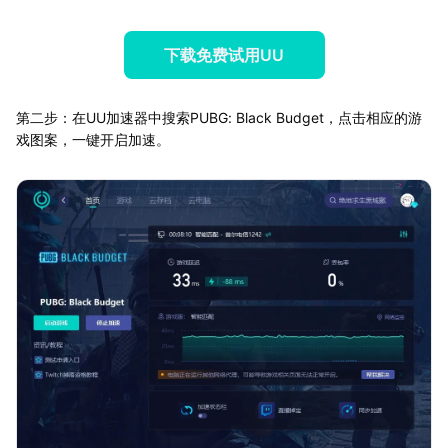
下载免费试用UU
第二步：在UU加速器中搜索PUBG: Black Budget，点击相应的游
戏图案，一键开启加速。