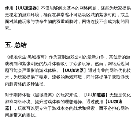
使用【
UU加速器
】不仅能够解决基本的网络问题，还能为玩家提供
更稳定的游戏环境，确保在异常缩小可活动区域的紧张时刻，或是
面对其他玩家与致命生物的双重威胁时，网络连接不会成为制约因
素。
五. 总结
《绝地求生:黑域撤离》作为蓝洞游戏公司的最新力作，其创新的游
戏机制和紧张刺激的战斗体验吸引了众多玩家。然而，网络延迟问
题可能会严重影响游戏体验。【
UU加速器
】通过专业的网络优化技
术，为玩家提供了稳定、流畅的游戏环境，同时还提供了获取游戏
内测资格的多种途径。
对于期待体验《黑域撤离》的玩家来说，【
UU加速器
】无疑是优化
游戏网络环境、提升游戏体验的理想选择。通过使用【
UU加速
器
】，玩家可以更专注于游戏本身的战术和探索，而不必担心网络
问题带来的困扰。