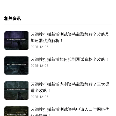
相关资讯
蓝洞搜打撤新游测试资格获取教程全攻略及
加速器优势解析！
2025-12-05
蓝洞搜打撤新游如何抢到测试资格全攻略！
2025-12-05
蓝洞搜打撤新游内测资格获取教程？三大渠
道全攻略！
2025-12-05
蓝洞搜打撤新游测试资格申请入口与网络优
化全指南！