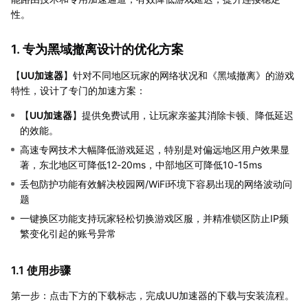
性。
1. 专为黑域撤离设计的优化方案
【
UU加速器
】针对不同地区玩家的网络状况和《黑域撤离》的游戏
特性，设计了专门的加速方案：
【
UU加速器
】提供免费试用，让玩家亲鉴其消除卡顿、降低延迟
的效能。
高速专网技术大幅降低游戏延迟，特别是对偏远地区用户效果显
著，东北地区可降低12-20ms，中部地区可降低10-15ms
丢包防护功能有效解决校园网/WiFi环境下容易出现的网络波动问
题
一键换区功能支持玩家轻松切换游戏区服，并精准锁区防止IP频
繁变化引起的账号异常
1.1 使用步骤
第一步：点击下方的下载标志，完成UU加速器的下载与安装流程。