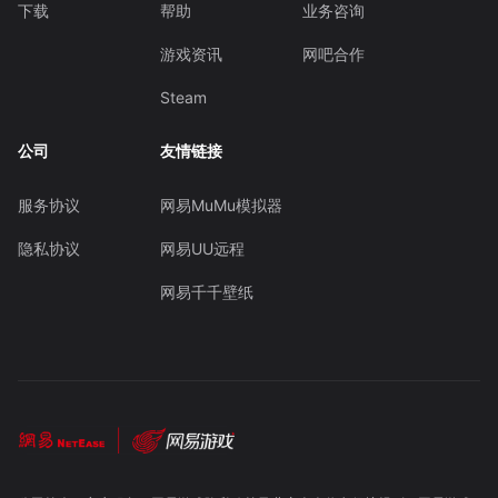
下载
帮助
业务咨询
游戏资讯
网吧合作
Steam
公司
友情链接
服务协议
网易MuMu模拟器
隐私协议
网易UU远程
网易千千壁纸