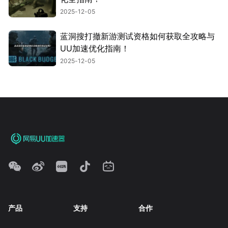
2025-12-05
蓝洞搜打撤新游测试资格如何获取全攻略与
UU加速优化指南！
2025-12-05
产品
支持
合作