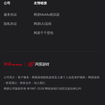
公司
友情链接
服务协议
网易MuMu模拟器
隐私协议
网易UU远程
网易千千壁纸
公司简介
-
客户服务
-
网易游戏隐私政策及儿童个人信息保护规则
-
网易游戏
-
联系我们
-
商务合作
-
加入我们
网易公司版权所有 ©1997-
2026
网络游戏行业防沉迷自律公约