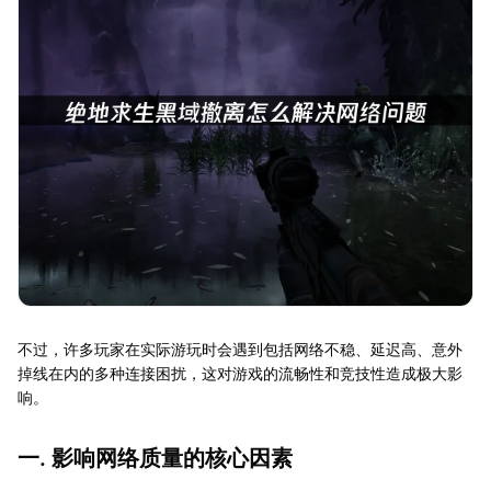
不过，许多玩家在实际游玩时会遇到包括网络不稳、延迟高、意外
掉线在内的多种连接困扰，这对游戏的流畅性和竞技性造成极大影
响。
一. 影响网络质量的核心因素