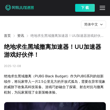
下 载
简体中文
首页
资讯
绝地求生黑域撤离加速器！UU加速器游戏好伙
伴！
绝地求生黑域撤离加速器！UU加速器
游戏好伙伴！
2025-12-08
绝地求生黑域撤离（PUBG Black Budget）作为PUBG系列的创新
续作，将玩家带入一片2.5公里见方的开放式孤岛，需要在异常现象
的威胁下收集高科技装备。游戏巧妙融合了探索、射击对抗与撤离
机制，为玩家展现了全新策略体验。