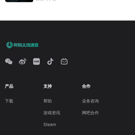
产品
支持
合作
下载
帮助
业务咨询
游戏资讯
网吧合作
Steam