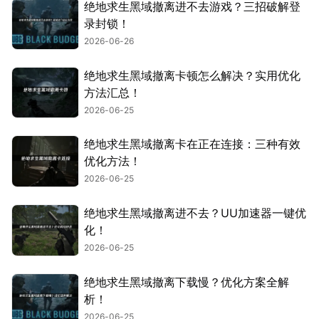
绝地求生黑域撤离进不去游戏？三招破解登
录封锁！
2026-06-26
绝地求生黑域撤离卡顿怎么解决？实用优化
方法汇总！
2026-06-25
绝地求生黑域撤离卡在正在连接：三种有效
优化方法！
2026-06-25
绝地求生黑域撤离进不去？UU加速器一键优
化！
2026-06-25
绝地求生黑域撤离下载慢？优化方案全解
析！
2026-06-25