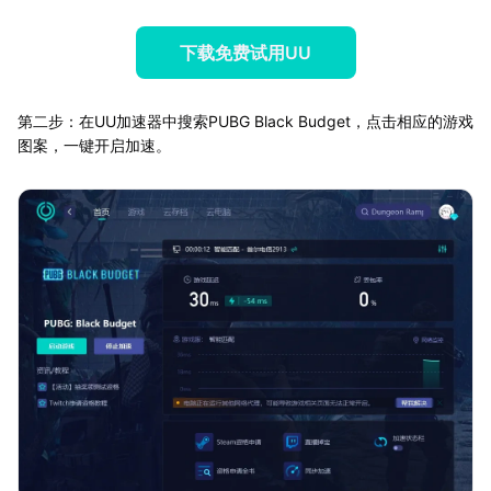
下载免费试用UU
第二步：在UU加速器中搜索PUBG Black Budget，点击相应的游戏
图案，一键开启加速。