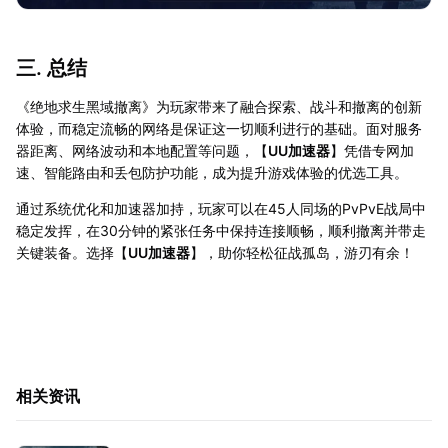
三. 总结
《绝地求生黑域撤离》为玩家带来了融合探索、战斗和撤离的创新
体验，而稳定流畅的网络是保证这一切顺利进行的基础。面对服务
器距离、网络波动和本地配置等问题，【
UU加速器
】凭借专网加
速、智能路由和丢包防护功能，成为提升游戏体验的优选工具。
通过系统优化和加速器加持，玩家可以在45人同场的PvPvE战局中
稳定发挥，在30分钟的紧张任务中保持连接顺畅，顺利撤离并带走
关键装备。选择【
UU加速器
】，助你轻松征战孤岛，游刃有余！
相关资讯