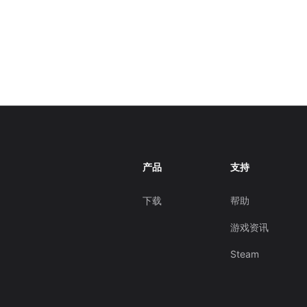
产品
支持
下载
帮助
游戏资讯
Steam