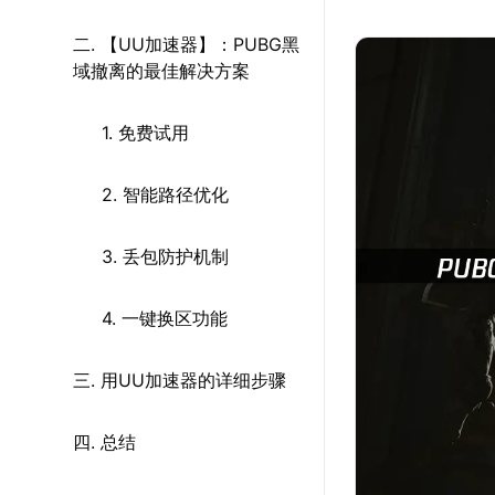
二. 【UU加速器】：PUBG黑
域撤离的最佳解决方案
1. 免费试用
2. 智能路径优化
3. 丢包防护机制
4. 一键换区功能
三. 用UU加速器的详细步骤
四. 总结