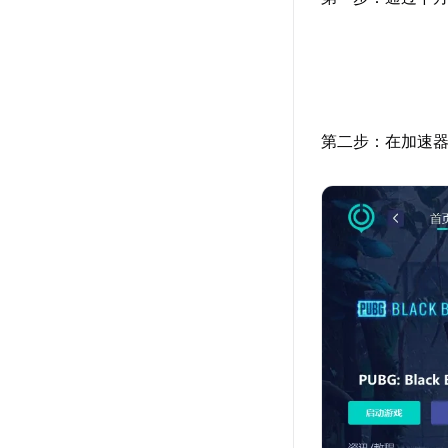
第二步：在加速器