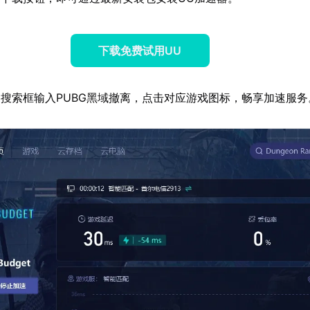
下载免费试用UU
搜索框输入PUBG黑域撤离，点击对应游戏图标，畅享加速服务