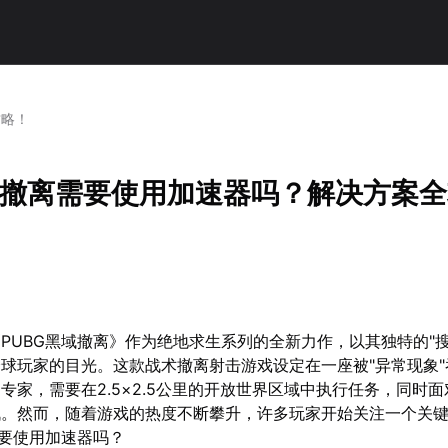
攻略！
黑域撤离需要使用加速器吗？解决方案
PUBG黑域撤离》作为绝地求生系列的全新力作，以其独特的"搜
球玩家的目光。这款战术撤离射击游戏设定在一座被"异常现象"
专家，需要在2.5×2.5公里的开放世界区域中执行任务，同时
战。然而，随着游戏的热度不断攀升，许多玩家开始关注一个关
需要使用加速器吗？