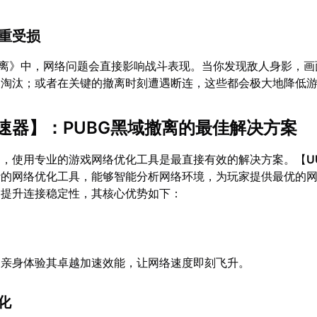
严重受损
撤离》中，网络问题会直接影响战斗表现。当你发现敌人身影，画
被淘汰；或者在关键的撤离时刻遭遇断连，这些都会极大地降低
速器
】：PUBG黑域撤离的最佳解决方案
题，使用专业的游戏网络优化工具是最直接有效的解决方案。【
U
计的网络优化工具，能够智能分析网络环境，为玩家提供最优的
，提升连接稳定性，其核心优势如下：
，亲身体验其卓越加速效能，让网络速度即刻飞升。
优化