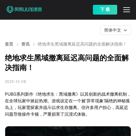
下 载
简体中文
首页
资讯
绝地求生黑域撤离延迟高问题的全面解决指南！
绝地求生黑域撤离延迟高问题的全面解
决指南！
2025-12-08
PUBG系列新作《绝地求生：黑域撤离》以其创新的战术撤离机制，
在全球玩家中掀起热潮。游戏设定在一个被'异常现象'隔绝的神秘孤
岛上，玩家需探索并战斗以求生存撤离。但许多用户担心，高延迟
问题导致操作卡顿，严重损害了沉浸式体验。