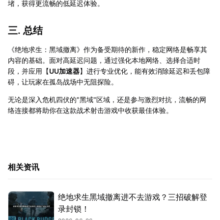
堵，获得更流畅的低延迟体验。
三. 总结
《绝地求生：黑域撤离》作为备受期待的新作，稳定网络是畅享其
内容的基础。面对高延迟问题，通过强化本地网络、选择合适时
段，并应用【
UU加速器
】进行专业优化，能有效消除延迟和丢包障
碍，让玩家在孤岛战场中无阻探险。
无论是深入危机四伏的"黑域"区域，还是参与激烈对抗，流畅的网
络连接都将助你在这款战术射击游戏中收获最佳体验。
相关资讯
绝地求生黑域撤离进不去游戏？三招破解登
录封锁！