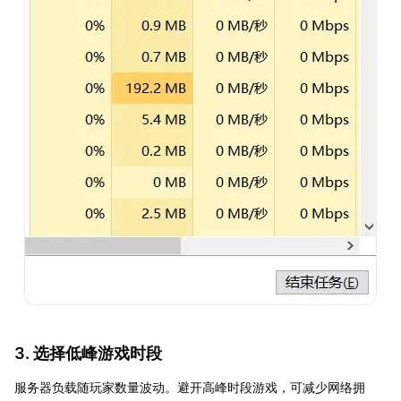
3. 选择低峰游戏时段
服务器负载随玩家数量波动。避开高峰时段游戏，可减少网络拥