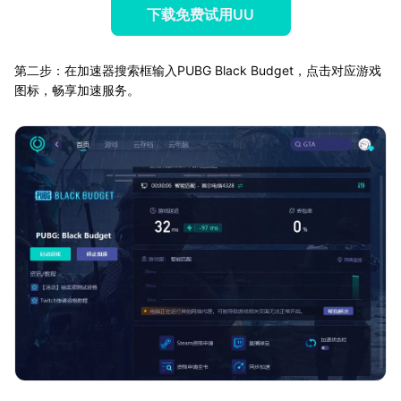
下载免费试用UU
第二步：在加速器搜索框输入PUBG Black Budget，点击对应游戏
图标，畅享加速服务。