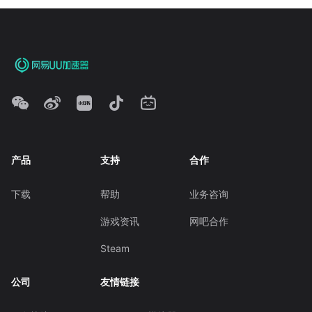
产品
支持
合作
下载
帮助
业务咨询
游戏资讯
网吧合作
Steam
公司
友情链接