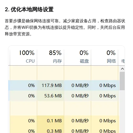
2. 优化本地网络设置
首要步骤是确保网络连接可靠。减少家庭设备占用，检查路由器状
态，并将WiFi切换为有线连接以提升稳定性。同时，关闭后台应用
释放带宽资源。