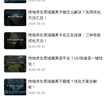
2026-06-26
绝地求生黑域撤离卡顿怎么解决？实用优化
方法汇总！
2026-06-25
绝地求生黑域撤离卡在正在连接：三种有效
优化方法！
2026-06-25
绝地求生黑域撤离进不去？UU加速器一键优
化！
2026-06-25
绝地求生黑域撤离下载慢？优化方案全解
析！
2026-06-25