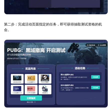
第二步：完成活动页面指定的任务，即可获得抽取测试资格的机
会。