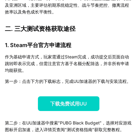
及亚洲区域，主要评估初期系统稳定性、战斗节奏把控、撤离流程
效率以及角色成长平衡性。
二. 三大测试资格获取途径
1. Steam平台官方申请流程
作为基础申请方式，玩家需通过Steam完成，成功提交后页面自动
跳转即表示完成，但需注意官方基于名额分配筛选，并非所有申请
均能获批。
第一步：点击下方的下载标志，完成UU加速器的下载与安装流程。
下载免费试用UU
第二步：在UU加速器中搜索"PUBG Black Budget"，选择对应游戏
图标开启加速，进入详情页查阅"测试资格指南"获取完整教程。