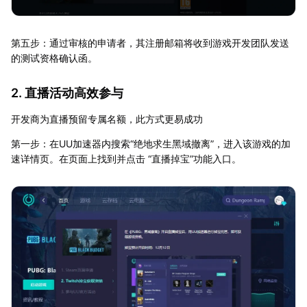
第五步：通过审核的申请者，其注册邮箱将收到游戏开发团队发送
的测试资格确认函。
2. 直播活动高效参与
开发商为直播预留专属名额，此方式更易成功
第一步：在UU加速器内搜索“绝地求生黑域撤离”，进入该游戏的加
速详情页。在页面上找到并点击 “直播掉宝”功能入口。