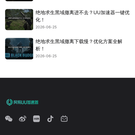
绝地求生黑域撤离进不去？UU加速器一键优
化！
2026-06-25
绝地求生黑域撤离下载慢？优化方案全解
析！
2026-06-25