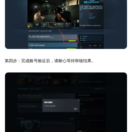
第四步：完成账号验证后，请耐心等待审核结果。