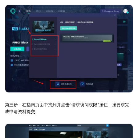
第三步：在指南页面中找到并点击"请求访问权限"按钮，按要求完
成申请资料提交。