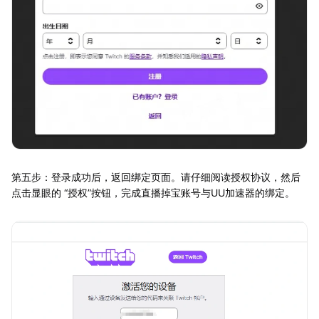
第五步：登录成功后，返回绑定页面。请仔细阅读授权协议，然后
点击显眼的 “授权”按钮，完成直播掉宝账号与UU加速器的绑定。