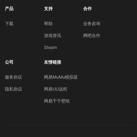
产品
支持
合作
下载
帮助
业务咨询
游戏资讯
网吧合作
Steam
公司
友情链接
服务协议
网易MuMu模拟器
隐私协议
网易UU远程
网易千千壁纸