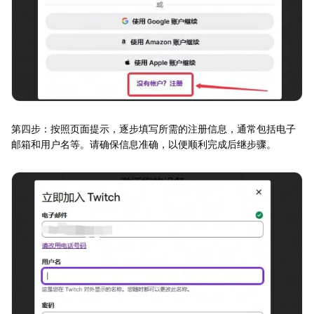
第四步：按照页面提示，逐步填写所需的注册信息，通常包括电子
邮箱和用户名等。请确保信息准确，以便顺利完成后继步骤。