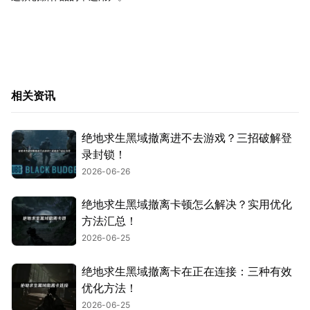
相关资讯
绝地求生黑域撤离进不去游戏？三招破解登
录封锁！
2026-06-26
绝地求生黑域撤离卡顿怎么解决？实用优化
方法汇总！
2026-06-25
绝地求生黑域撤离卡在正在连接：三种有效
优化方法！
2026-06-25