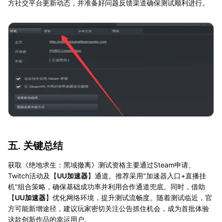
方社交平台更新动态，并准备好问题反馈渠道确保测试顺利进行。
五. 关键总结
获取《绝地求生：黑域撤离》测试资格主要通过Steam申请、
Twitch活动及【
UU加速器
】通道。推荐采用"加速器入口+直播挂
机"组合策略，确保基础成功率并利用合作通道兜底。同时，借助
【
UU加速器
】优化网络环境，提升测试流畅度。随着测试临近，官
方可能新增途径，建议玩家密切关注公告抓住机会，成为首批体验
这款创新作品的幸运用户。