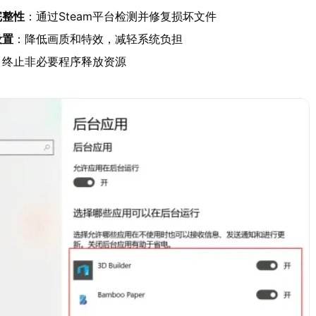
完整性
：通过Steam平台检测并修复损坏文件
设置
：降低画质和特效，减轻系统负担
：终止非必要程序释放资源