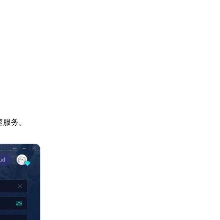
。
加速服务。