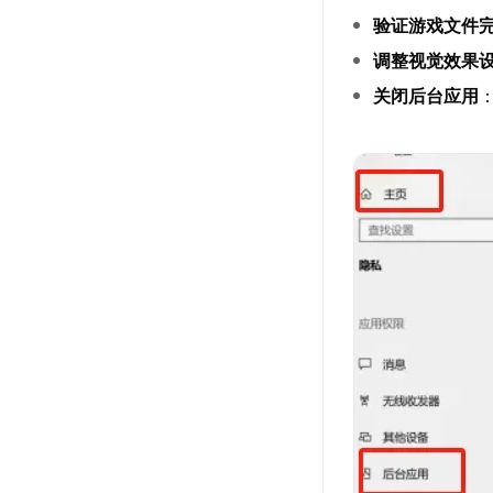
验证游戏文件
调整视觉效果
关闭后台应用