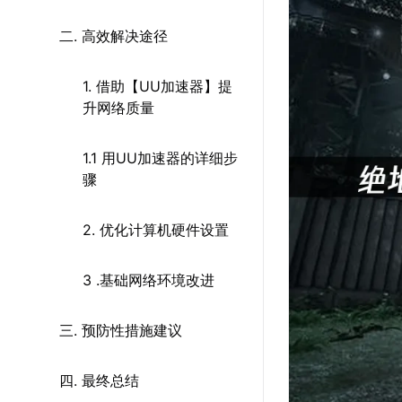
二. 高效解决途径
1. 借助【UU加速器】提
升网络质量
1.1 用UU加速器的详细步
骤
2. 优化计算机硬件设置
3 .基础网络环境改进
三. 预防性措施建议
四. 最终总结