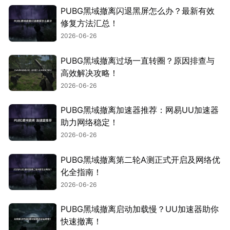
PUBG黑域撤离闪退黑屏怎么办？最新有效
修复方法汇总！
2026-06-26
PUBG黑域撤离过场一直转圈？原因排查与
高效解决攻略！
2026-06-26
PUBG黑域撤离加速器推荐：网易UU加速器
助力网络稳定！
2026-06-26
PUBG黑域撤离第二轮A测正式开启及网络优
化全指南！
2026-06-26
PUBG黑域撤离启动加载慢？UU加速器助你
快速撤离！