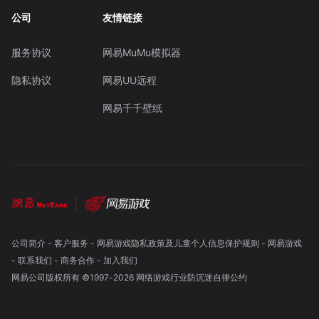
公司
友情链接
服务协议
网易MuMu模拟器
隐私协议
网易UU远程
网易千千壁纸
公司简介
-
客户服务
-
网易游戏隐私政策及儿童个人信息保护规则
-
网易游戏
-
联系我们
-
商务合作
-
加入我们
网易公司版权所有 ©1997-
2026
网络游戏行业防沉迷自律公约