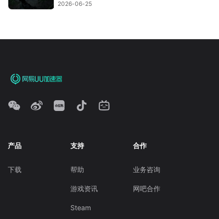
2026-06-25
产品
支持
合作
下载
帮助
业务咨询
游戏资讯
网吧合作
Steam