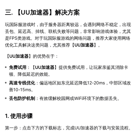
三. 【
UU加速器
】解决方案
玩国际服游戏时，由于服务器距离较远，会遇到网络不稳定，出现
丢包、延迟高、掉线、联机失败等问题，非常影响游戏体验，尤其
是FPS类游戏。对于玩国际服游戏的网络问题，推荐大家使用网络
优化工具解决这类问题，尤其推荐【
UU加速器
】。
【
UU加速器
】的优势在于：
免费试用
：【
UU加速器
】提供免费试用，让玩家亲鉴其消除卡
顿、降低延迟的效能。
高速专线优化
：偏远地区如东北延迟降低12-20ms，中部区域改
善10-15ms。
丢包防护机制
：有效缓解校园网或WiFi环境下的数据丢失。
1. 使用步骤
第一步：点击下方的下载标志，完成UU加速器的下载与安装流程。