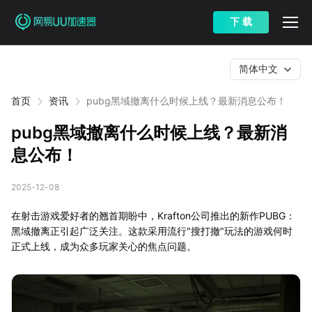
下 载
简体中文
首页
资讯
pubg黑域撤离什么时候上线？最新消息公布！
pubg黑域撤离什么时候上线？最新消
息公布！
2025-12-08
在射击游戏爱好者的翘首期盼中，Krafton公司推出的新作PUBG：
黑域撤离正引起广泛关注。这款采用流行"搜打撤"玩法的游戏何时
正式上线，成为众多玩家关心的焦点问题。