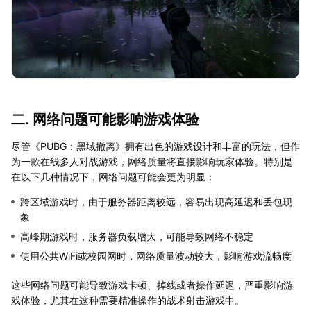
二. 网络问题可能影响游戏体验
尽管《PUBG：黑域撤离》拥有出色的游戏设计和丰富的玩法，但作
为一款在线多人对战游戏，网络质量将直接影响玩家体验。特别是
在以下几种情况下，网络问题可能会更为明显：
跨区域游戏时，由于服务器距离较远，容易出现高延迟和丢包现
象
高峰期游戏时，服务器负载增大，可能导致网络不稳定
使用公共WiFi或校园网时，网络质量波动较大，影响游戏流畅度
这些网络问题可能导致游戏卡顿、掉线或者操作延迟，严重影响游
戏体验，尤其在这种需要精准操作的战术射击游戏中。