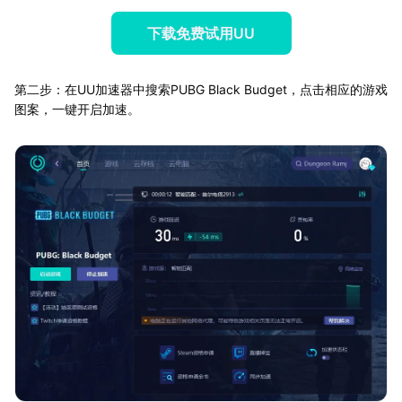
下载免费试用UU
第二步：在UU加速器中搜索PUBG Black Budget，点击相应的游戏
图案，一键开启加速。