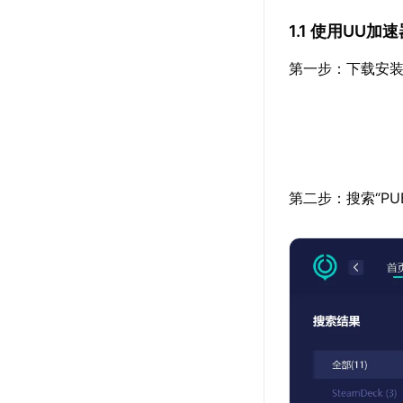
1.1 使用UU
第一步：下载安装
第二步：搜索“P