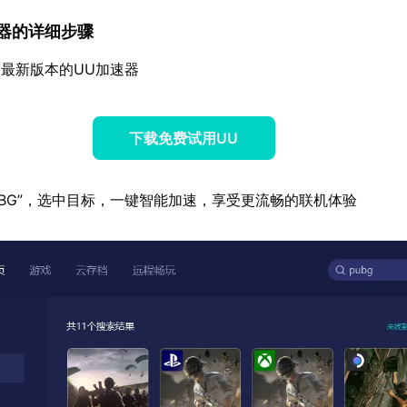
加速器的详细步骤
最新版本的UU加速器
下载免费试用UU
UBG”，选中目标，一键智能加速，享受更流畅的联机体验