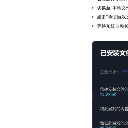
切换至“本地文
点击“验证游戏
等待系统自动