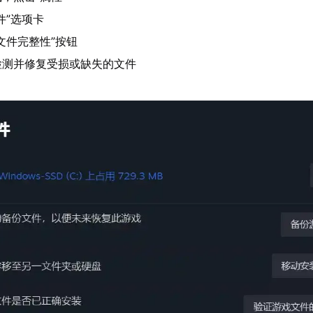
件”选项卡
文件完整性”按钮
检测并修复受损或缺失的文件