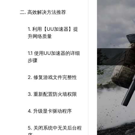
二. 高效解决方法推荐
1. 利用【UU加速器】提
升网络质量
1.1 使用UU加速器的详细
步骤
2. 修复游戏文件完整性
3. 重新配置防火墙权限
4. 升级显卡驱动程序
5. 关闭系统中无关后台程