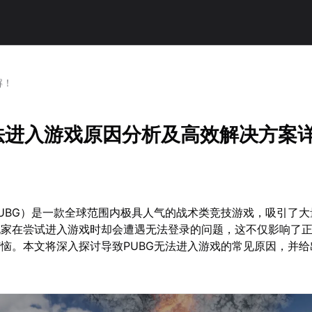
解！
无法进入游戏原因分析及高效解决方案
UBG）是一款全球范围内极具人气的战术类竞技游戏，吸引了大
玩家在尝试进入游戏时却会遭遇无法登录的问题，这不仅影响了
恼。本文将深入探讨导致PUBG无法进入游戏的常见原因，并给