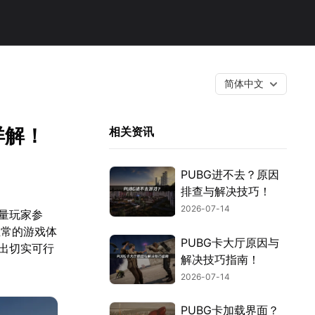
简体中文
详解！
相关资讯
PUBG进不去？原因
排查与解决技巧！
2026-07-14
量玩家参
正常的游戏体
PUBG卡大厅原因与
出切实可行
解决技巧指南！
2026-07-14
PUBG卡加载界面？