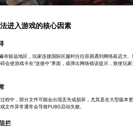
G无法进入游戏的核心因素
碍
器遍布较远地区，玩家连接国际区服时往往容易遇到网络延迟大、
碍会使游戏卡在“连接中”界面，或弹出网络错误提示，致使玩家
异常
装过程中，部分文件可能会出现丢失或损坏，尤其是在大型版本
戏文件异常通常会导致PUBG启动失败。
置阻拦