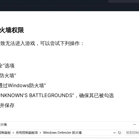
防火墙权限
导致无法进入游戏，可以尝试下列操作：
全”选项
s防火墙”
过Windows防火墙”
UNKNOWN'S BATTLEGROUNDS”，确保其已被勾选
”并保存