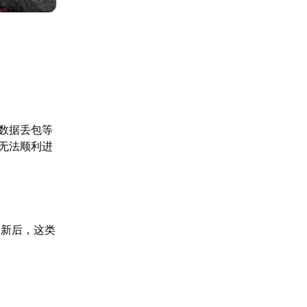
数据丢包等
无法顺利进
更新后，这类