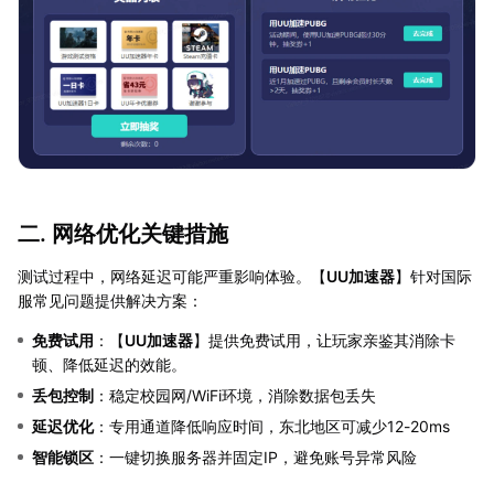
二. 网络优化关键措施
测试过程中，网络延迟可能严重影响体验。【
UU加速器
】针对国际
服常见问题提供解决方案：
免费试用
：【
UU加速器
】提供免费试用，让玩家亲鉴其消除卡
顿、降低延迟的效能。
丢包控制
：稳定校园网/WiFi环境，消除数据包丢失
延迟优化
：专用通道降低响应时间，东北地区可减少12-20ms
智能锁区
：一键切换服务器并固定IP，避免账号异常风险