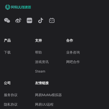
产品
支持
合作
下载
帮助
业务咨询
游戏资讯
网吧合作
Steam
公司
友情链接
服务协议
网易MuMu模拟器
隐私协议
网易UU远程