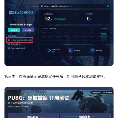
第三步：按页面提示完成指定任务后，即可顺利领取测试资格。