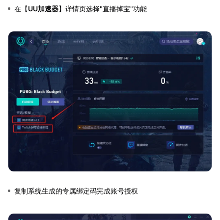
在【
UU加速器
】详情页选择"直播掉宝"功能
复制系统生成的专属绑定码完成账号授权