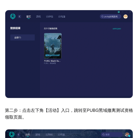
第二步：点击左下角【活动】入口，跳转至PUBG黑域撤离测试资格
领取页面。