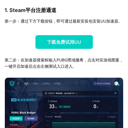
1. Steam平台注册通道
第一步：通过下方下载按钮，即可通过最新安装包安装UU加速器。
下载免费试用UU
第二步：在加速器搜索框输入PUBG黑域撤离，点击对应游戏图案，
一键开启加速后点击左侧测试入口进入。