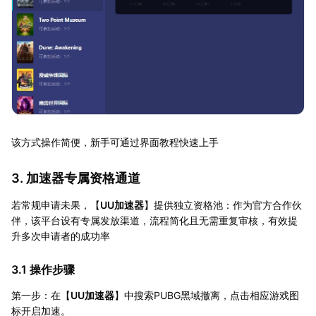
该方式操作简便，新手可通过界面教程快速上手
3. 加速器专属资格通道
若常规申请未果，【
UU加速器
】提供独立资格池：作为官方合作伙
伴，该平台设有专属发放渠道，流程简化且无需重复审核，有效提
升多次申请者的成功率
3.1 操作步骤
第一步：在【
UU加速器
】中搜索PUBG黑域撤离，点击相应游戏图
标开启加速。