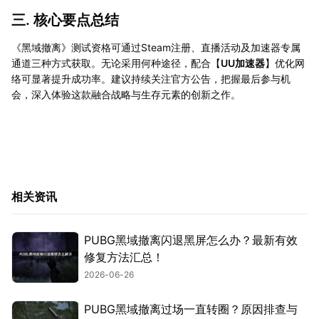
三. 核心要点总结
《黑域撤离》测试资格可通过Steam注册、直播活动及加速器专属
通道三种方式获取。无论采用何种途径，配合【
UU加速器
】优化网
络可显著提升成功率。建议持续关注官方公告，把握最后参与机
会，深入体验这款融合战略与生存元素的创新之作。
相关资讯
PUBG黑域撤离闪退黑屏怎么办？最新有效
修复方法汇总！
2026-06-26
PUBG黑域撤离过场一直转圈？原因排查与