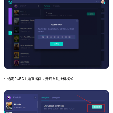
选定PUBG主题直播间，开启自动挂机模式