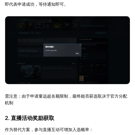
即代表申请成功，等待通知即可。
需注意：由于申请量远超名额限制，最终能否获选取决于官方分配
机制
2. 直播活动奖励获取
作为替代方案，参与直播互动可增加入选概率：