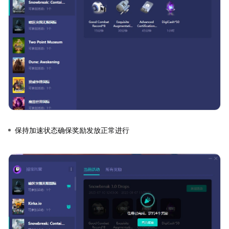
保持加速状态确保奖励发放正常进行