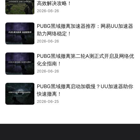
高效解决攻略！
2026-06-26
PUBG黑域撤离加速器推荐：网易UU加速器
助力网络稳定！
2026-06-26
PUBG黑域撤离第二轮A测正式开启及网络优
化全指南！
2026-06-26
PUBG黑域撤离启动加载慢？UU加速器助你
快速撤离！
2026-06-25