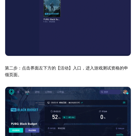
第二步：点击界面左下方的【活动】入口，进入游戏测试资格的申
领页面。