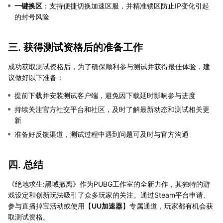
一键换区
：支持便捷切换加速区服，并精准锁区防止IP变化引起
的封号风险
三. 获得测试资格后的准备工作
成功获取测试资格后，为了确保顺利参与测试并获得最佳体验，建
议做好以下准备：
提前下载并安装测试客户端，避免因下载延时影响参与进度
持续关注官方社交平台和社区，及时了解最新动态和测试相关更
新
准备好反馈渠道，测试过程中遇到问题可及时与官方沟通
四. 总结
《绝地求生:黑域撤离》作为PUBG工作室的全新力作，其独特的游
戏设定和创新玩法吸引了众多玩家的关注。通过Steam平台申请、
参与直播掉宝活动或使用【
UU加速器
】专属通道，玩家都有机会获
取测试资格。