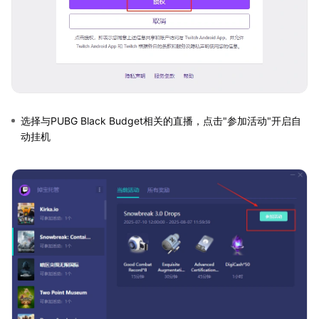
选择与PUBG Black Budget相关的直播，点击"参加活动"开启自
动挂机