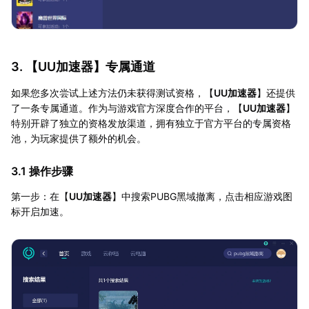
3. 【
UU加速器
】专属通道
如果您多次尝试上述方法仍未获得测试资格，【
UU加速器
】还提供
了一条专属通道。作为与游戏官方深度合作的平台，【
UU加速器
】
特别开辟了独立的资格发放渠道，拥有独立于官方平台的专属资格
池，为玩家提供了额外的机会。
3.1 操作步骤
第一步：在【
UU加速器
】中搜索PUBG黑域撤离，点击相应游戏图
标开启加速。