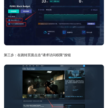
第三步：在跳转页面点击"请求访问权限"按钮