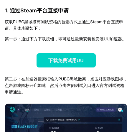
1. 通过Steam平台直接申请
获取PUBG黑域撤离测试资格的首选方式是通过Steam平台直接申
请。具体步骤如下：
第一步：通过下方下载按钮，即可通过最新安装包安装UU加速器。
下载免费试用UU
第二步：在加速器搜索框输入PUBG黑域撤离，点击对应游戏图标，
点击游戏图标开启加速，然后点击左侧测试入口进入官方测试资格
申请通道。