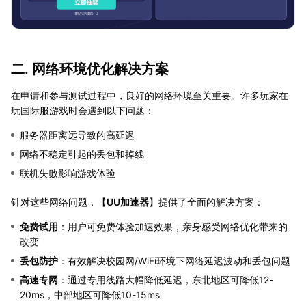
二. 网络环境优化解决方案
在申请和参与测试过程中，良好的网络环境至关重要。许多玩家在
玩国际服游戏时会遇到以下问题：
服务器距离远导致的高延迟
网络不稳定引起的丢包和掉线
联机失败影响游戏体验
针对这些网络问题，【
UU加速器
】提供了全面的解决方案：
免费试用
：用户可免费体验加速效果，亲身感受网络优化带来的
改变
丢包防护
：有效解决校园网/WiFi环境下网络延迟波动和丢包问题
高速专网
：通过专用线路大幅降低延迟，东北地区可降低12-
20ms，中部地区可降低10-15ms