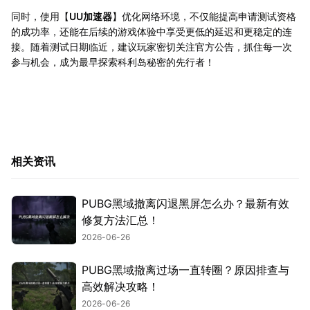
同时，使用【
UU加速器
】优化网络环境，不仅能提高申请测试资格
的成功率，还能在后续的游戏体验中享受更低的延迟和更稳定的连
接。随着测试日期临近，建议玩家密切关注官方公告，抓住每一次
参与机会，成为最早探索科利岛秘密的先行者！
相关资讯
PUBG黑域撤离闪退黑屏怎么办？最新有效
修复方法汇总！
2026-06-26
PUBG黑域撤离过场一直转圈？原因排查与
高效解决攻略！
2026-06-26