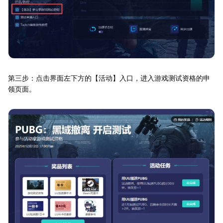
第三步：点击界面左下方的【活动】入口，进入游戏测试资格的申
领页面。