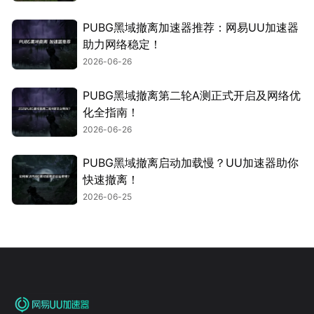
PUBG黑域撤离加速器推荐：网易UU加速器
助力网络稳定！
2026-06-26
PUBG黑域撤离第二轮A测正式开启及网络优
化全指南！
2026-06-26
PUBG黑域撤离启动加载慢？UU加速器助你
快速撤离！
2026-06-25