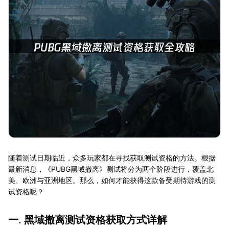
随着测试日期临近，众多玩家都在寻找获取测试资格的方法。根据
最新消息，《PUBG黑域撤离》测试将分为两个阶段进行，覆盖北
美、欧洲与亚洲地区。那么，如何才能获得这款备受期待游戏的测
试资格呢？
一. 黑域撤离测试资格获取方式详解