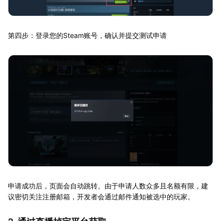
第四步：登录您的Steam账号，确认并提交测试申请
申请成功后，页面会自动跳转。由于申请人数众多且名额有限，建
议密切关注注册邮箱，开发者会通过邮件通知被选中的玩家。