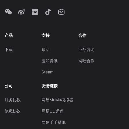
产品
支持
合作
下载
帮助
业务咨询
游戏资讯
网吧合作
Steam
公司
友情链接
服务协议
网易MuMu模拟器
隐私协议
网易UU远程
网易千千壁纸