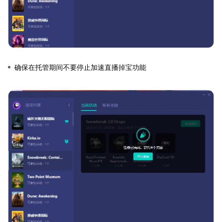
确保在托管期间不要停止加速直播掉宝功能