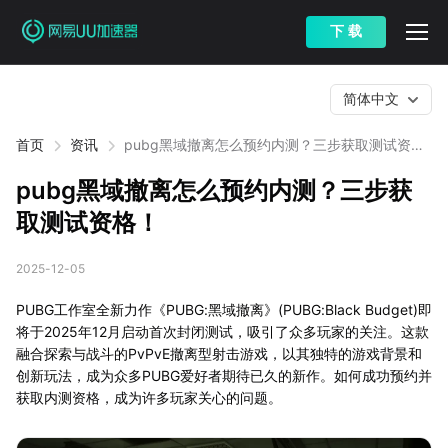
下 载
简体中文
首页
资讯
pubg黑域撤离怎么预约内测？三步获取测试资
格！
pubg黑域撤离怎么预约内测？三步获
取测试资格！
2025-12-05
PUBG工作室全新力作《PUBG:黑域撤离》(PUBG:Black Budget)即
将于2025年12月启动首次封闭测试，吸引了众多玩家的关注。这款
融合探索与战斗的PvPvE撤离型射击游戏，以其独特的游戏背景和
创新玩法，成为众多PUBG爱好者期待已久的新作。如何成功预约并
获取内测资格，成为许多玩家关心的问题。