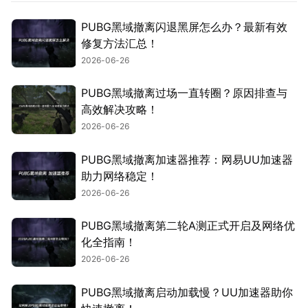
PUBG黑域撤离闪退黑屏怎么办？最新有效
修复方法汇总！
2026-06-26
PUBG黑域撤离过场一直转圈？原因排查与
高效解决攻略！
2026-06-26
PUBG黑域撤离加速器推荐：网易UU加速器
助力网络稳定！
2026-06-26
PUBG黑域撤离第二轮A测正式开启及网络优
化全指南！
2026-06-26
PUBG黑域撤离启动加载慢？UU加速器助你