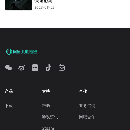
快速撤离！
2026-06-25
产品
支持
合作
下载
帮助
业务咨询
游戏资讯
网吧合作
Steam