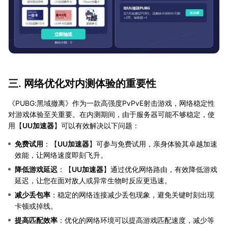
三. 网络优化对内测体验的重要性
《PUBG:黑域撤离》作为一款高强度PvPvE射击游戏，网络稳定性
对游戏体验至关重要。在内测期间，由于服务器可能不够稳定，使
用【
UU加速器
】可以有效解决以下问题：
免费试用
：【
UU加速器
】可参与免费试用，亲身体验其卓越加速
效能，让网络速度即刻飞升。
降低游戏延迟
：【
UU加速器
】通过优化网络路由，有效降低游戏
延迟，让您在面对敌人或异常生物时反应更迅速。
减少丢包率
：稳定的网络连接减少丢包现象，避免关键时刻出现
卡顿或掉线。
提高匹配效率
：优化的网络环境可以提高游戏匹配速度，减少等