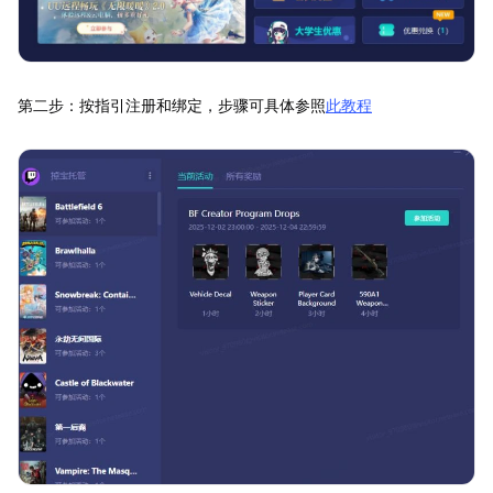
第二步：按指引注册和绑定，步骤可具体参照
此教程