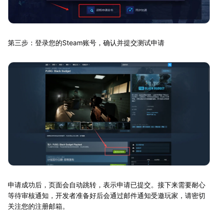
第三步：登录您的Steam账号，确认并提交测试申请
申请成功后，页面会自动跳转，表示申请已提交。接下来需要耐心
等待审核通知，开发者准备好后会通过邮件通知受邀玩家，请密切
关注您的注册邮箱。