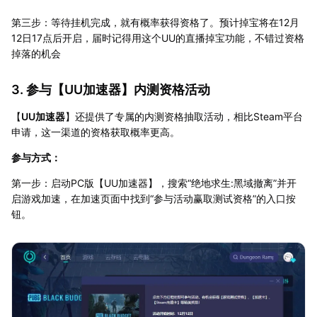
第三步：等待挂机完成，就有概率获得资格了。预计掉宝将在12月
12日17点后开启，届时记得用这个UU的直播掉宝功能，不错过资格
掉落的机会
3. 参与【
UU加速器
】内测资格活动
【
UU加速器
】还提供了专属的内测资格抽取活动，相比Steam平台
申请，这一渠道的资格获取概率更高。
参与方式：
第一步：启动PC版【UU加速器】，搜索“绝地求生:黑域撤离”并开
启游戏加速，在加速页面中找到“参与活动赢取测试资格”的入口按
钮。