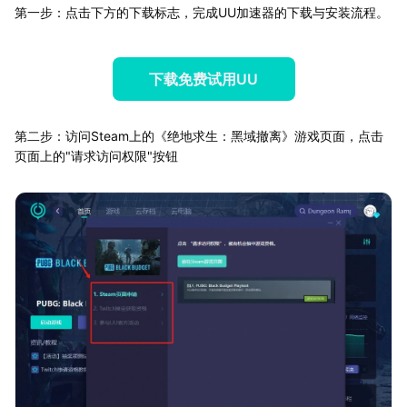
第一步：点击下方的下载标志，完成UU加速器的下载与安装流程。
下载免费试用UU
第二步：访问Steam上的《绝地求生：黑域撤离》游戏页面，点击
页面上的"请求访问权限"按钮