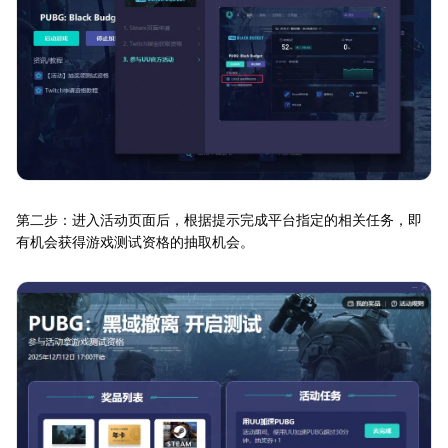
第二步：进入活动页面后，根据提示完成平台指定的相关任务，即
有机会获得游戏测试资格的抽取机会。