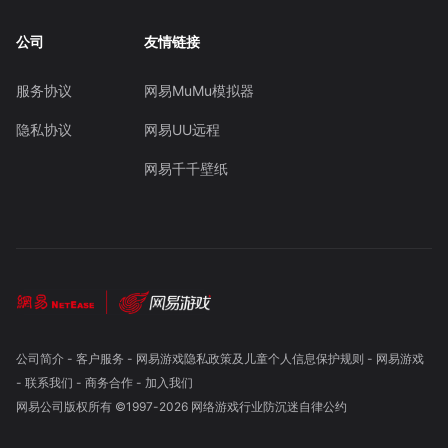
公司
友情链接
服务协议
网易MuMu模拟器
隐私协议
网易UU远程
网易千千壁纸
公司简介
-
客户服务
-
网易游戏隐私政策及儿童个人信息保护规则
-
网易游戏
-
联系我们
-
商务合作
-
加入我们
网易公司版权所有 ©1997-
2026
网络游戏行业防沉迷自律公约