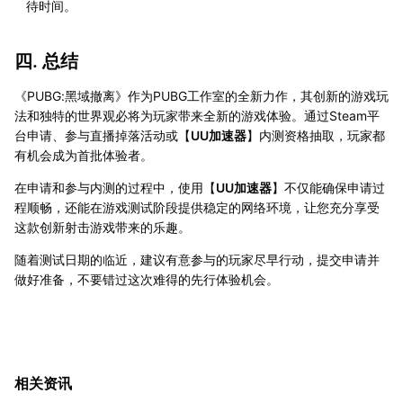
待时间。
四. 总结
《PUBG:黑域撤离》作为PUBG工作室的全新力作，其创新的游戏玩
法和独特的世界观必将为玩家带来全新的游戏体验。通过Steam平
台申请、参与直播掉落活动或【
UU加速器
】内测资格抽取，玩家都
有机会成为首批体验者。
在申请和参与内测的过程中，使用【
UU加速器
】不仅能确保申请过
程顺畅，还能在游戏测试阶段提供稳定的网络环境，让您充分享受
这款创新射击游戏带来的乐趣。
随着测试日期的临近，建议有意参与的玩家尽早行动，提交申请并
做好准备，不要错过这次难得的先行体验机会。
相关资讯