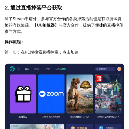
2. 通过直播掉落平台获取
除了Steam申请外，参与官方合作的各类掉落活动也是获取测试资
格的有效途径。【
UU加速器
】与官方合作，提供了便捷的直播掉落
参与方式。
操作流程：
第一步：在PC端搜索直播掉宝，点击加速